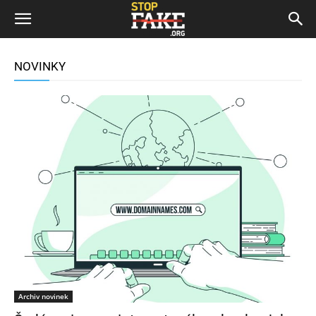
NOVINKY
Archiv novinek