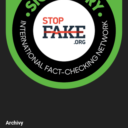
Archivy