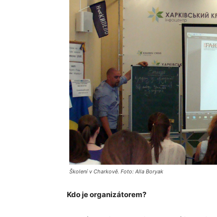
Školení v Charkově. Foto: Alla Boryak
Kdo je organizátorem?