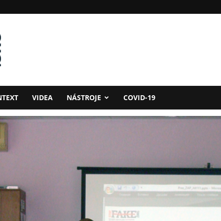
NTEXT
VIDEA
NÁSTROJE
COVID-19