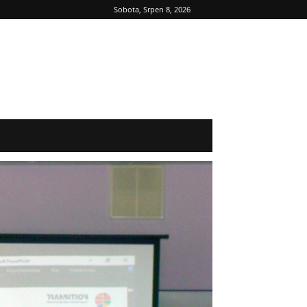
Sobota, Srpen 8, 2026