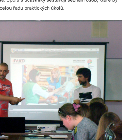
 celou řadu praktických úkolů.