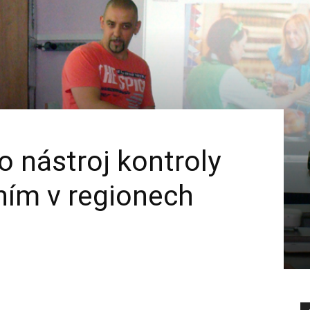
o nástroj kontroly
ním v regionech