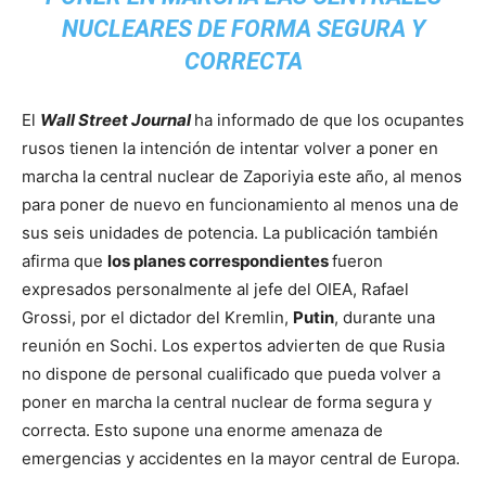
NUCLEARES DE FORMA SEGURA Y
CORRECTA
El
Wall Street Journal
ha informado de que los ocupantes
rusos tienen la intención de intentar volver a poner en
marcha la central nuclear de Zaporiyia este año, al menos
para poner de nuevo en funcionamiento al menos una de
sus seis unidades de potencia. La publicación también
afirma que
los planes correspondientes
fueron
expresados personalmente al jefe del OIEA, Rafael
Grossi, por el dictador del Kremlin,
Putin
, durante una
reunión en Sochi. Los expertos advierten de que Rusia
no dispone de personal cualificado que pueda volver a
poner en marcha la central nuclear de forma segura y
correcta. Esto supone una enorme amenaza de
emergencias y accidentes en la mayor central de Europa.