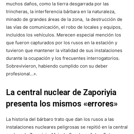
muchos daños, como la tierra desgarrada por las
trincheras, la interferencia bárbara en la naturaleza,
minado de grandes áreas de la zona, la destrucción de
las vías de comunicación, el robo de locales y equipos,
incluidos los vehículos. Merecen especial mención los
que fueron capturados por los rusos en la estación y
tuvieron que mantener la vitalidad de sus instalaciones
durante la ocupación y los frecuentes interrogatorios.
Sobrevivieron, habiendo cumplido con su deber
profesional…».
La central nuclear de Zaporiyia
presenta los mismos «errores»
La historia del bárbaro trato que dan los rusos a las
instalaciones nucleares peligrosas se repitió en la central