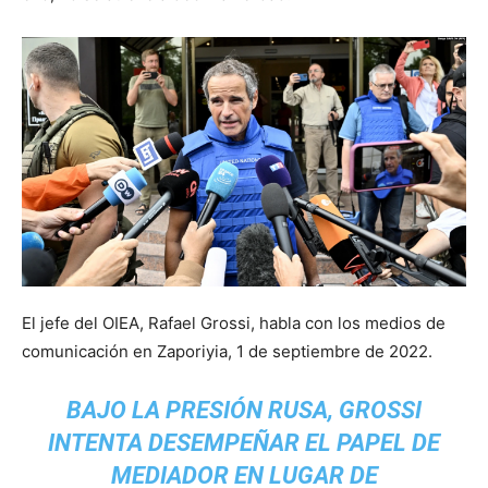
El jefe del OIEA, Rafael Grossi, habla con los medios de
comunicación en Zaporiyia, 1 de septiembre de 2022.
BAJO LA PRESIÓN RUSA, GROSSI
INTENTA DESEMPEÑAR EL PAPEL DE
MEDIADOR EN LUGAR DE