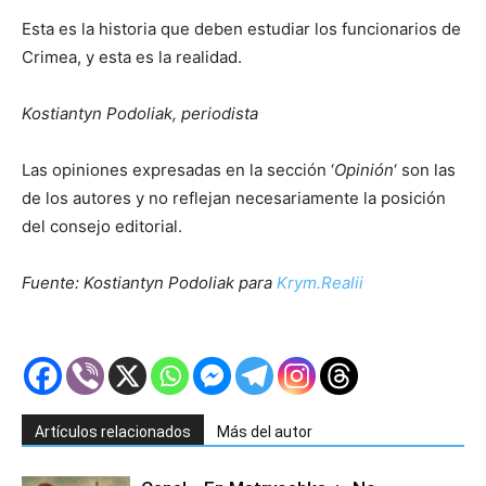
Esta es la historia que deben estudiar los funcionarios de
Crimea, y esta es la realidad.
Kostiantyn Podoliak, periodista
Las opiniones expresadas en la sección ‘
Opinión
‘ son las
de los autores y no reflejan necesariamente la posición
del consejo editorial.
Fuente: Kostiantyn Podoliak para
Krym.Realii
Artículos relacionados
Más del autor