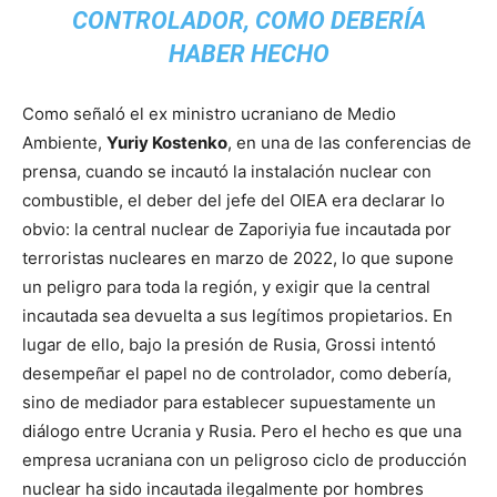
CONTROLADOR, COMO DEBERÍA
HABER HECHO
Como señaló el ex ministro ucraniano de Medio
Ambiente,
Yuriy Kostenko
, en una de las conferencias de
prensa, cuando se incautó la instalación nuclear con
combustible, el deber del jefe del OIEA era declarar lo
obvio: la central nuclear de Zaporiyia fue incautada por
terroristas nucleares en marzo de 2022, lo que supone
un peligro para toda la región, y exigir que la central
incautada sea devuelta a sus legítimos propietarios. En
lugar de ello, bajo la presión de Rusia, Grossi intentó
desempeñar el papel no de controlador, como debería,
sino de mediador para establecer supuestamente un
diálogo entre Ucrania y Rusia. Pero el hecho es que una
empresa ucraniana con un peligroso ciclo de producción
nuclear ha sido incautada ilegalmente por hombres