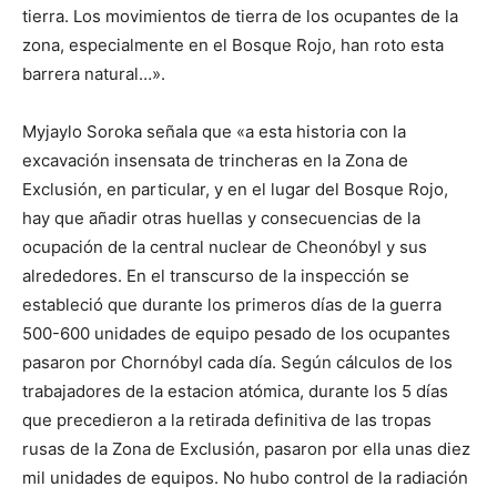
tierra. Los movimientos de tierra de los ocupantes de la
zona, especialmente en el Bosque Rojo, han roto esta
barrera natural…».
Myjaylo Soroka señala que «a esta historia con la
excavación insensata de trincheras en la Zona de
Exclusión, en particular, y en el lugar del Bosque Rojo,
hay que añadir otras huellas y consecuencias de la
ocupación de la central nuclear de Cheonóbyl y sus
alrededores. En el transcurso de la inspección se
estableció que durante los primeros días de la guerra
500-600 unidades de equipo pesado de los ocupantes
pasaron por Chornóbyl cada día. Según cálculos de los
trabajadores de la estacion atómica, durante los 5 días
que precedieron a la retirada definitiva de las tropas
rusas de la Zona de Exclusión, pasaron por ella unas diez
mil unidades de equipos. No hubo control de la radiación