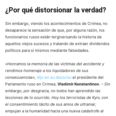
¿Por qué distorsionar la verdad?
Sin embargo, viendo los acontecimientos de Crimea, no
desaparece la sensación de que, por alguna razón, los
funcionarios rusos están tergiversando la historia de
aquellos viejos sucesos y tratando de extraer dividendos
políticos para sí mismos mediante falsedades.
«
Honramos la memoria de las víctimas del accidente y
rendimos homenaje a los liquidadores de sus
consecuencias»,
dijo en su discurso
el presidente del
Parlamento ruso en Crimea,
Vladimir Konstantinov
. – Sin
embargo, por desgracia, no todos han aprendido las
lecciones de lo ocurrido. Hoy los terroristas de Kyiv, con
el consentimiento tácito de sus amos de ultramar,
empujan a la humanidad hacia una nueva catástrofe al