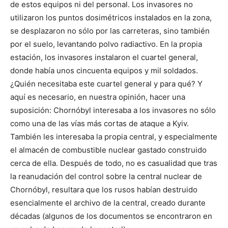
de estos equipos ni del personal. Los invasores no
utilizaron los puntos dosimétricos instalados en la zona,
se desplazaron no sólo por las carreteras, sino también
por el suelo, levantando polvo radiactivo. En la propia
estación, los invasores instalaron el cuartel general,
donde había unos cincuenta equipos y mil soldados.
¿Quién necesitaba este cuartel general y para qué? Y
aquí es necesario, en nuestra opinión, hacer una
suposición: Chornóbyl interesaba a los invasores no sólo
como una de las vías más cortas de ataque a Kyiv.
También les interesaba la propia central, y especialmente
el almacén de combustible nuclear gastado construido
cerca de ella. Después de todo, no es casualidad que tras
la reanudación del control sobre la central nuclear de
Chornóbyl, resultara que los rusos habían destruido
esencialmente el archivo de la central, creado durante
décadas (algunos de los documentos se encontraron en