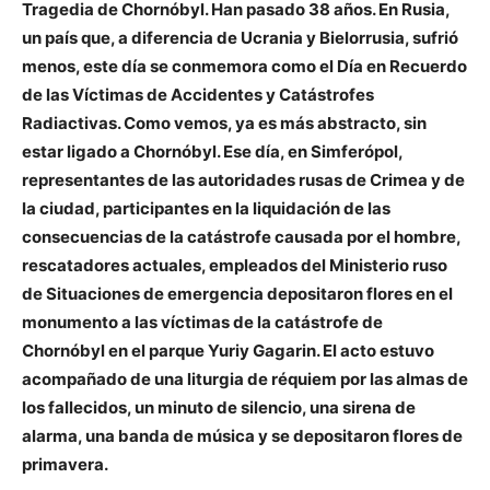
Tragedia de Chornóbyl. Han pasado 38 años. En Rusia,
un país que, a diferencia de Ucrania y Bielorrusia, sufrió
menos, este día se conmemora como el Día en Recuerdo
de las Víctimas de Accidentes y Catástrofes
Radiactivas. Como vemos, ya es más abstracto, sin
estar ligado a Chornóbyl. Ese día, en Simferópol,
representantes de las autoridades rusas de Crimea y de
la ciudad, participantes en la liquidación de las
consecuencias de la catástrofe causada por el hombre,
rescatadores actuales, empleados del Ministerio ruso
de Situaciones de emergencia depositaron flores en el
monumento a las víctimas de la catástrofe de
Chornóbyl en el parque Yuriy Gagarin. El acto estuvo
acompañado de una liturgia de réquiem por las almas de
los fallecidos, un minuto de silencio, una sirena de
alarma, una banda de música y se depositaron flores de
primavera.