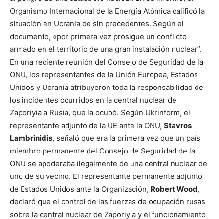
Organismo Internacional de la Energía Atómica calificó la
situación en Ucrania de sin precedentes. Según el
documento, «por primera vez prosigue un conflicto
armado en el territorio de una gran instalación nuclear”.
En una reciente reunión del Consejo de Seguridad de la
ONU, los representantes de la Unión Europea, Estados
Unidos y Ucrania atribuyeron toda la responsabilidad de
los incidentes ocurridos en la central nuclear de
Zaporiyia a Rusia, que la ocupó. Según Ukrinform, el
representante adjunto de la UE ante la ONU,
Stavros
Lambrinidis
, señaló que era la primera vez que un país
miembro permanente del Consejo de Seguridad de la
ONU se apoderaba ilegalmente de una central nuclear de
uno de su vecino. El representante permanente adjunto
de Estados Unidos ante la Organización,
Robert Wood
,
declaró que el control de las fuerzas de ocupación rusas
sobre la central nuclear de Zaporiyia y el funcionamiento