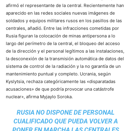
afirmó el representante de la central. Recientemente han
aparecido en las redes sociales nuevas imágenes de
soldados y equipos militares rusos en los pasillos de las
centrales, añadió. Entre las infracciones cometidas por
Rusia figuran la colocación de minas antipersona a lo
largo del perímetro de la central, el bloqueo del acceso
de la dirección y el personal legítimos a las instalaciones,
la desconexión de la transmisión automática de datos del
sistema de control de la radiación y la no garantía de un
mantenimiento puntual y completo. Ucrania, según
Kyslytsia, rechaza categóricamente las «disparatadas
acusaciones» de que podría provocar una catástrofe
nuclear», afirma Myjaylo Soroka.
RUSIA NO DISPONE DE PERSONAL
CUALIFICADO QUE PUEDA VOLVER A
PONER EN MARCHA LAS CENTRALES