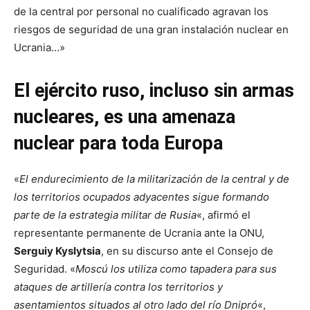
de la central por personal no cualificado agravan los
riesgos de seguridad de una gran instalación nuclear en
Ucrania…»
El ejército ruso, incluso sin armas
nucleares, es una amenaza
nuclear para toda Europa
«
El endurecimiento de la militarización de la central y de
los territorios ocupados adyacentes sigue formando
parte de la estrategia militar de Rusia
«, afirmó el
representante permanente de Ucrania ante la ONU,
Serguiy Kyslytsia
, en su discurso ante el Consejo de
Seguridad. «
Moscú los utiliza como tapadera para sus
ataques de artillería contra los territorios y
asentamientos situados al otro lado del río Dnipró
«,