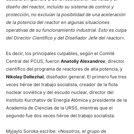
diseño del reactor, incluido su sistema de control y
protección, no excluían la posibilidad de una aceleración
de la potencia del reactor en algunas situaciones
operativas de su funcionamiento industrial. Esto es culpa
del Director Científico y del Diseñador Jefe del reactor
«.
Es decir, los principales culpables, según el Comité
Central del PCUS, fueron
Anatoliy Alexandrov
, director
científico del programa de reactores de alta potencia, y
Nikolay Dollezhal
, diseñador general. El primero fue tres
veces héroe del trabajo socialista, creador de la flota
nuclear soviética y del escudo nuclear, director del
Instituto Kurchatov de Energía Atómica y presidente de la
Academia de Ciencias de la URSS, mientras que el
segundo fue dos veces héroe del trabajo socialista.
Myjaylo Soroka escribe: «
Nosotros, el grupo de