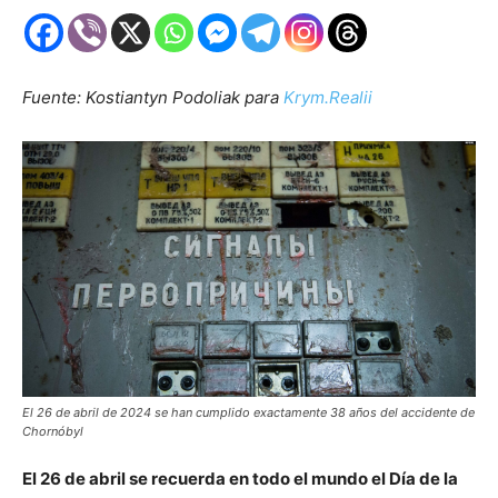
Fuente: Kostiantyn Podoliak para
Krym.Realii
El 26 de abril de 2024 se han cumplido exactamente 38 años del accidente de
Chornóbyl
El 26 de abril se recuerda en todo el mundo el Día de la