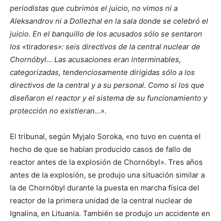
periodistas que cubrimos el juicio, no vimos ni a
Aleksandrov ni a Dollezhal en la sala donde se celebró el
juicio. En el banquillo de los acusados sólo se sentaron
los «tiradores»: seis directivos de la central nuclear de
Chornóbyl… Las acusaciones eran interminables,
categorizadas, tendenciosamente dirigidas sólo a los
directivos de la central y a su personal. Como si los que
diseñaron el reactor y el sistema de su funcionamiento y
protección no existieran
…».
El tribunal, según Myjalo Soroka, «no tuvo en cuenta el
hecho de que se habían producido casos de fallo de
reactor antes de la explosión de Chornóbyl». Tres años
antes de la explosión, se produjo una situación similar a
la de Chornóbyl durante la puesta en marcha física del
reactor de la primera unidad de la central nuclear de
Ignalina, en Lituania. También se produjo un accidente en