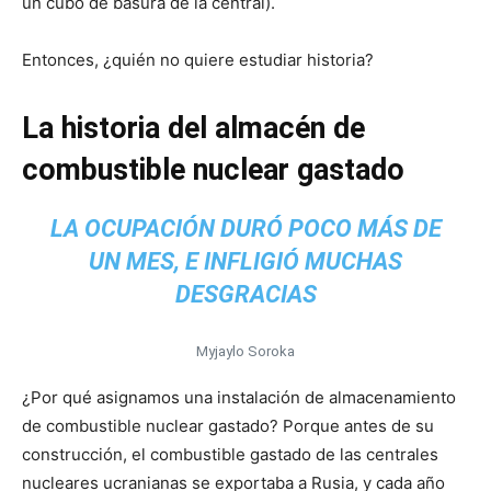
un cubo de basura de la central).
Entonces, ¿quién no quiere estudiar historia?
La historia del almacén de
combustible nuclear gastado
LA OCUPACIÓN DURÓ POCO MÁS DE
UN MES, E INFLIGIÓ MUCHAS
DESGRACIAS
Myjaylo Soroka
¿Por qué asignamos una instalación de almacenamiento
de combustible nuclear gastado? Porque antes de su
construcción, el combustible gastado de las centrales
nucleares ucranianas se exportaba a Rusia, y cada año