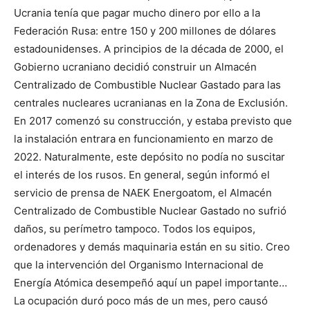
Ucrania tenía que pagar mucho dinero por ello a la
Federación Rusa: entre 150 y 200 millones de dólares
estadounidenses. A principios de la década de 2000, el
Gobierno ucraniano decidió construir un Almacén
Centralizado de Combustible Nuclear Gastado para las
centrales nucleares ucranianas en la Zona de Exclusión.
En 2017 comenzó su construcción, y estaba previsto que
la instalación entrara en funcionamiento en marzo de
2022. Naturalmente, este depósito no podía no suscitar
el interés de los rusos. En general, según informó el
servicio de prensa de NAEK Energoatom, el Almacén
Centralizado de Combustible Nuclear Gastado no sufrió
daños, su perímetro tampoco. Todos los equipos,
ordenadores y demás maquinaria están en su sitio. Creo
que la intervención del Organismo Internacional de
Energía Atómica desempeñó aquí un papel importante…
La ocupación duró poco más de un mes, pero causó