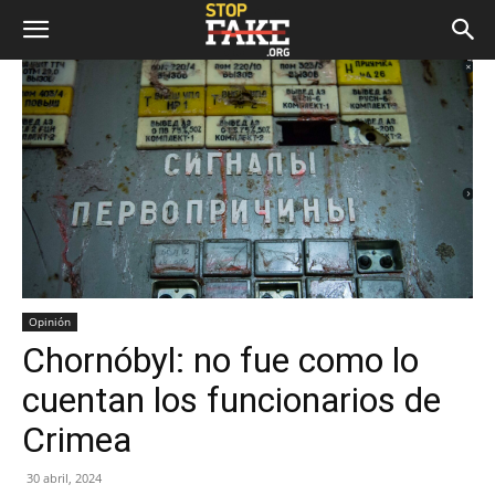
Opinión
Chornóbyl: no fue como lo
cuentan los funcionarios de
Crimea
30 abril, 2024