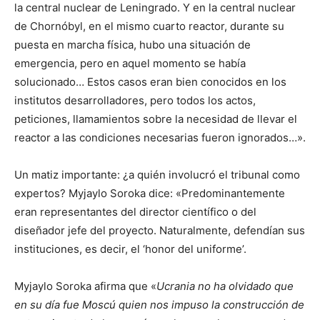
la central nuclear de Leningrado. Y en la central nuclear
de Chornóbyl, en el mismo cuarto reactor, durante su
puesta en marcha física, hubo una situación de
emergencia, pero en aquel momento se había
solucionado… Estos casos eran bien conocidos en los
institutos desarrolladores, pero todos los actos,
peticiones, llamamientos sobre la necesidad de llevar el
reactor a las condiciones necesarias fueron ignorados…».
Un matiz importante: ¿a quién involucró el tribunal como
expertos? Myjaylo Soroka dice: «Predominantemente
eran representantes del director científico o del
diseñador jefe del proyecto. Naturalmente, defendían sus
instituciones, es decir, el ‘honor del uniforme’.
Myjaylo Soroka afirma que «
Ucrania no ha olvidado que
en su día fue Moscú quien nos impuso la construcción de