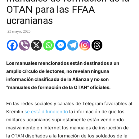
OTAN para las FFAA
ucranianas
23 mayo, 2025
Los manuales mencionados están destinados a un
amplio círculo de lectores, no revelan ninguna
información clasificada de la Alianza y no son
“manuales de formación de la OTAN” oficiales.
En las redes sociales y canales de Telegram favorables al
Kremlin
se está difundiendo
la información de que los
militares ucranianos supuestamente están vendiendo
masivamente en Internet los manuales de insrucción de
la OTAN diseñados a la formación de los soldados de la