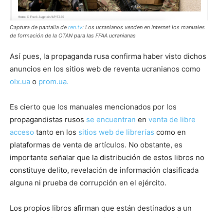
Captura de pantalla de
ren.tv
: Los ucranianos venden en Internet los manuales
de formación de la OTAN para las FFAA ucranianas
Así pues, la propaganda rusa confirma haber visto dichos
anuncios en los sitios web de reventa ucranianos como
olx.ua
o
prom.ua.
Es cierto que los manuales mencionados por los
propagandistas rusos
se encuentran
en
venta de libre
acceso
tanto en los
sitios web de librerías
como en
plataformas de venta de artículos. No obstante, es
importante señalar que la distribución de estos libros no
constituye delito, revelación de información clasificada
alguna ni prueba de corrupción en el ejército.
Los propios libros afirman que están destinados a un