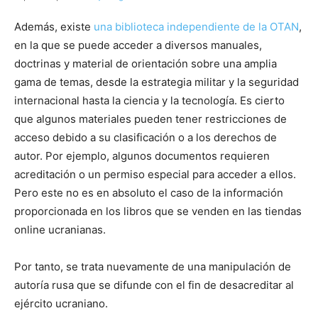
Además, existe
una biblioteca independiente de la OTAN
,
en la que se puede acceder a diversos manuales,
doctrinas y material de orientación sobre una amplia
gama de temas, desde la estrategia militar y la seguridad
internacional hasta la ciencia y la tecnología. Es cierto
que algunos materiales pueden tener restricciones de
acceso debido a su clasificación o a los derechos de
autor. Por ejemplo, algunos documentos requieren
acreditación o un permiso especial para acceder a ellos.
Pero este no es en absoluto el caso de la información
proporcionada en los libros que se venden en las tiendas
online ucranianas.
Por tanto, se trata nuevamente de una manipulación de
autoría rusa que se difunde con el fin de desacreditar al
ejército ucraniano.