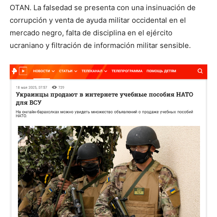
OTAN. La falsedad se presenta con una insinuación de
corrupción y venta de ayuda militar occidental en el
mercado negro, falta de disciplina en el ejército
ucraniano y filtración de información militar sensible.