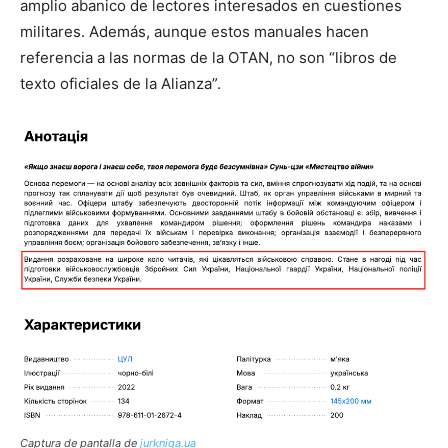
amplio abanico de lectores interesados en cuestiones
militares. Además, aunque estos manuales hacen
referencia a las normas de la OTAN, no son “libros de
texto oficiales de la Alianza”.
Captura de pantalla de
jurkniga.ua