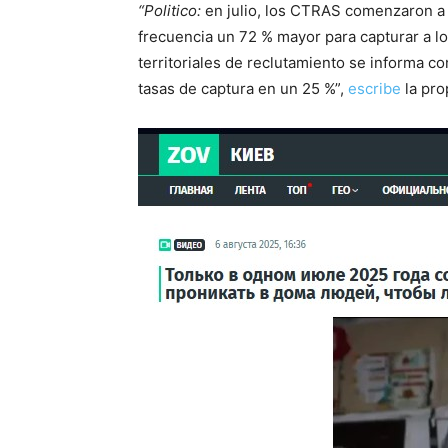
“Politico:
en julio, los CTRAS comenzaron a 
frecuencia un 72 % mayor para capturar a los
territoriales de reclutamiento se informa c
tasas de captura en un 25 %”,
escribe
la pro