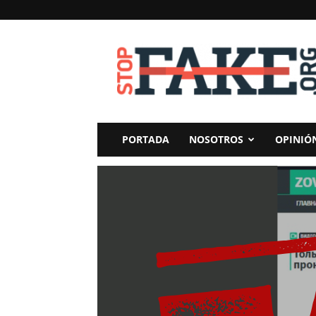
StopFake
PORTADA
NOSOTROS
OPINIÓ