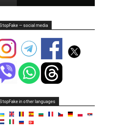
StopFake — social media
StopFake in other languages