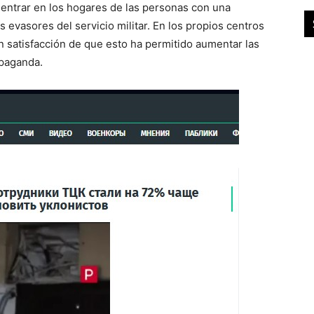
entrar en los hogares de las personas con una
 evasores del servicio militar. En los propios centros
on satisfacción de que esto ha permitido aumentar las
paganda.