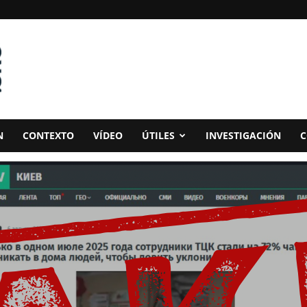
N
CONTEXTO
VÍDEO
ÚTILES
INVESTIGACIÓN
C