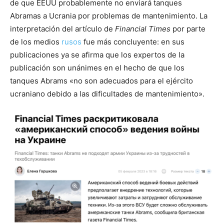
de que EEUU probablemente no enviará tanques
Abramas a Ucrania por problemas de mantenimiento. La
interpretación del artículo de
Financial Times
por parte
de los medios
rusos
fue más concluyente: en sus
publicaciones ya se afirma que los expertos de la
publicación son unánimes en el hecho de que los
tanques Abrams «no son adecuados para el ejército
ucraniano debido a las dificultades de mantenimiento».