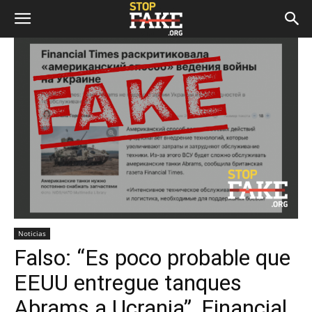
Noticias
Falso: “Es poco probable que
EEUU entregue tanques
Abrams a Ucrania”, Financial