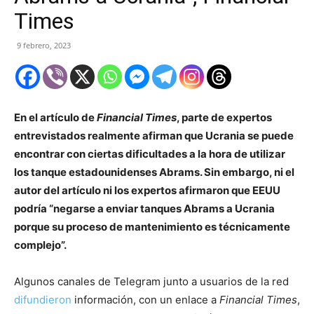
Times
9 febrero, 2023
En el artículo de
Financial Times
, parte de expertos
entrevistados realmente afirman que Ucrania se puede
encontrar con ciertas dificultades a la hora de utilizar
los tanque estadounidenses Abrams. Sin embargo, ni el
autor del artículo ni los expertos afirmaron que EEUU
podría “negarse a enviar tanques Abrams a Ucrania
porque su proceso de mantenimiento es técnicamente
complejo”.
Algunos canales de Telegram junto a usuarios de la red
difundieron
información, con un enlace a
Financial Times
,