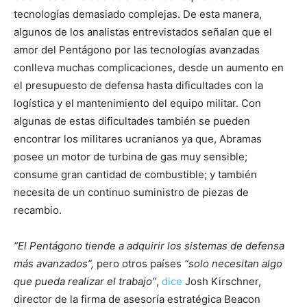
tecnologías demasiado complejas. De esta manera,
algunos de los analistas entrevistados señalan que el
amor del Pentágono por las tecnologías avanzadas
conlleva muchas complicaciones, desde un aumento en
el presupuesto de defensa hasta dificultades con la
logística y el mantenimiento del equipo militar. Con
algunas de estas dificultades también se pueden
encontrar los militares ucranianos ya que, Abramas
posee un motor de turbina de gas muy sensible;
consume gran cantidad de combustible; y también
necesita de un continuo suministro de piezas de
recambio.
“El Pentágono tiende a adquirir los sistemas de defensa
más avanzados”,
pero otros países
“solo necesitan algo
que pueda realizar el trabajo”
,
dice
Josh Kirschner,
director de la firma de asesoría estratégica Beacon