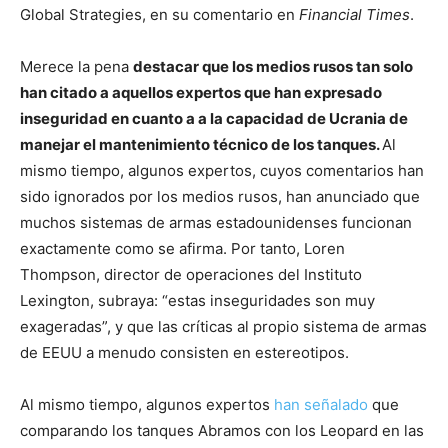
Global Strategies, en su comentario en
Financial Times
.
Merece la pena
destacar que los medios rusos tan solo
han citado a aquellos expertos que han expresado
inseguridad en cuanto a a la capacidad de Ucrania de
manejar el mantenimiento técnico de los tanques.
Al
mismo tiempo, algunos expertos, cuyos comentarios han
sido ignorados por los medios rusos, han anunciado que
muchos sistemas de armas estadounidenses funcionan
exactamente como se afirma. Por tanto, Loren
Thompson, director de operaciones del Instituto
Lexington, subraya: “estas inseguridades son muy
exageradas”, y que las críticas al propio sistema de armas
de EEUU a menudo consisten en estereotipos.
Al mismo tiempo, algunos expertos
han señalado
que
comparando los tanques Abramos con los Leopard en las