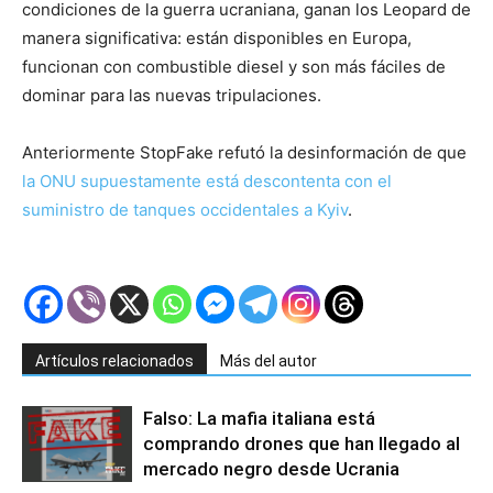
condiciones de la guerra ucraniana, ganan los Leopard de
manera significativa: están disponibles en Europa,
funcionan con combustible diesel y son más fáciles de
dominar para las nuevas tripulaciones.
Anteriormente StopFake refutó la desinformación de que
la ONU supuestamente está descontenta con el
suministro de tanques occidentales a Kyiv
.
Artículos relacionados
Más del autor
Falso: La mafia italiana está
comprando drones que han llegado al
mercado negro desde Ucrania