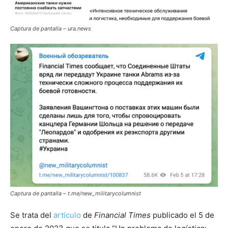
Captura de pantalla – ura.news
Captura de pantalla – t.me/new_militarycolumnist
Se trata del
artículo
de
Financial Times
publicado el 5 de