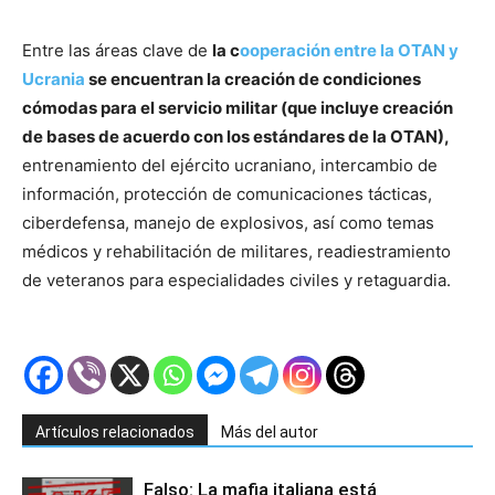
Entre las áreas clave de
la c
ooperación entre la OTAN y
Ucrania
se encuentran la creación de condiciones
cómodas para el servicio militar (que incluye creación
de bases de acuerdo con los estándares de la OTAN),
entrenamiento del ejército ucraniano, intercambio de
información, protección de comunicaciones tácticas,
ciberdefensa, manejo de explosivos, así como temas
médicos y rehabilitación de militares, readiestramiento
de veteranos para especialidades civiles y retaguardia.
Artículos relacionados
Más del autor
Falso: La mafia italiana está