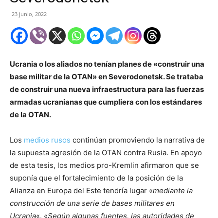
23 junio, 2022
Ucrania o los aliados no tenían planes de «construir una
base militar de la OTAN» en Severodonetsk. Se trataba
de construir una nueva infraestructura para las fuerzas
armadas ucranianas que cumpliera con los estándares
de la OTAN.
Los
medios rusos
continúan promoviendo la narrativa de
la supuesta agresión de la OTAN contra Rusia. En apoyo
de esta tesis, los medios pro-Kremlin afirmaron que se
suponía que el fortalecimiento de la posición de la
Alianza en Europa del Este tendría lugar «
mediante la
construcción de una serie de bases militares en
Ucrania
«. «
Según algunas fuentes, las autoridades de