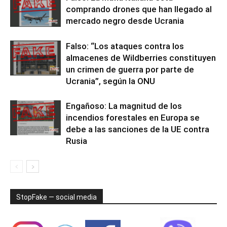
comprando drones que han llegado al
mercado negro desde Ucrania
Falso: “Los ataques contra los
almacenes de Wildberries constituyen
un crimen de guerra por parte de
Ucrania”, según la ONU
Engañoso: La magnitud de los
incendios forestales en Europa se
debe a las sanciones de la UE contra
Rusia
StopFake — social media