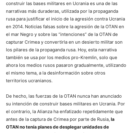
construir las bases militares en Ucrania es una de las
narrativas más duraderas, utilizada por la propaganda
rusa para justificar el inicio de la agresión contra Ucrania
en 2014. Noticias falsas sobre la agresión de la OTAN en
el mar Negro y sobre las “intenciones” de la OTAN de
capturar Crimea y convertirla en un desierto militar son
los pilares de la propaganda rusa. Hoy, esta narrativa
también se usa por los medios pro-Kremlin, solo que
ahora los medios rusos pasaron gradualmente, utilizando
el mismo tema, a la desinformación sobre otros
territorios ucranianos.
De hecho, las fuerzas de la OTAN nunca han anunciado
su intención de construir bases militares en Ucrania. Por
el contrario, la Alianza ha enfatizado repetidamente que
antes de la captura de Crimea por parte de Rusia,
la
OTAN no tenía planes de desplegar unidades de