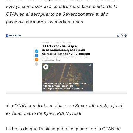
Kyiv ya comenzaron a construir una base militar de la
OTAN en el aeropuerto de Severodonetsk el año
pasado
«, afirmaron los medios rusos.
«La OTAN construía una base en Severodonetsk, dijo el
ex funcionario de Kyiv», RIA Novosti
La tesis de que Rusia impidió los planes de la OTAN de