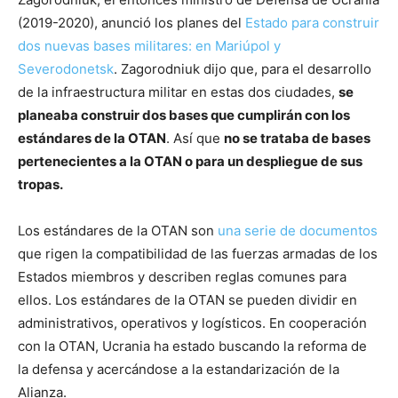
(2019-2020), anunció los planes del
Estado para construir
dos nuevas bases militares: en Mariúpol y
Severodonetsk
. Zagorodniuk dijo que, para el desarrollo
de la infraestructura militar en estas dos ciudades,
se
planeaba construir dos bases que cumplirán con los
estándares de la OTAN
. Así que
no se trataba de bases
pertenecientes a la OTAN o para un despliegue de sus
tropas.
Los estándares de la OTAN son
una serie de documentos
que rigen la compatibilidad de las fuerzas armadas de los
Estados miembros y describen reglas comunes para
ellos. Los estándares de la OTAN se pueden dividir en
administrativos, operativos y logísticos. En cooperación
con la OTAN, Ucrania ha estado buscando la reforma de
la defensa y acercándose a la estandarización de la
Alianza.