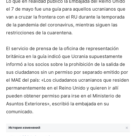
Lo que en realidad publicó la Embajada del Reino Unido
el 7 de mayo fue una guía para aquellos ucranianos que
van a cruzar la frontera con el RU durante la temporada
de la pandemia del coronavirus, mientras siguen las
restricciones de la cuarentena.
El servicio de prensa de la oficina de representación
británica en la guía indicó que Ucrania supuestamente
informó a los socios sobre la prohibición de la salida de
sus ciudadanos sin un permiso por separado emitido por
el MAE del país: «Los ciudadanos ucranianos que residen
permanentemente en el Reino Unido y quieren ir allí
pueden obtener permiso para irse en el Ministerio de
Asuntos Exteriores», escribió la embajada en su
comunicado.