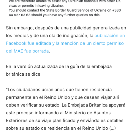
Sin embargo, después de una publicidad generalizada en
los medios y de una ola de indignación, la
publicación en
Facebook fue editada y la mención de un cierto permiso
del MAE fue borrada
.
En la versión actualizada de la guía de la embajada
británica se dice:
“Los ciudadanos ucranianos que tienen residencia
permanente en el Reino Unido y que desean viajar allí
deben verificar su estado. La Embajada Británica apoyará
este proceso informando al Ministerio de Asuntos
Exteriores de su viaje planificado y enviándoles detalles
sobre su estado de residencia en el Reino Unido (…)