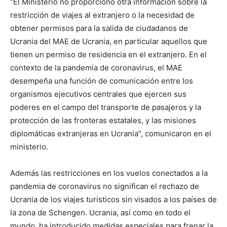
“El Ministerio no proporcionó otra información sobre la
restricción de viajes al extranjero o la necesidad de
obtener permisos para la salida de ciudadanos de
Ucrania del MAE de Ucrania, en particular aquellos que
tienen un permiso de residencia en el extranjero. En el
contexto de la pandemia de coronavirus, el MAE
desempeña una función de comunicación entre los
organismos ejecutivos centrales que ejercen sus
poderes en el campo del transporte de pasajeros y la
protección de las fronteras estatales, y las misiones
diplomáticas extranjeras en Ucrania”, comunicaron en el
ministerio.
Además las restricciones en los vuelos conectados a la
pandemia de coronavirus no significan el rechazo de
Ucrania de los viajes turísticos sin visados a los países de
la zona de Schengen. Ucrania, así como en todo el
mundo, ha introducido medidas especiales para frenar la