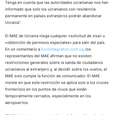
Tenga en cuenta que las autoridades ucranianas nos han
informado que solo los ucranianos con residencia
permanente en países extranjeros podrán abandonar
Ucrania”.
El MAE de Ucrania niega cualquier «solicitud de visa» u
«obtención de permisos especiales» para salir del país.
En un comentario a
Eurointegration.com.ua
, los
representantes del MAE afirman que no existen
restricciones generales sobre la salida de ciudadanos
ucranianos al extranjero y, al decidir sobre los vuelos, el
MAE solo cumple la función de comunicador. El MAE
insiste en que esta restricción se aplica solo a los cruces
fronterizos en los puntos de cruce que están
temporalmente cerrados, especialmente en los
aeropuertos.