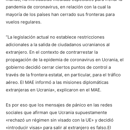
pandemia de coronavirus, en relación con la cual la
mayoría de los países han cerrado sus fronteras para
vuelos regulares.
“La legislación actual no establece restricciones
adicionales a la salida de ciudadanos ucranianos al
extranjero. En el contexto de contrarrestar la
propagación de la epidemia de coronavirus en Ucrania, el
gobierno decidió cerrar ciertos puntos de control a
través de la frontera estatal, en particular, para el tráfico
aéreo. El MAE informó a las misiones diplomáticas
extranjeras en Ucrania», explicaron en el MAE.
Es por eso que los mensajes de pánico en las redes
sociales que afirman que Ucrania supuestamente
«rechazó un régimen sin visado con la UE» y decidió
«introducir visas» para salir al extranjero es falso.El