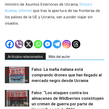
ministro de Asuntos Exteriores de Ucrania,
Dmytro
Kuleba, informó
que tras la apertura de las fronteras de
los países de la UE y Ucrania, van a poder viajar sin
visados.
Artículos relacionados
Más del autor
Falso: La mafia italiana está
comprando drones que han llegado al
mercado negro desde Ucrania
Falso: “Los ataques contra los
almacenes de Wildberries constituyen
un crimen de guerra por parte de