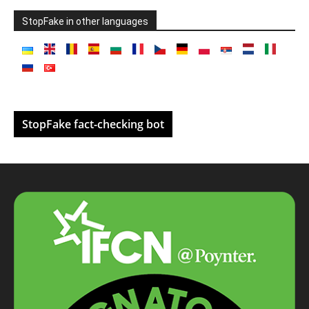
StopFake in other languages
StopFake fact-checking bot