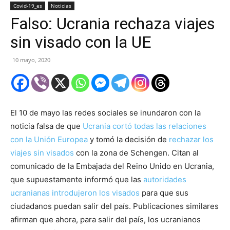
Covid-19_es
Noticias
Falso: Ucrania rechaza viajes
sin visado con la UE
10 mayo, 2020
El 10 de mayo las redes sociales se inundaron con la
noticia falsa de que
Ucrania cortó todas las relaciones
con la Unión Europea
y tomó la decisión de
rechazar los
viajes sin visados
con la zona de Schengen. Citan al
comunicado de la Embajada del Reino Unido en Ucrania,
que supuestamente informó que las
autoridades
ucranianas introdujeron los visados
para que sus
ciudadanos puedan salir del país. Publicaciones similares
afirman que ahora, para salir del país, los ucranianos