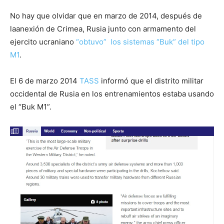
No hay que olvidar que en marzo de 2014, después de
laanexión de Crimea, Rusia junto con armamento del
ejercito ucraniano
“obtuvo” los sistemas “Buk” del tipo
M1
.
El 6 de marzo 2014
TASS
informó que el distrito militar
occidental de Rusia en los entrenamientos estaba usando
el “Buk M1”.