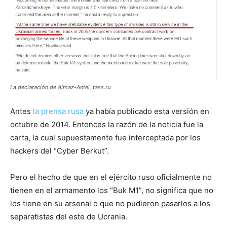
La declaración de Almaz-Antei, tass.ru
Antes
la prensa rusa
ya había publicado esta versión en
octubre de 2014. Entonces la razón de la noticia fue la
carta, la cual supuestamente fue interceptada por los
hackers del “Cyber Berkut”.
Pero el hecho de que en el ejército ruso oficialmente no
tienen en el armamento los “Buk M1”, no significa que no
los tiene en su arsenal o que no pudieron pasarlos a los
separatistas del este de Ucrania.