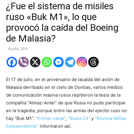
¿Fue el sistema de misiles
ruso «Buk M1», lo que
provocó la caída del Boeing
de Malasia?
18 julio, 2015
El 17 de julio, en el aniversario de lacaída del avión de
Malasia derribado en el cielo de Donbas, varios medios
de comunicación masiva rusos repitieron la tesis de la
compañia “Almaz-Antei” de que Rusia no pudo participar
en la tragedia, porque entre las armas del ejecito ruso no
hay “Buk M1”.
“Primer canal”
,
“Rusia 24”
y
“Revista Militar
Independiente”
informaron así.