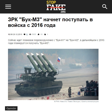
Opinión