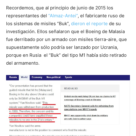
Recordemos, que al principio de junio de 2015 los
representantes del
“Almaz-Antei”
, el fabricante ruso de
los sistemas de misiles “Buk”,
dieron el reporte
de su
investigación. Ellos señalaron que el Boeing de Malasia
fue derribado por un armado con misiles tierra-aire, que
supuestamente sólo podría ser lanzado por Ucrania,
porque en Rusia el “Buk” del tipo M1 había sido retirado
del armamento.