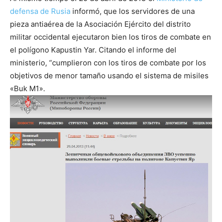
defensa de Rusia
informó, que los servidores de una
pieza antiaérea de la Asociación Ejército del distrito
militar occidental ejecutaron bien los tiros de combate en
el polígono Kapustin Yar. Citando el informe del
ministerio, “cumplieron con los tiros de combate por los
objetivos de menor tamaño usando el sistema de misiles
«Buk M1».