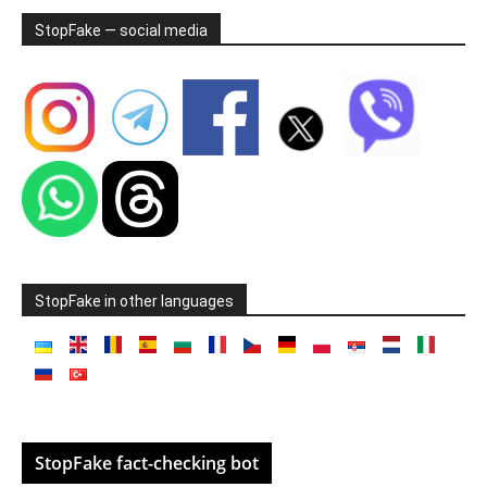
StopFake — social media
StopFake in other languages
StopFake fact-checking bot