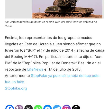
Los entrenamientos militares en el sitio web del Ministerio de defensa de
Rusia
Encima, los representantes de los grupos armados
ilegales en Este de Ucrania siuen siendo afirmar que no
tuvieron los “Buk” el 17 de julio de 2014 (la fecha de caída
del Boeing MH-17). En particular, sobre esto dijo el “ex-
PM” de la “República Popular de Donetsk” Basurin en el
reportaje de
LifeNews
el 17 de julio de 2015.
Anteriormente
StopFake ya publicó la nota de que esto
fue un fake
.
Stopfake.org