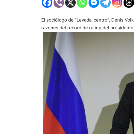
El sociólogo de “Levada-centro”, Denis Volk
razones del record de rating del presidente