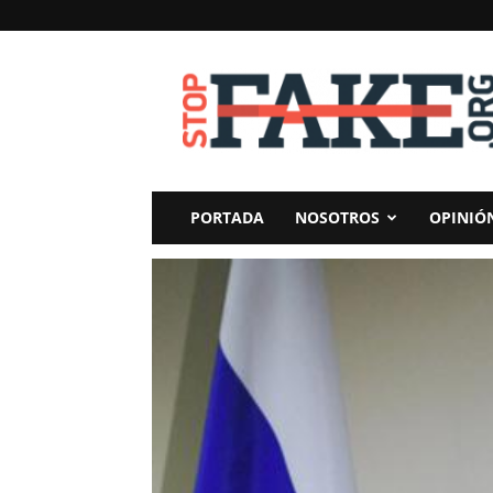
StopFake
PORTADA
NOSOTROS
OPINIÓ