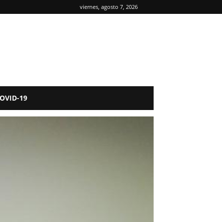
viernes, agosto 7, 2026
OVID-19