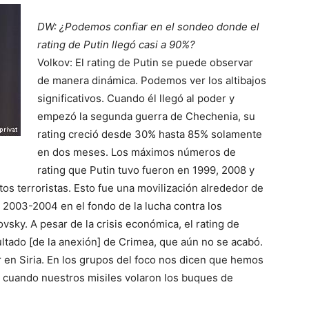
DW: ¿Podemos confiar en el sondeo donde el
rating de Putin llegó casi a 90%?
Volkov: El rating de Putin se puede observar
de manera dinámica. Podemos ver los altibajos
significativos. Cuando él llegó al poder y
empezó la segunda guerra de Chechenia, su
rating creció desde 30% hasta 85% solamente
en dos meses. Los máximos números de
rating que Putin tuvo fueron en 1999, 2008 y
tos terroristas. Esto fue una movilización alrededor de
n 2003-2004 en el fondo de la lucha contra los
sky. A pesar de la crisis económica, el rating de
sultado [de la anexión] de Crimea, que aún no se acabó.
 en Siria. En los grupos del foco nos dicen que hemos
, cuando nuestros misiles volaron los buques de