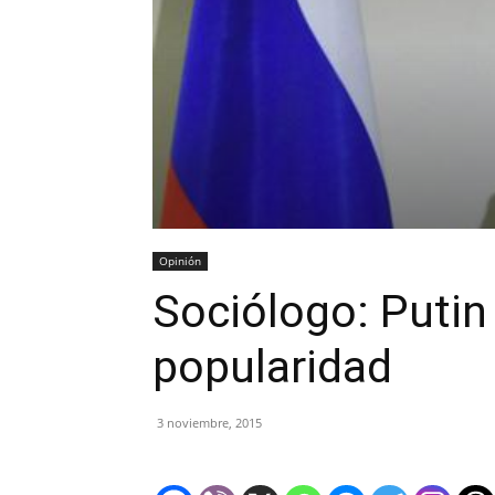
Opinión
Sociólogo: Putin
popularidad
3 noviembre, 2015