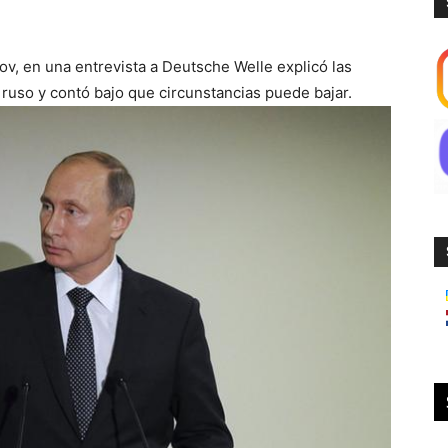
ov, en una entrevista a Deutsche Welle explicó las
 ruso y contó bajo que circunstancias puede bajar.