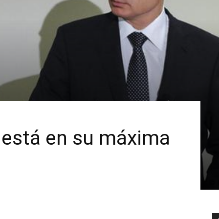
 está en su máxima