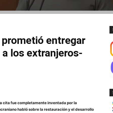
 prometió entregar
a los extranjeros-
a cita fue completamente inventada por la
craniano habló sobre la restauración y el desarrollo