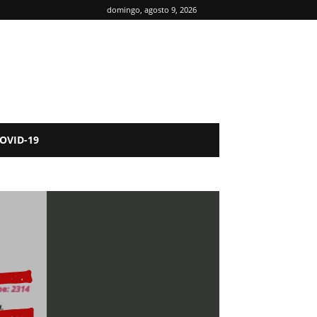
domingo, agosto 9, 2026
OVID-19