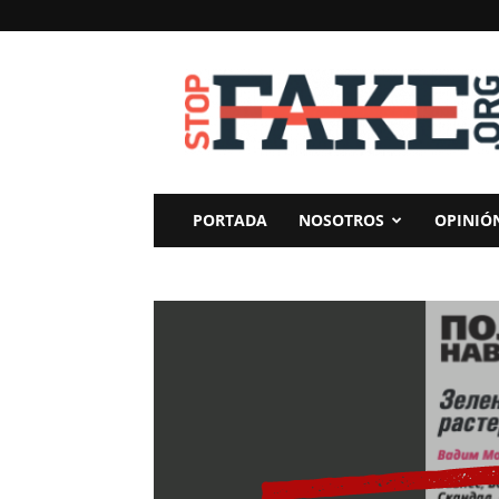
StopFake
PORTADA
NOSOTROS
OPINIÓ