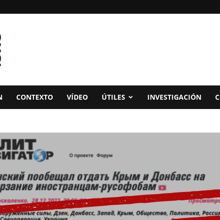
N
CONTEXTO
VÍDEO
ÚTILES
INVESTIGACIÓN
C