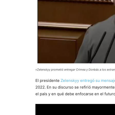
«Zelenskyy prometió entregar Crimea y Donbás a los extran
El presidente
Zelenskyy entregó su mensaj
2022. En su discurso se refirió mayormente 
el país y en qué debe enfocarse en el futuro