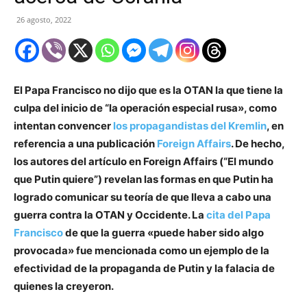
26 agosto, 2022
El Papa Francisco no dijo que es la OTAN la que tiene la
culpa del inicio de “la operación especial rusa», como
intentan convencer
los propagandistas del Kremlin
, en
referencia a una publicación
Foreign Affairs
. De hecho,
los autores del artículo en Foreign Affairs (“El mundo
que Putin quiere”) revelan las formas en que Putin ha
logrado comunicar su teoría de que lleva a cabo una
guerra contra la OTAN y Occidente. La
cita del Papa
Francisco
de que la guerra «puede haber sido algo
provocada» fue mencionada como un ejemplo de la
efectividad de la propaganda de Putin y la falacia de
quienes la creyeron.