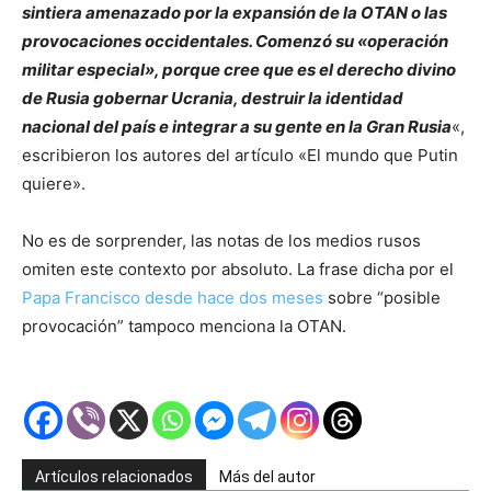
sintiera amenazado por la expansión de la OTAN o las
provocaciones occidentales. Comenzó su «operación
militar especial», porque cree que es el derecho divino
de Rusia gobernar Ucrania, destruir la identidad
nacional del país e integrar a su gente en la Gran Rusia
«,
escribieron los autores del artículo «El mundo que Putin
quiere».
No es de sorprender, las notas de los medios rusos
omiten este contexto por absoluto. La frase dicha por el
Papa Francisco desde hace dos meses
sobre “posible
provocación” tampoco menciona la OTAN.
Artículos relacionados
Más del autor