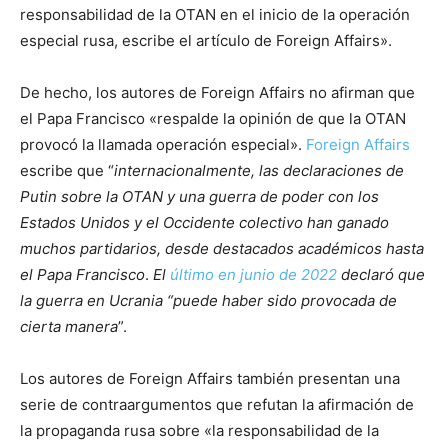
responsabilidad de la OTAN en el inicio de la operación
especial rusa, escribe el artículo de Foreign Affairs».
De hecho, los autores de Foreign Affairs no afirman que
el Papa Francisco «respalde la opinión de que la OTAN
provocó la llamada operación especial».
Foreign Affairs
escribe que “
internacionalmente, las declaraciones de
Putin sobre la OTAN y una guerra de poder con los
Estados Unidos y el Occidente colectivo han ganado
muchos partidarios, desde destacados académicos hasta
el Papa Francisco
.
El
último en junio de 2022
declaró que
la guerra en Ucrania “puede haber sido provocada de
cierta manera
”.
Los autores de Foreign Affairs también presentan una
serie de contraargumentos que refutan la afirmación de
la propaganda rusa sobre «la responsabilidad de la