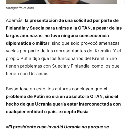
foreignaffairs.com
Además,
la presentación de una solicitud por parte de
Finlandia y Suecia para unirse a la OTAN, a pesar de las
largas amenazas, no tuvo ninguna consecuencia
diplomática o militar
, sino que solo provocó amenazas
vacías por parte de los representantes del Kremlin. Y el
propio Putin dijo que los funcionarios del Kremlin «no
tienen problemas con Suecia y Finlandia, como los que
tienen con Ucrania».
Basándose en esto, los autores concluyen que
el
problema de Putin no era en absoluto la OTAN, sino el
hecho de que Ucrania quería estar interconectada con
cualquier entidad o país, excepto Rusia
.
«
El presidente ruso invadió Ucrania no porque se