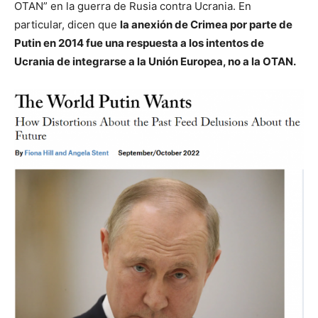
OTAN” en la guerra de Rusia contra Ucrania. En
particular, dicen que
la anexión de Crimea por parte de
Putin en 2014 fue una respuesta a los intentos de
Ucrania de integrarse a la Unión Europea, no a la OTAN.