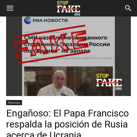
Noticias
Engañoso: El Papa Francisco
respalda la posición de Rusia
acerca de Ucrania