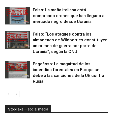
Falso: La mafia italiana está
comprando drones que han llegado al
mercado negro desde Ucrania
Falso: “Los ataques contra los
almacenes de Wildberries constituyen
un crimen de guerra por parte de
Ucrania”, según la ONU
Engañoso: La magnitud de los
incendios forestales en Europa se
debe a las sanciones de la UE contra
Rusia
StopFake — social media