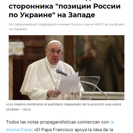
«Los medios nombraron al partidario inesperado de la posición rusa sobre
Ucrania» – ria.ru
Todos las notas propagandísticas comienzan con
la
misma frase
: «El Papa Francisco apoya la idea de la