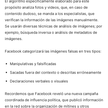
El algoritmo específicamente elaborado para este
propósito analiza fotos y videos, que, en caso de
contenido dudoso, se manda a los especialistas, que
verifican la información de las imágenes manualmente.
Se usarán diversas técnicas de análisis de imágenes; por
ejemplo, búsqueda inversa o análisis de metadatos de
imágenes.
Facebook categorizará las imágenes falsas en tres tipos:
Manipulativas y falsificadas
Sacadas fuera del contexto o descritas erróneamente
Declaraciones verbales o visuales
Recordemos que Facebook reveló una nueva campaña
coordinada de influencia política, que publicó información
en la red sobre la organización de mítines y otros