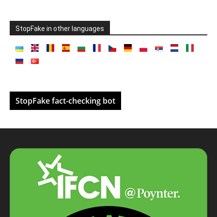
StopFake in other languages
StopFake fact-checking bot