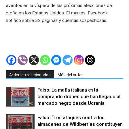
eventos en la víspera de las próximas elecciones de
otoño en los Estados Unidos. El martes, Facebook
notificó sobre 32 páginas y cuentas sospechosas.
Artículos relacionados
Más del autor
Falso: La mafia italiana está
comprando drones que han llegado al
mercado negro desde Ucrania
Falso: “Los ataques contra los
almacenes de Wildberries constituyen