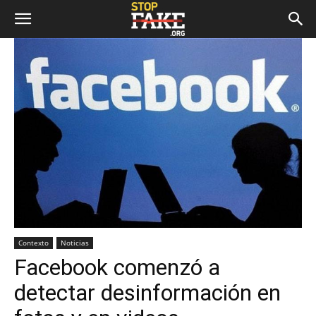
Contexto
Noticias
Facebook comenzó a
detectar desinformación en