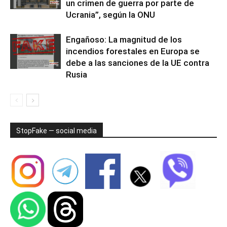
un crimen de guerra por parte de
Ucrania”, según la ONU
Engañoso: La magnitud de los
incendios forestales en Europa se
debe a las sanciones de la UE contra
Rusia
StopFake — social media