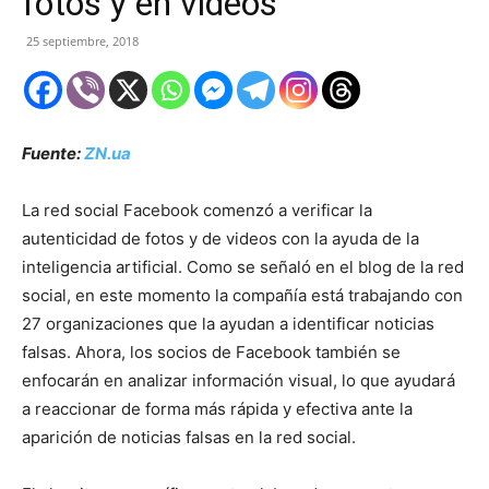
fotos y en videos
25 septiembre, 2018
Fuente:
ZN.ua
La red social Facebook comenzó a verificar la
autenticidad de fotos y de videos con la ayuda de la
inteligencia artificial. Como se señaló en el blog de la red
social, en este momento la compañía está trabajando con
27 organizaciones que la ayudan a identificar noticias
falsas. Ahora, los socios de Facebook también se
enfocarán en analizar información visual, lo que ayudará
a reaccionar de forma más rápida y efectiva ante la
aparición de noticias falsas en la red social.