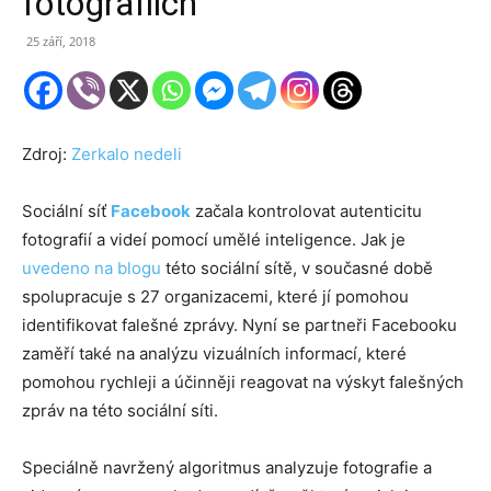
fotografiích
25 září, 2018
Zdroj:
Zerkalo nedeli
Sociální síť
Facebook
začala kontrolovat autenticitu
fotografií a videí pomocí umělé inteligence. Jak je
uvedeno na blogu
této sociální sítě, v současné době
spolupracuje s 27 organizacemi, které jí pomohou
identifikovat falešné zprávy. Nyní se partneři Facebooku
zaměří také na analýzu vizuálních informací, které
pomohou rychleji a účinněji reagovat na výskyt falešných
zpráv na této sociální síti.
Speciálně navržený algoritmus analyzuje fotografie a