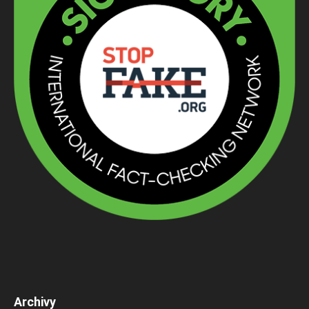
Archivy