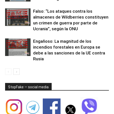
Falso: “Los ataques contra los
almacenes de Wildberries constituyen
un crimen de guerra por parte de
Ucrania”, según la ONU
Engañoso: La magnitud de los
incendios forestales en Europa se
debe a las sanciones de la UE contra
Rusia
StopFake — social media