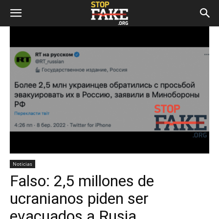
Noticias
Falso: 2,5 millones de
ucranianos piden ser
evacuados a Rusia