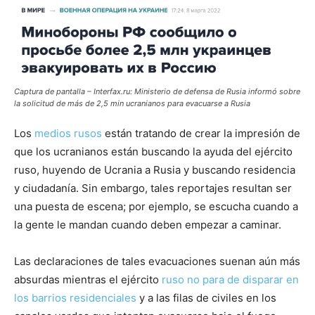
Captura de pantalla – Interfax.ru: Ministerio de defensa de Rusia informó sobre
la solicitud de más de 2,5 min ucranianos para evacuarse a Rusia
Los
medios rusos
están tratando de crear la impresión de
que los ucranianos están buscando la ayuda del ejército
ruso, huyendo de Ucrania a Rusia y buscando residencia
y ciudadanía. Sin embargo, tales reportajes resultan ser
una puesta de escena; por ejemplo, se escucha cuando a
la gente le mandan cuando deben empezar a caminar.
Las declaraciones de tales evacuaciones suenan aún más
absurdas mientras el ejército
ruso no para de disparar en
los barrios residenciales
y a las filas de civiles en los