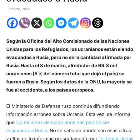
9 marzo, 2022
Según la Oficina del Alto Comisionado de las Naciones
Unidas para los Refugiados, los ucranianos están siendo
evacuados a Rusia, pero no en la cantidad afirmada por
Rusia. Hasta el 8 de marzo, alrededor de 99,3 mil
ucranianos (5 % del número total que dejó el país) se
fueron a Rusia. Según los datos de la ONU, la mayoría se
fue al occidente, a los países europeos.
El Ministerio de Defensa ruso continúa difundiendo
información errónea sobre Ucrania. Esta vez, se informa
que
2,5 millones de ucranianos han pedido ser
evacuados a Rusia
. No se sabe de donde son esas cifras
y ellos no lo informan presuntamente por
“el temor de las