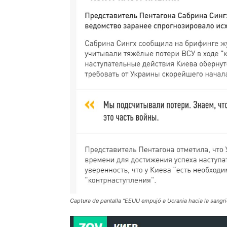
Captura de pantalla “EEUU empujó a Ucrania hacia la sangri