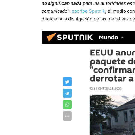
no significan nada
para las autoridades est
comunicado”
,
escribe Sputnik
, el medio co
dedican a la divulgación de las narrativas de