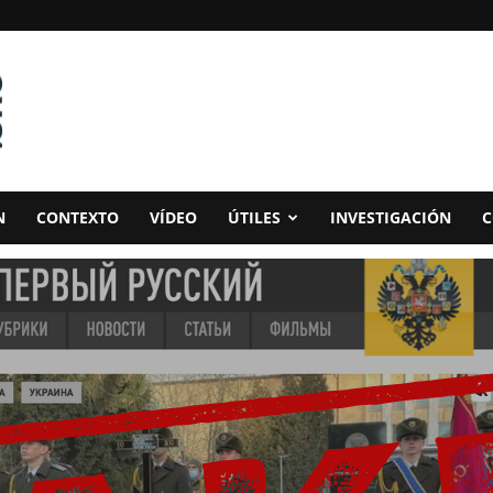
N
CONTEXTO
VÍDEO
ÚTILES
INVESTIGACIÓN
C