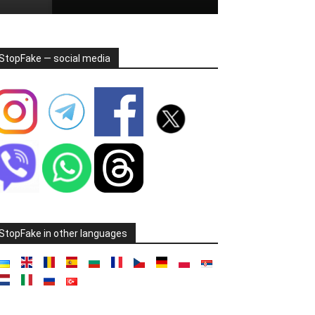
StopFake — social media
StopFake in other languages