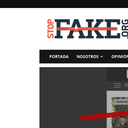
StopFake
PORTADA
NOSOTROS
OPINIÓ