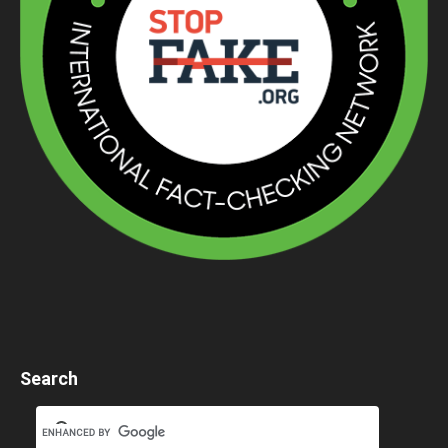
Search