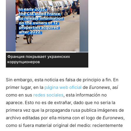
Sin embargo, esta noticia es falsa de principio a fin. En
primer lugar, en la
página web oficial
de
Euronews
, así
como en sus
redes sociales
, esta información no
aparece. Esto no es de extrañar, dado que no seria la
primera vez que la propaganda rusa publica imágenes de
archivo editadas por ella misma con el logo de
Euronews
,
como si fuera material original del medio: recientemente