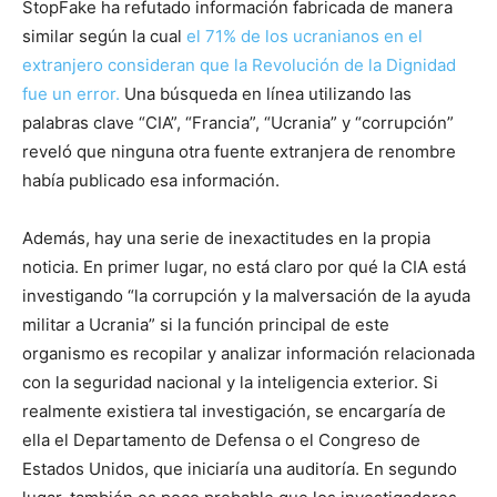
StopFake ha refutado información fabricada de manera
similar según la cual
el 71% de los ucranianos en el
extranjero consideran que la Revolución de la Dignidad
fue un error.
Una búsqueda en línea utilizando las
palabras clave “CIA”, “Francia”, “Ucrania” y “corrupción”
reveló que ninguna otra fuente extranjera de renombre
había publicado esa información.
Además, hay una serie de inexactitudes en la propia
noticia. En primer lugar, no está claro por qué la CIA está
investigando “la corrupción y la malversación de la ayuda
militar a Ucrania” si la función principal de este
organismo es recopilar y analizar información relacionada
con la seguridad nacional y la inteligencia exterior. Si
realmente existiera tal investigación, se encargaría de
ella el Departamento de Defensa o el Congreso de
Estados Unidos, que iniciaría una auditoría. En segundo