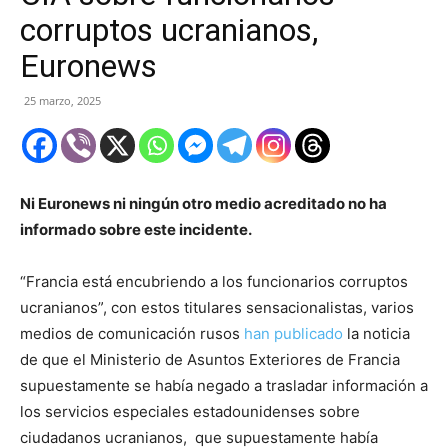
corruptos ucranianos,
Euronews
25 marzo, 2025
Ni Euronews ni ningún otro medio acreditado no ha
informado sobre este incidente.
“Francia está encubriendo a los funcionarios corruptos
ucranianos”, con estos titulares sensacionalistas, varios
medios de comunicación rusos
han publicado
la noticia
de que el Ministerio de Asuntos Exteriores de Francia
supuestamente se había negado a trasladar información a
los servicios especiales estadounidenses sobre
ciudadanos ucranianos, que supuestamente había