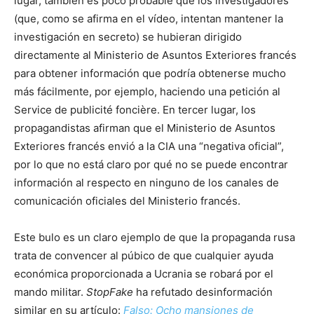
lugar, también es poco probable que los investigadores
(que, como se afirma en el vídeo, intentan mantener la
investigación en secreto) se hubieran dirigido
directamente al Ministerio de Asuntos Exteriores francés
para obtener información que podría obtenerse mucho
más fácilmente, por ejemplo, haciendo una petición al
Service de publicité foncière. En tercer lugar, los
propagandistas afirman que el Ministerio de Asuntos
Exteriores francés envió a la CIA una “negativa oficial”,
por lo que no está claro por qué no se puede encontrar
información al respecto en ninguno de los canales de
comunicación oficiales del Ministerio francés.
Este bulo es un claro ejemplo de que la propaganda rusa
trata de convencer al púbico de que cualquier ayuda
económica proporcionada a Ucrania se robará por el
mando militar.
StopFake
ha refutado desinformación
similar en su artículo:
Falso: Ocho mansiones de