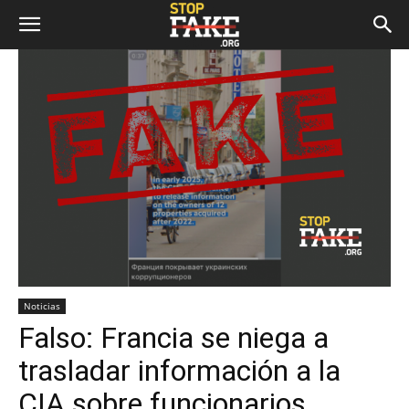
Noticias
Falso: Francia se niega a
trasladar información a la
CIA sobre funcionarios