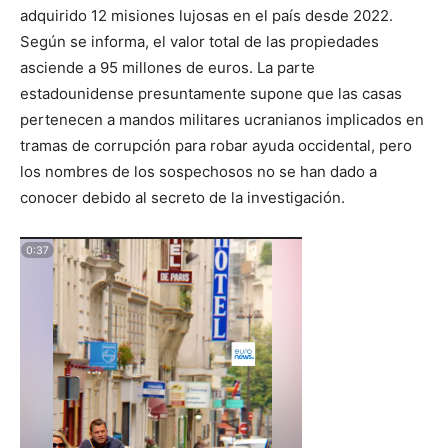
adquirido 12 misiones lujosas en el país desde 2022.
Según se informa, el valor total de las propiedades
asciende a 95 millones de euros. La parte
estadounidense presuntamente supone que las casas
pertenecen a mandos militares ucranianos implicados en
tramas de corrupción para robar ayuda occidental, pero
los nombres de los sospechosos no se han dado a
conocer debido al secreto de la investigación.