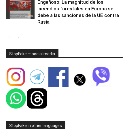
Engañoso: La magnitud de los
incendios forestales en Europa se
debe a las sanciones de la UE contra
Rusia
StopFake — social media
StopFake in other languages