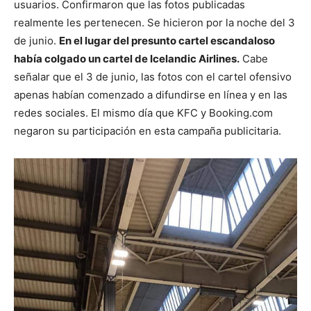
usuarios. Confirmaron que las fotos publicadas
realmente les pertenecen. Se hicieron por la noche del 3
de junio.
En el lugar del presunto cartel escandaloso
había colgado un cartel de Icelandic Airlines.
Cabe
señalar que el 3 de junio, las fotos con el cartel ofensivo
apenas habían comenzado a difundirse en línea y en las
redes sociales. El mismo día que KFC y Booking.com
negaron su participación en esta campaña publicitaria.