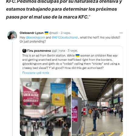
KFC. Pedimos disculpas por su naturaleza ofensiva y
estamos trabajando para determinar los próximos
pasos por el mal uso de la marca KFC.
”