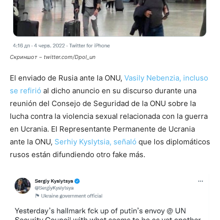
Скриншот − twitter.com/Dpol_un
El enviado de Rusia ante la ONU,
Vasily Nebenzia, incluso
se refirió
al dicho anuncio en su discurso durante una
reunión del Consejo de Seguridad de la ONU sobre la
lucha contra la violencia sexual relacionada con la guerra
en Ucrania. El Representante Permanente de Ucrania
ante la ONU,
Serhiy Kyslytsia, señaló
que los diplomáticos
rusos están difundiendo otro fake más.