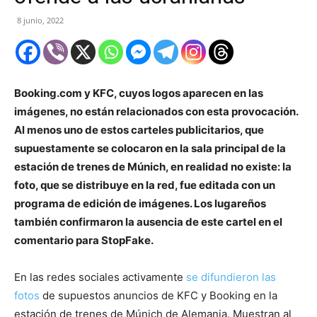
8 junio, 2022
Booking.com y KFC, cuyos logos aparecen en las
imágenes, no están relacionados con esta provocación.
Al menos uno de estos carteles publicitarios, que
supuestamente se colocaron en la sala principal de la
estación de trenes de Múnich, en realidad no existe: la
foto, que se distribuye en la red, fue editada con un
programa de edición de imágenes. Los lugareños
también confirmaron la ausencia de este cartel en el
comentario para StopFake.
En las redes sociales activamente
se difundieron las
fotos
de supuestos anuncios de KFC y Booking en la
estación de trenes de Múnich de Alemania. Muestran al