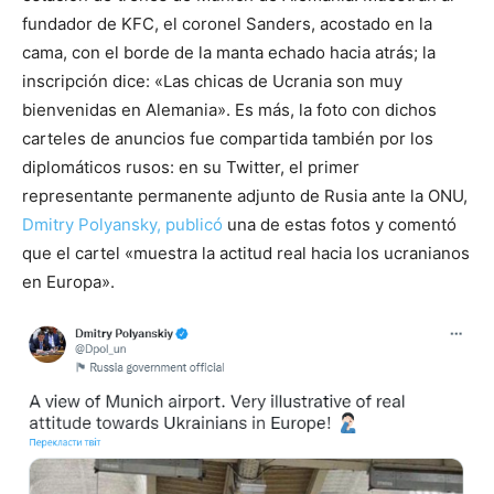
fundador de KFC, el coronel Sanders, acostado en la
cama, con el borde de la manta echado hacia atrás; la
inscripción dice: «Las chicas de Ucrania son muy
bienvenidas en Alemania». Es más, la foto con dichos
carteles de anuncios fue compartida también por los
diplomáticos rusos: en su Twitter, el primer
representante permanente adjunto de Rusia ante la ONU,
Dmitry Polyansky, publicó
una de estas fotos y comentó
que el cartel «muestra la actitud real hacia los ucranianos
en Europa».