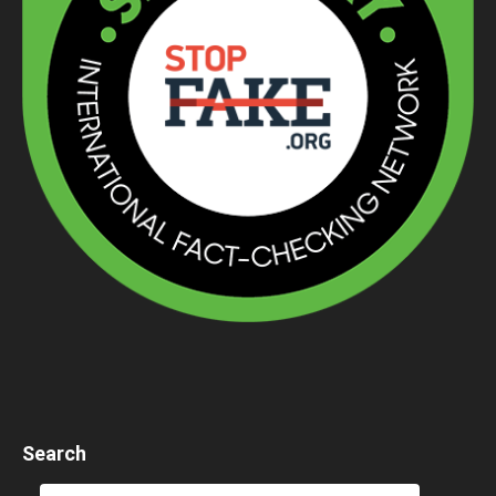
Search