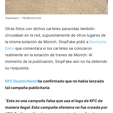
Скриншот − facebook.com
Otras fotos con dichos carteles parecidas también
circulaban en la red, supuestamente de otros lugares de
la misma estación de Múnich. StopFake pidió a
Deutsche
Bahn
que comentara si los carteles se colocaron
realmente en la estación de trenes de Múnich. Al
momento de la publicación, StopFake aún no ha obtenido
su respuesta.
KFC Deutschland
ha confirmado que no había lanzado
tal campaña publicitaria
:
“
Esta es una campaña falsa que usa el logo de KFC de
manera ilegal. Esta campaña ofensiva no fue creada por