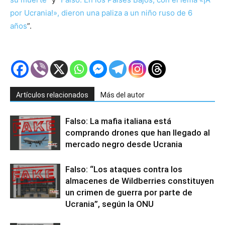
por Ucrania!», dieron una paliza a un niño ruso de 6
años
”.
Artículos relacionados
Más del autor
Falso: La mafia italiana está
comprando drones que han llegado al
mercado negro desde Ucrania
Falso: “Los ataques contra los
almacenes de Wildberries constituyen
un crimen de guerra por parte de
Ucrania”, según la ONU