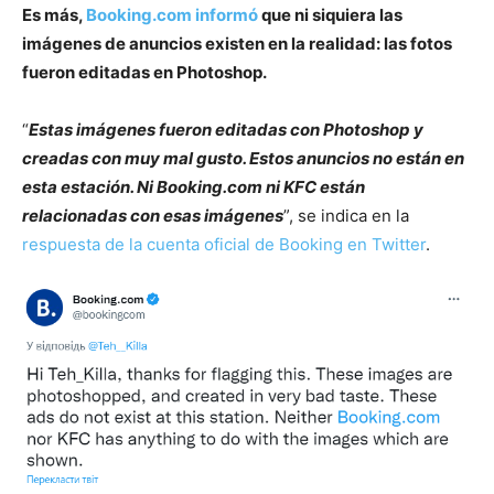
Es más,
Booking.com informó
que ni siquiera las
imágenes de anuncios existen en la realidad: las fotos
fueron editadas en Photoshop.
“
Estas imágenes fueron editadas con Photoshop y
creadas con muy mal gusto. Estos anuncios no están en
esta estación. Ni Booking.com ni KFC están
relacionadas con esas imágenes
”, se indica en la
respuesta de la cuenta oficial de Booking en Twitter
.