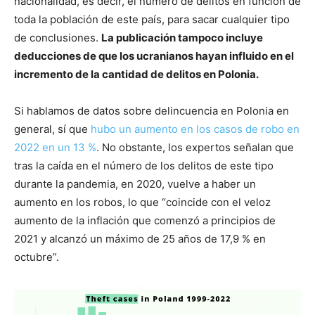
nacionalidad, es decir, el número de delitos en función de
toda la población de este país, para sacar cualquier tipo
de conclusiones.
La publicación tampoco incluye
deducciones de que los ucranianos hayan influido en el
incremento de la cantidad de delitos en Polonia.
Si hablamos de datos sobre delincuencia en Polonia en
general, sí que
hubo un aumento en los casos de robo en
2022 en un 13 %
. No obstante, los expertos señalan que
tras la caída en el número de los delitos de este tipo
durante la pandemia, en 2020, vuelve a haber un
aumento en los robos, lo que “coincide con el veloz
aumento de la inflación que comenzó a principios de
2021 y alcanzó un máximo de 25 años de 17,9 % en
octubre”.