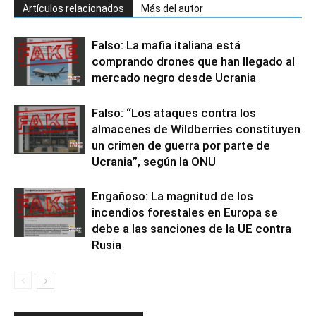
Artículos relacionados
Más del autor
Falso: La mafia italiana está
comprando drones que han llegado al
mercado negro desde Ucrania
Falso: “Los ataques contra los
almacenes de Wildberries constituyen
un crimen de guerra por parte de
Ucrania”, según la ONU
Engañoso: La magnitud de los
incendios forestales en Europa se
debe a las sanciones de la UE contra
Rusia