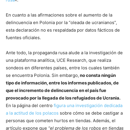
En cuanto a las afirmaciones sobre el aumento de la
delincuencia en Polonia por la “oleada de ucranianos”,
esta declaración no es respaldada por datos fácticos de
fuentes oficiales.
Ante todo, la propaganda rusa alude a la investigación de
una plataforma analítica, UCE Research, que realiza
sondeos en diferentes países, entre los cuales también
se encuentra Polonia. Sin embargo,
no consta ningún
tipo de información, entre los informes publicados, de
que el incremento de delincuencia en el país fue
provocado por la llegada de los refugiados de Ucrania.
En la página del centro
figura una investigación dedicada
a la actitud de los polacos
sobre cómo se debe castigar a
personas que cometen hurtos en tiendas. Además, el
artículo expone que
“el problema de los robos en tiendas