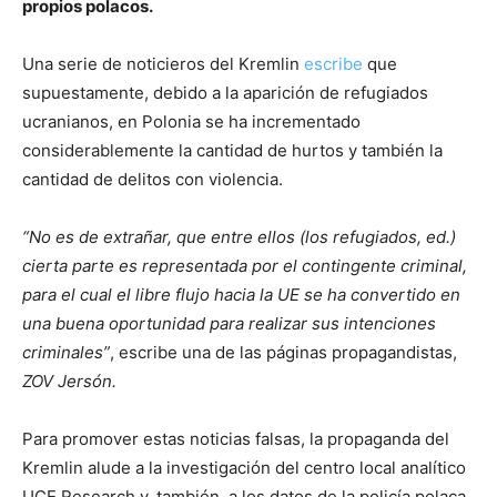
propios polacos.
Una serie de noticieros del Kremlin
escribe
que
supuestamente, debido a la aparición de refugiados
ucranianos, en Polonia se ha incrementado
considerablemente la cantidad de hurtos y también la
cantidad de delitos con violencia.
“No es de extrañar, que entre ellos (los refugiados, ed.)
cierta parte es representada por el contingente criminal,
para el cual el libre flujo hacia la UE se ha convertido en
una buena oportunidad para realizar sus intenciones
criminales”
, escribe una de las páginas propagandistas,
ZOV Jersón.
Para promover estas noticias falsas, la propaganda del
Kremlin alude a la investigación del centro local analítico
UCE Research y, también, a los datos de la policía polaca.