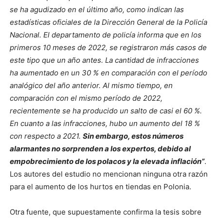
se ha agudizado en el último año, como indican las
estadísticas oficiales de la Dirección General de la Policía
Nacional. El departamento de policía informa que en los
primeros 10 meses de 2022, se registraron más casos de
este tipo que un año antes. La cantidad de infracciones
ha aumentado en un 30 % en comparación con el período
analógico del año anterior. Al mismo tiempo, en
comparación con el mismo período de 2022,
recientemente se ha producido un salto de casi el 60 %.
En cuanto a las infracciones, hubo un aumento del 18 %
con respecto a 2021.
Sin embargo, estos números
alarmantes no sorprenden a los expertos, debido al
empobrecimiento de los polacos y la elevada inflación”
.
Los autores del estudio no mencionan ninguna otra razón
para el aumento de los hurtos en tiendas en Polonia.
Otra fuente, que supuestamente confirma la tesis sobre