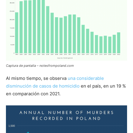
Captura de pantalla – notesfrompoland.com
Al mismo tiempo, se observa
una considerable
disminución de casos de homicidio
en el país, en un 19 %
en comparación con 2021.