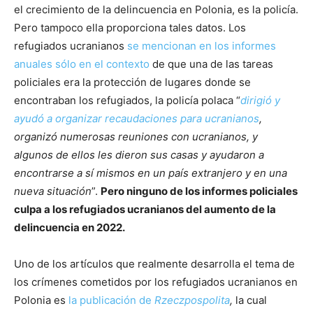
el crecimiento de la delincuencia en Polonia, es la policía.
Pero tampoco ella proporciona tales datos. Los
refugiados ucranianos
se mencionan en los informes
anuales sólo en el contexto
de que una de las tareas
policiales era la protección de lugares donde se
encontraban los refugiados, la policía polaca “
dirigió y
ayudó a organizar recaudaciones para ucranianos
,
organizó numerosas reuniones con ucranianos, y
algunos de ellos les dieron sus casas y ayudaron a
encontrarse a sí mismos en un país extranjero y en una
nueva situación
”.
Pero ninguno de los informes policiales
culpa a los refugiados ucranianos del aumento de la
delincuencia en 2022.
Uno de los artículos que realmente desarrolla el tema de
los crímenes cometidos por los refugiados ucranianos en
Polonia es
la publicación de
Rzeczpospolita
,
la cual