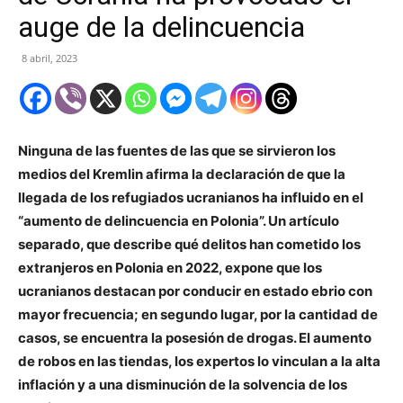
auge de la delincuencia
8 abril, 2023
Ninguna de las fuentes de las que se sirvieron los
medios del Kremlin afirma la declaración de que la
llegada de los refugiados ucranianos ha influido en el
“aumento de delincuencia en Polonia”. Un artículo
separado, que describe qué delitos han cometido los
extranjeros en Polonia en 2022, expone que los
ucranianos destacan por conducir en estado ebrio con
mayor frecuencia; en segundo lugar, por la cantidad de
casos, se encuentra la posesión de drogas. El aumento
de robos en las tiendas, los expertos lo vinculan a la alta
inflación y a una disminución de la solvencia de los