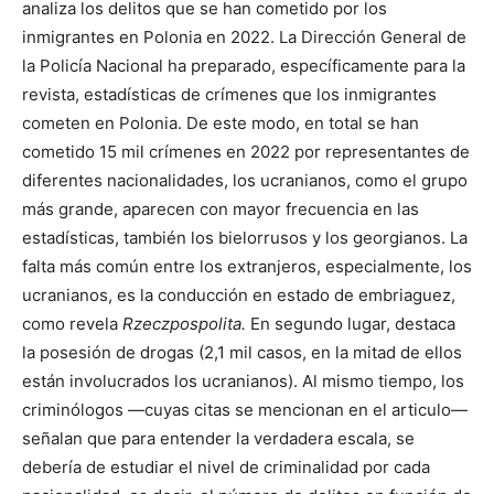
analiza los delitos que se han cometido por los
inmigrantes en Polonia en 2022. La Dirección General de
la Policía Nacional ha preparado, específicamente para la
revista, estadísticas de crímenes que los inmigrantes
cometen en Polonia. De este modo, en total se han
cometido 15 mil crímenes en 2022 por representantes de
diferentes nacionalidades, los ucranianos, como el grupo
más grande, aparecen con mayor frecuencia en las
estadísticas, también los bielorrusos y los georgianos. La
falta más común entre los extranjeros, especialmente, los
ucranianos, es la conducción en estado de embriaguez,
como revela
Rzeczpospolita.
En segundo lugar, destaca
la posesión de drogas (2,1 mil casos, en la mitad de ellos
están involucrados los ucranianos). Al mismo tiempo, los
criminólogos —cuyas citas se mencionan en el articulo—
señalan que para entender la verdadera escala, se
debería de estudiar el nivel de criminalidad por cada