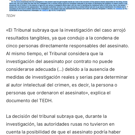
TEDH
«El Tribunal subraya que la investigación del caso arrojó
resultados tangibles, ya que condujo a la condena de
cinco personas directamente responsables del asesinato.
Al mismo tiempo, el Tribunal considera que la
investigación del asesinato por contrato no puede
considerarse adecuada (…) debido a la ausencia de
medidas de investigación reales y serias para determinar
al autor intelectual del crimen, es decir, la persona o
personas que ordenaron el asesinato», explica el
documento del TEDH.
La decisión del tribunal subraya que, durante la
investigación, las autoridades rusas no tuvieron en
cuenta la posibilidad de que el asesinato podría haber