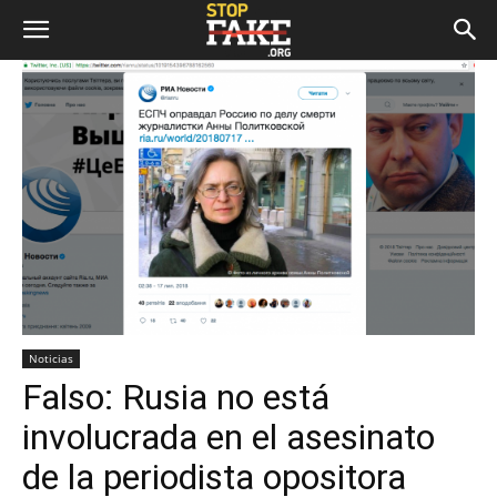
Noticias
Falso: Rusia no está
involucrada en el asesinato
de la periodista opositora