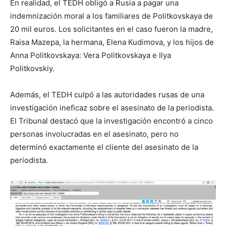
En realidad, el TEDH obligó a Rusia a pagar una
indemnización moral a los familiares de Politkovskaya de
20 mil euros. Los solicitantes en el caso fueron la madre,
Raisa Mazepa, la hermana, Elena Kudimova, y los hijos de
Anna Politkovskaya: Vera Politkovskaya e Ilya
Politkovskiy.
Además, el TEDH culpó a las autoridades rusas de una
investigación ineficaz sobre el asesinato de la periodista.
El Tribunal destacó que la investigación encontró a cinco
personas involucradas en el asesinato, pero no
determinó exactamente el cliente del asesinato de la
periodista.