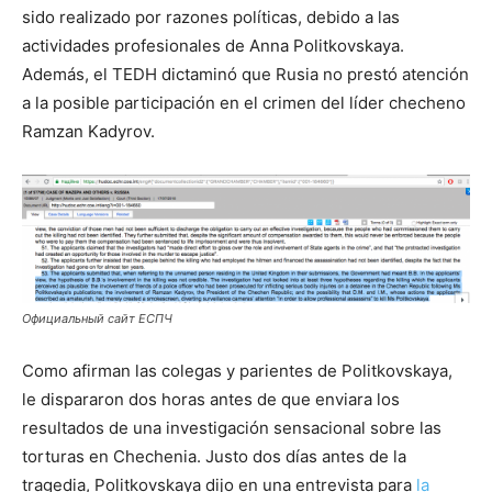
sido realizado por razones políticas, debido a las
actividades profesionales de Anna Politkovskaya.
Además, el TEDH dictaminó que Rusia no prestó atención
a la posible participación en el crimen del líder checheno
Ramzan Kadyrov.
Официальный сайт ЕСПЧ
Como afirman las colegas y parientes de Politkovskaya,
le dispararon dos horas antes de que enviara los
resultados de una investigación sensacional sobre las
torturas en Chechenia. Justo dos días antes de la
tragedia, Politkovskaya dijo en una entrevista para
la