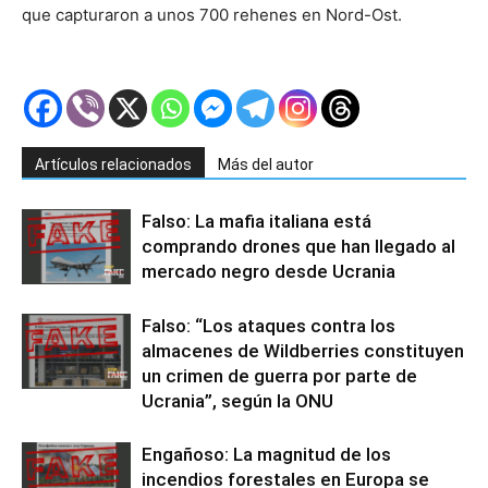
que capturaron a unos 700 rehenes en Nord-Ost.
Artículos relacionados
Más del autor
Falso: La mafia italiana está
comprando drones que han llegado al
mercado negro desde Ucrania
Falso: “Los ataques contra los
almacenes de Wildberries constituyen
un crimen de guerra por parte de
Ucrania”, según la ONU
Engañoso: La magnitud de los
incendios forestales en Europa se