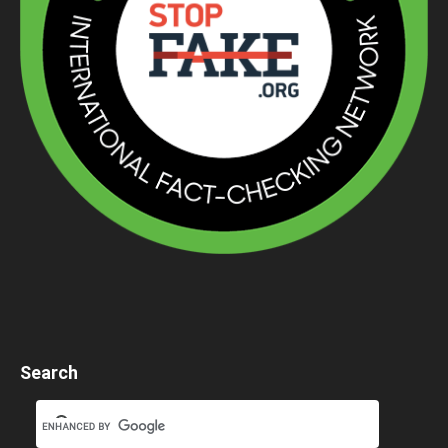
Search