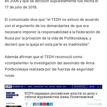
en 2006 y que tal decisión supuestamente fue hecha el
17 de julio de 2018.
El comunicado dice que “el TEDH no estuvo de acuerdo
con el argumento de los demandantes de que era
necesario imponer la responsabilidad a la Federación de
Rusia por la privación de la vida de Politkovskaya, y
declaró que la queja en esta parte es inadmisible”.
Además afirman que el TEDH reconoció como
«competente» la investigación del asesinato de Anna
Politkovskaya realizada por las fuerzas de seguridad
rusas.