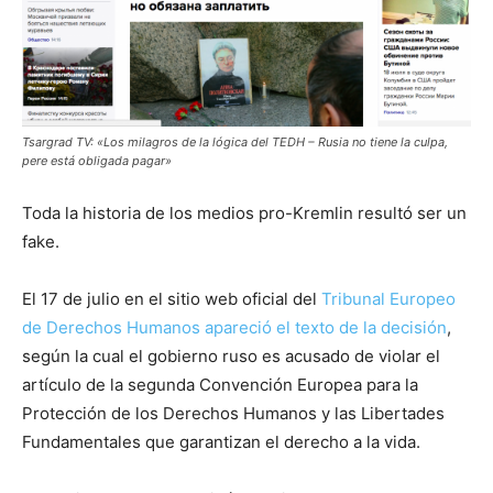
Tsargrad TV: «Los milagros de la lógica del TEDH – Rusia no tiene la culpa,
pere está obligada pagar»
Toda la historia de los medios pro-Kremlin resultó ser un
fake.
El 17 de julio en el sitio web oficial del
Tribunal Europeo
de Derechos Humanos apareció el texto de la decisión
,
según la cual el gobierno ruso es acusado de violar el
artículo de la segunda Convención Europea para la
Protección de los Derechos Humanos y las Libertades
Fundamentales que garantizan el derecho a la vida.