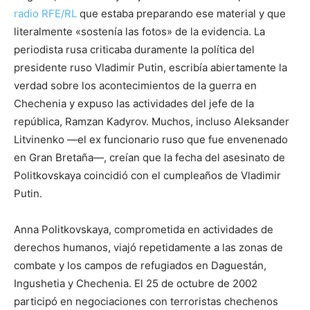
radio RFE/RL
que estaba preparando ese material y que
literalmente «sostenía las fotos» de la evidencia. La
periodista rusa criticaba duramente la política del
presidente ruso Vladimir Putin, escribía abiertamente la
verdad sobre los acontecimientos de la guerra en
Chechenia y expuso las actividades del jefe de la
república, Ramzan Kadyrov. Muchos, incluso Aleksander
Litvinenko
—
el ex funcionario ruso que fue envenenado
en Gran Bretaña
—
, creían que la fecha del asesinato de
Politkovskaya coincidió con el cumpleaños de Vladimir
Putin.
Anna Politkovskaya, comprometida en actividades de
derechos humanos, viajó repetidamente a las zonas de
combate y los campos de refugiados en Daguestán,
Ingushetia y Chechenia. El 25 de octubre de 2002
participó en negociaciones con terroristas chechenos