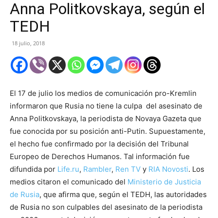
Anna Politkovskaya, según el
TEDH
18 julio, 2018
El 17 de julio los medios de comunicación pro-Kremlin
informaron que Rusia no tiene la culpa del asesinato de
Anna Politkovskaya, la periodista de Novaya Gazeta que
fue conocida por su posición anti-Putin. Supuestamente,
el hecho fue confirmado por la decisión del Tribunal
Europeo de Derechos Humanos. Tal información fue
difundida por
Life.ru
,
Rambler
,
Ren TV
y
RIA Novosti
. Los
medios citaron el comunicado del
Ministerio de Justicia
de Rusia
, que afirma que, según el TEDH, las autoridades
de Rusia no son culpables del asesinato de la periodista