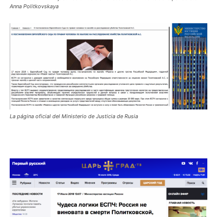
Anna Politkovskaya
La página oficial del Ministerio de Justicia de Rusia