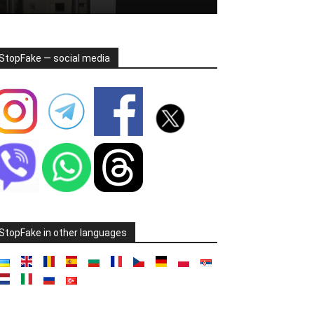
StopFake — social media
StopFake in other languages