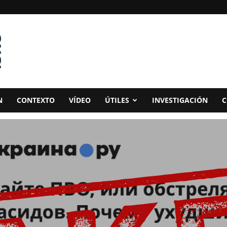
N
CONTEXTO
VÍDEO
ÚTILES
INVESTIGACIÓN
C