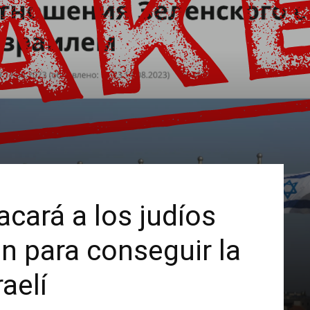
acará a los judíos
n para conseguir la
aelí