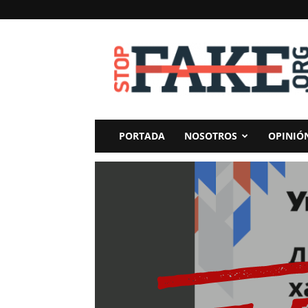
StopFake
PORTADA
NOSOTROS
OPINIÓ