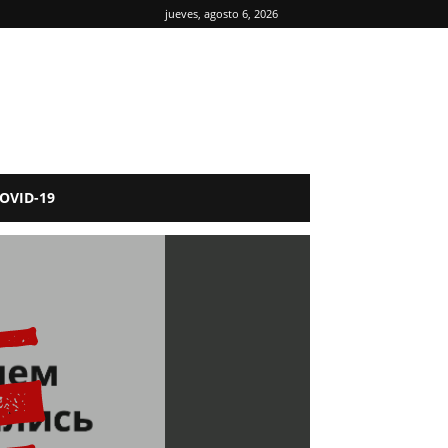
jueves, agosto 6, 2026
OVID-19