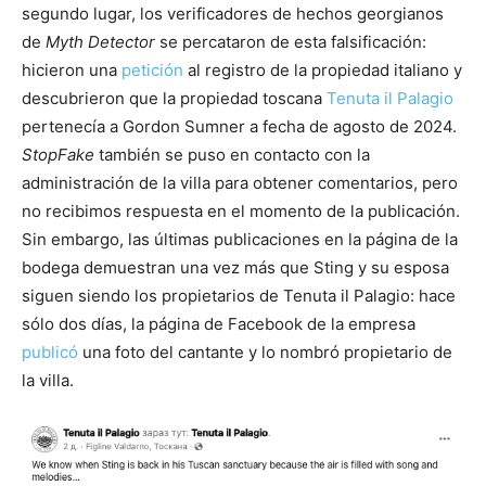
segundo lugar, los verificadores de hechos georgianos
de
Myth Detector
se percataron de esta falsificación:
hicieron una
petición
al registro de la propiedad italiano y
descubrieron que la propiedad toscana
Tenuta il Palagio
pertenecía a Gordon Sumner a fecha de agosto de 2024.
StopFake
también se puso en contacto con la
administración de la villa para obtener comentarios, pero
no recibimos respuesta en el momento de la publicación.
Sin embargo, las últimas publicaciones en la página de la
bodega demuestran una vez más que Sting y su esposa
siguen siendo los propietarios de Tenuta il Palagio: hace
sólo dos días, la página de Facebook de la empresa
publicó
una foto del cantante y lo nombró propietario de
la villa.