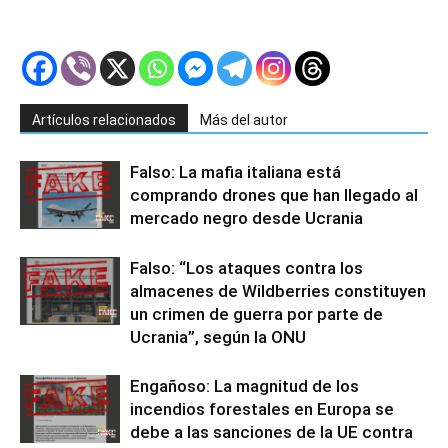
Artículos relacionados
Más del autor
Falso: La mafia italiana está
comprando drones que han llegado al
mercado negro desde Ucrania
Falso: “Los ataques contra los
almacenes de Wildberries constituyen
un crimen de guerra por parte de
Ucrania”, según la ONU
Engañoso: La magnitud de los
incendios forestales en Europa se
debe a las sanciones de la UE contra