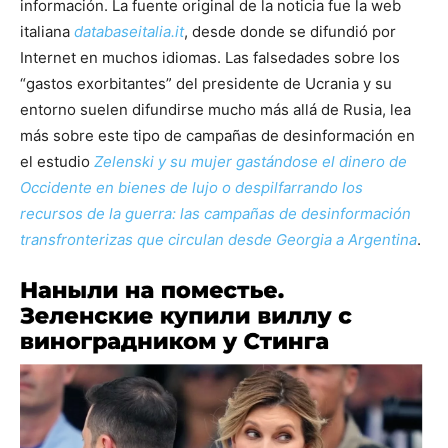
información. La fuente original de la noticia fue la web
italiana
databaseitalia.it
, desde donde se difundió por
Internet en muchos idiomas. Las falsedades sobre los
“gastos exorbitantes” del presidente de Ucrania y su
entorno suelen difundirse mucho más allá de Rusia, lea
más sobre este tipo de campañas de desinformación en
el estudio
Zelenski y su mujer gastándose el dinero de
Occidente en bienes de lujo o despilfarrando los
recursos de la guerra: las campañas de desinformación
transfronterizas que circulan desde Georgia a Argentina
.