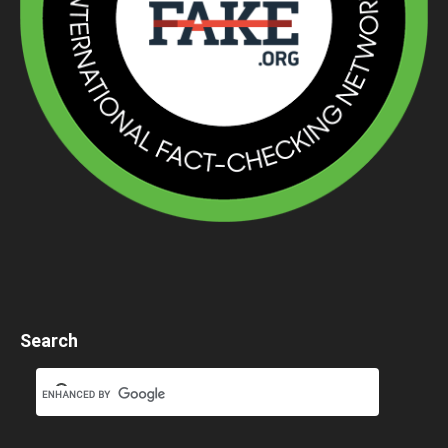
Search