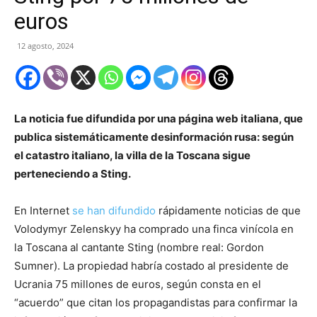
euros
12 agosto, 2024
La noticia fue difundida por una página web italiana, que
publica sistemáticamente desinformación rusa: según
el catastro italiano, la villa de la Toscana sigue
perteneciendo a Sting.
En Internet
se han difundido
rápidamente noticias de que
Volodymyr Zelenskyy ha comprado una finca vinícola en
la Toscana al cantante Sting (nombre real: Gordon
Sumner). La propiedad habría costado al presidente de
Ucrania 75 millones de euros, según consta en el
“acuerdo” que citan los propagandistas para confirmar la