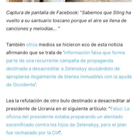
Captura de pantalla de Facebook
: “
Sabemos que Sting ha
vuelto a su santuario toscano porque el aire se llena de
canciones y melodías… ”
También
otros
medios se hicieron eco de esta noticia
afirmando que se trata de ‘
información falsa que forma
parte de una recurrente campaña de propaganda
destinada a desacreditar a Zelenskyy acusándolo de
apropiarse ilegalmente de bienes inmuebles con la ayuda
de Occidente
‘.
Lea la refutación de otro bulo destinado a desacreditar al
presidente de Ucrania en el siguiente artículo: “
Falso: La
oficina del presidente estaba preparando un atentado
escenificado contra los hijos de Zelenskyy, pero el plan
fue rechazado por la CIA
”.