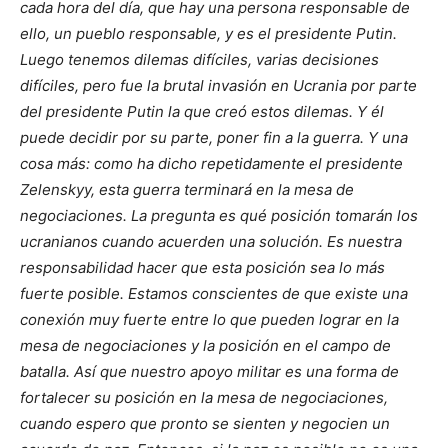
cada hora del día, que hay una persona responsable de
ello, un pueblo responsable, y es el presidente Putin.
Luego tenemos dilemas difíciles, varias decisiones
difíciles, pero fue la brutal invasión en Ucrania por parte
del presidente Putin la que creó estos dilemas. Y él
puede decidir por su parte, poner fin a la guerra. Y una
cosa más: como ha dicho repetidamente el presidente
Zelenskyy, esta guerra terminará en la mesa de
negociaciones. La pregunta es qué posición tomarán los
ucranianos cuando acuerden una solución. Es nuestra
responsabilidad hacer que esta posición sea lo más
fuerte posible. Estamos conscientes de que existe una
conexión muy fuerte entre lo que pueden lograr en la
mesa de negociaciones y la posición en el campo de
batalla. Así que nuestro apoyo militar es una forma de
fortalecer su posición en la mesa de negociaciones,
cuando espero que pronto se sienten y negocien un