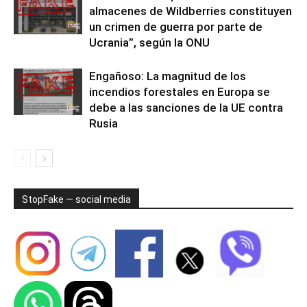
almacenes de Wildberries constituyen
un crimen de guerra por parte de
Ucrania”, según la ONU
Engañoso: La magnitud de los
incendios forestales en Europa se
debe a las sanciones de la UE contra
Rusia
StopFake — social media