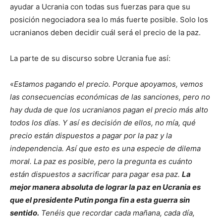
ayudar a Ucrania con todas sus fuerzas para que su
posición negociadora sea lo más fuerte posible. Solo los
ucranianos deben decidir cuál será el precio de la paz.
La parte de su discurso sobre Ucrania fue así:
«
Estamos pagando el precio. Porque apoyamos, vemos
las consecuencias económicas de las sanciones, pero no
hay duda de que los ucranianos pagan el precio más alto
todos los días. Y así es decisión de ellos, no mía, qué
precio están dispuestos a pagar por la paz y la
independencia. Así que esto es una especie de dilema
moral. La paz es posible, pero la pregunta es cuánto
están dispuestos a sacrificar para pagar esa paz.
La
mejor manera absoluta de lograr la paz en Ucrania es
que el presidente Putin ponga fin a esta guerra sin
sentido.
Tenéis que recordar cada mañana, cada día,