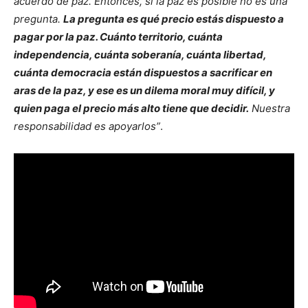
acuerdo de paz. Entonces, si la paz es posible no es una
pregunta.
La pregunta es qué precio estás dispuesto a
pagar por la paz. Cuánto territorio, cuánta
independencia, cuánta soberanía, cuánta libertad,
cuánta democracia están dispuestos a sacrificar en
aras de la paz, y ese es un dilema moral muy difícil, y
quien paga el precio más alto tiene que decidir.
Nuestra
responsabilidad es apoyarlos”
.