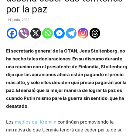
por la paz
14 junio, 2022
El secretario general de la OTAN, Jens Stoltenberg, no
ha hecho tales declaraciones. En su discurso durante
una reunión con el presidente de Finlandia, Stoltenberg
dijo que los ucranianos ahora están pagando el precio
más alto, y solo ellos deciden qué precio pagarán por la
paz. Él señaló que la mejor manera de lograr la paz es
cuando Putin mismo pare la guerra sin sentido, que ha
desatado.
Los
medios del Kremlin
continúan promoviendo la
narrativa de que Ucrania tendrá que ceder parte de su