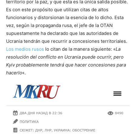
territorio por la paz, y que esta es la única salida posible.
Es con este propósito que utilizan citas de altos
funcionarios y distorsionan la esencia de lo dicho. Esta
vez, según la propaganda rusa, el jefe de la OTAN
supuestamente ha declarado que las autoridades de
Ucrania tendrán que recurrir a concesiones territoriales.
Los medios rusos
lo citan de la manera siguiente: «
La
resolución del conflicto en Ucrania puede ocurrir, pero
Kyiv probablemente tendrá que hacer concesiones para
hacerlo
«.