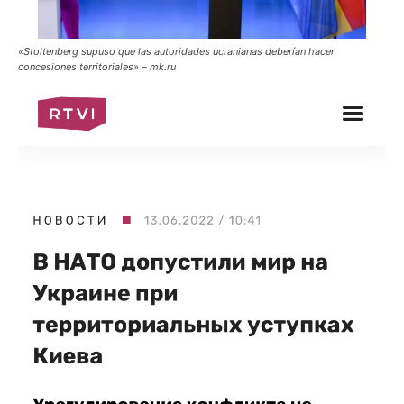
«Stoltenberg supuso que las autoridades ucranianas deberían hacer
concesiones territoriales» – mk.ru