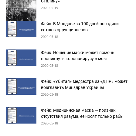
Сталину»
2020-05-19
Фейк: В Молдове за 100 дней посадили
сотню коррупционеров
2020-05-18
Фейк: Ношение маски может помочь
проникнуть коронавирусу в мозг
2020-05-18
Фейк: «Убитая» медсестра из «ДНР» может
возглавить Минздрав Украины
2020-05-18
Фейк: Медицинская маска — признак
отсутствия разума, ее носят только рабы
2020-05-18