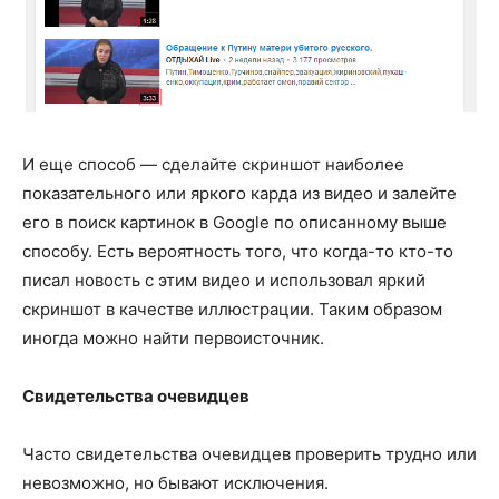
И еще способ — сделайте скриншот наиболее
показательного или яркого карда из видео и залейте
его в поиск картинок в Google по описанному выше
способу. Есть вероятность того, что когда-то кто-то
писал новость с этим видео и использовал яркий
скриншот в качестве иллюстрации. Таким образом
иногда можно найти первоисточник.
Свидетельства очевидцев
Часто свидетельства очевидцев проверить трудно или
невозможно, но бывают исключения.