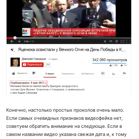
Конечно, настолько простых проколов очень мало.
Если самых очевидных признаков видеофейка нет,
советуем обратить внимание на следующе. Если в
самом названии видео указана свежая дата и, к тому