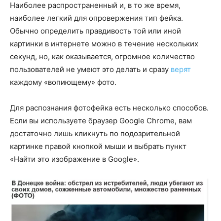
Наиболее распространенный и, в то же время,
наиболее легкий для опровержения тип фейка.
Обычно определить правдивость той или иной
картинки в интернете можно в течение нескольких
секунд, но, как оказывается, огромное количество
пользователей не умеют это делать и сразу
верят
каждому «вопиющему» фото.
Для распознания фотофейка есть несколько способов.
Если вы используете браузер Google Chrome, вам
достаточно лишь кликнуть по подозрительной
картинке правой кнопкой мыши и выбрать пункт
«Найти это изображение в Google».