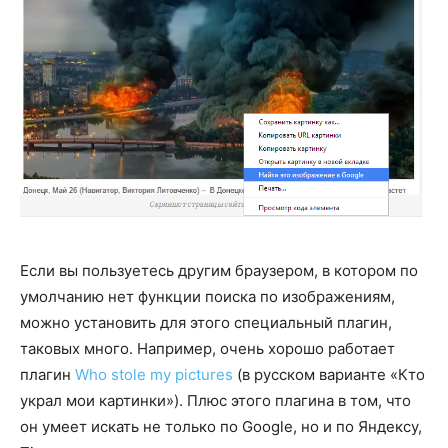
Если вы пользуетесь другим браузером, в котором по
умолчанию нет функции поиска по изображениям,
можно установить для этого специальный плагин,
таковых много. Например, очень хорошо работает
плагин
Who stole my pictures
(в русском варианте «Кто
украл мои картинки»). Плюс этого плагина в том, что
он умеет искать не только по Google, но и по Яндексу,