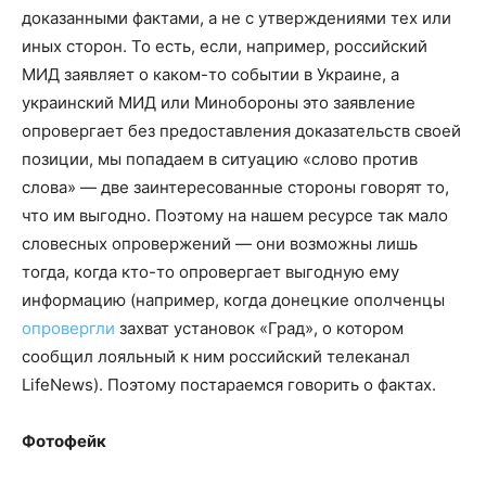
доказанными фактами, а не с утверждениями тех или
иных сторон. То есть, если, например, российский
МИД заявляет о каком-то событии в Украине, а
украинский МИД или Минобороны это заявление
опровергает без предоставления доказательств своей
позиции, мы попадаем в ситуацию «слово против
слова» — две заинтересованные стороны говорят то,
что им выгодно. Поэтому на нашем ресурсе так мало
словесных опровержений — они возможны лишь
тогда, когда кто-то опровергает выгодную ему
информацию (например, когда донецкие ополченцы
опровергли
захват установок «Град», о котором
сообщил лояльный к ним российский телеканал
LifeNews). Поэтому постараемся говорить о фактах.
Фотофейк