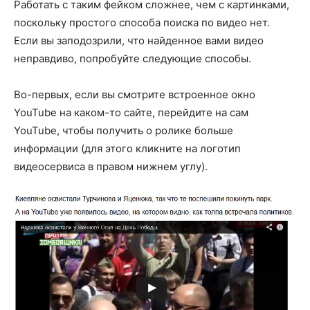
Работать с таким фейком сложнее, чем с картинками,
поскольку простого способа поиска по видео нет.
Если вы заподозрили, что найденное вами видео
неправдиво, попробуйте следующие способы.
Во-первых, если вы смотрите встроенное окно
YouTube на каком-то сайте, перейдите на сам
YouTube, чтобы получить о ролике больше
информации (для этого кликните на логотип
видеосервиса в правом нижнем углу).