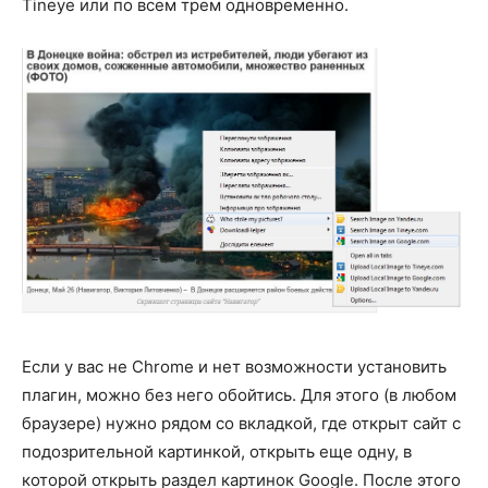
Tineye или по всем трем одновременно.
Если у вас не Chrome и нет возможности установить
плагин, можно без него обойтись. Для этого (в любом
браузере) нужно рядом со вкладкой, где открыт сайт с
подозрительной картинкой, открыть еще одну, в
которой открыть раздел картинок Google. После этого