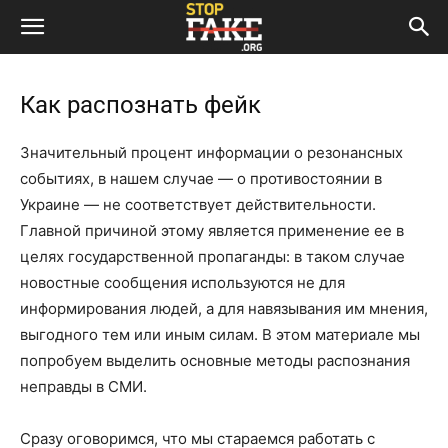
Как распознать фейк
Значительный процент информации о резонансных
событиях, в нашем случае — о противостоянии в
Украине — не соответствует действительности.
Главной причиной этому является применение ее в
целях государственной пропаганды: в таком случае
новостные сообщения используются не для
информирования людей, а для навязывания им мнения,
выгодного тем или иным силам. В этом материале мы
попробуем выделить основные методы распознания
неправды в СМИ.
Сразу оговоримся, что мы стараемся работать с