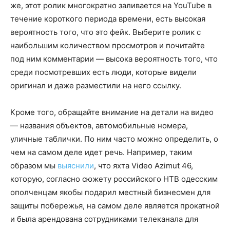
же, этот ролик многократно заливается на YouTube в
течение короткого периода времени, есть высокая
вероятность того, что это фейк. Выберите ролик с
наибольшим количеством просмотров и почитайте
под ним комментарии — высока вероятность того, что
среди посмотревших есть люди, которые видели
оригинал и даже разместили на него ссылку.
Кроме того, обращайте внимание на детали на видео
— названия объектов, автомобильные номера,
уличные таблички. По ним часто можно определить, о
чем на самом деле идет речь. Например, таким
образом мы
выяснили
, что яхта Video Azimut 46,
которую, согласно сюжету российского НТВ одесским
ополченцам якобы подарил местный бизнесмен для
защиты побережья, на самом деле является прокатной
и была арендована сотрудниками телеканала для