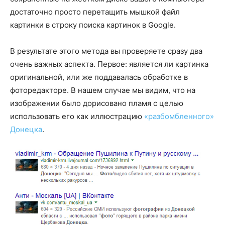
достаточно просто перетащить мышкой файл
картинки в строку поиска картинок в Google.
В результате этого метода вы проверяете сразу два
очень важных аспекта. Первое: является ли картинка
оригинальной, или же поддавалась обработке в
фоторедакторе. В нашем случае мы видим, что на
изображении было дорисовано пламя с целью
использовать его как иллюстрацию
«разбомбленного»
Донецка
.