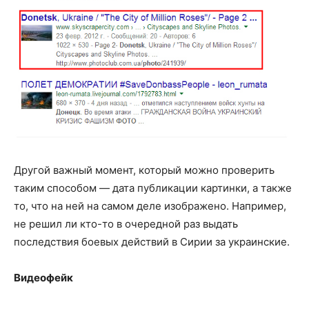
Другой важный момент, который можно проверить
таким способом — дата публикации картинки, а также
то, что на ней на самом деле изображено. Например,
не решил ли кто-то в очередной раз выдать
последствия боевых действий в Сирии за украинские.
Видеофейк