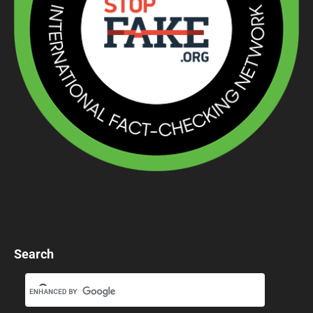
Search