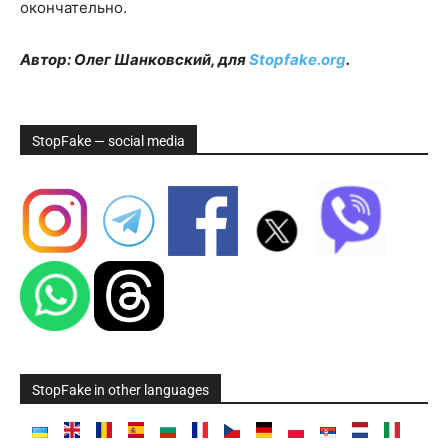
окончательно.
Автор: Олег Шанковский, для
Stopfake.org
.
StopFake — social media
StopFake in other languages