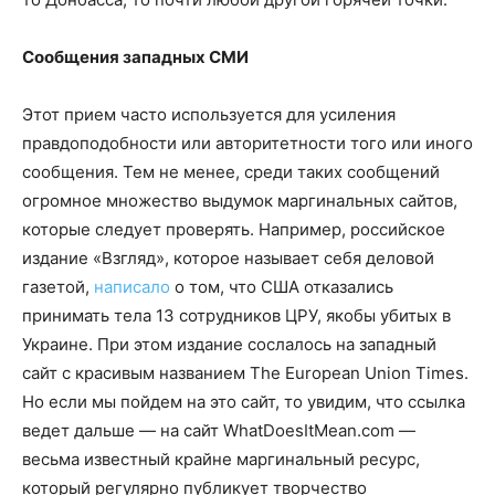
Сообщения западных СМИ
Этот прием часто используется для усиления
правдоподобности или авторитетности того или иного
сообщения. Тем не менее, среди таких сообщений
огромное множество выдумок маргинальных сайтов,
которые следует проверять. Например, российское
издание «Взгляд», которое называет себя деловой
газетой,
написало
о том, что США отказались
принимать тела 13 сотрудников ЦРУ, якобы убитых в
Украине. При этом издание сослалось на западный
сайт с красивым названием The European Union Times.
Но если мы пойдем на это сайт, то увидим, что ссылка
ведет дальше — на сайт WhatDoesItMean.com —
весьма известный крайне маргинальный ресурс,
который регулярно публикует творчество