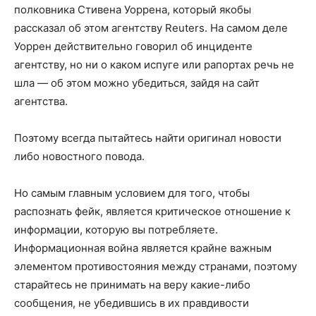
полковника Стивена Уоррена, который якобы
рассказал об этом агентству Reuters. На самом деле
Уоррен действительно говорил об инциденте
агентству, но ни о каком испуге или рапортах речь не
шла — об этом можно убедиться, зайдя на сайт
агентства.
Поэтому всегда пытайтесь найти оригинал новости
либо новостного повода.
Но самым главным условием для того, чтобы
распознать фейк, является критическое отношение к
информации, которую вы потребляете.
Информационная война является крайне важным
элементом противостояния между странами, поэтому
старайтесь не принимать на веру какие-либо
сообщения, не убедившись в их правдивости