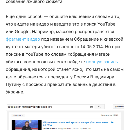
создания лживого сюжета.
Еще один способ — опишите ключевыми словами то,
что видите на видео и введите это в поиск YouTube
или Google. Например, массово распространяется
фрагмент видео
под названием Обращение к киевской
хунте от матери убитого военного 14 05 2014. Но при
поиске в YouTube по словам «обращения матери
убитого военного» вы легко найдете
полную запись
обращения, из которой станет ясно, что мать на самом
деле обращается к президенту России Владимиру
Путину с просьбой прекратить военные действия в
Украине.