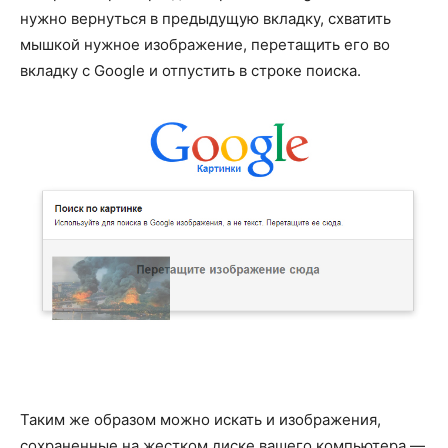
нужно вернуться в предыдущую вкладку, схватить
мышкой нужное изображение, перетащить его во
вкладку с Google и отпустить в строке поиска.
Таким же образом можно искать и изображения,
сохраненные на жестком диске вашего компьютера —