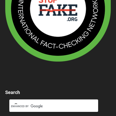
Search