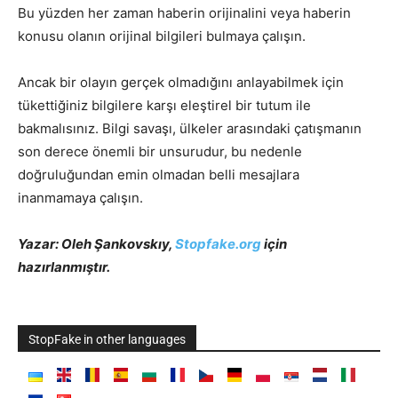
Bu yüzden her zaman haberin orijinalini veya haberin
konusu olanın orijinal bilgileri bulmaya çalışın.
Ancak bir olayın gerçek olmadığını anlayabilmek için
tükettiğiniz bilgilere karşı eleştirel bir tutum ile
bakmalısınız. Bilgi savaşı, ülkeler arasındaki çatışmanın
son derece önemli bir unsurudur, bu nedenle
doğruluğundan emin olmadan belli mesajlara
inanmamaya çalışın.
Yazar: Oleh Şankovskıy,
Stopfake.org
için
hazırlanmıştır.
StopFake in other languages