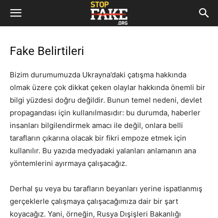
Fake Belirtileri
Bizim durumumuzda Ukrayna’daki çatışma hakkında
olmak üzere çok dikkat çeken olaylar hakkında önemli bir
bilgi yüzdesi doğru değildir. Bunun temel nedeni, devlet
propagandası için kullanılmasıdır: bu durumda, haberler
insanları bilgilendirmek amacı ile değil, onlara belli
tarafların çıkarına olacak bir fikri empoze etmek için
kullanılır. Bu yazıda medyadaki yalanları anlamanın ana
yöntemlerini ayırmaya çalışacağız.
Derhal şu ​​veya bu tarafların beyanları yerine ispatlanmış
gerçeklerle çalışmaya çalışacağımıza dair bir şart
koyacağız. Yani, örneğin, Rusya Dışişleri Bakanlığı