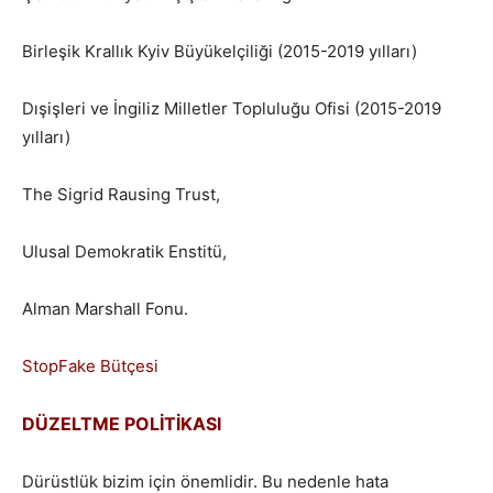
Birleşik Krallık Kyiv Büyükelçiliği (2015-2019 yılları)
Dışişleri ve İngiliz Milletler Topluluğu Ofisi (2015-2019
yılları)
The Sigrid Rausing Trust,
Ulusal Demokratik Enstitü,
Alman Marshall Fonu.
StopFake Bütçesi
DÜZELTME POLİTİKASI
Dürüstlük bizim için önemlidir. Bu nedenle hata