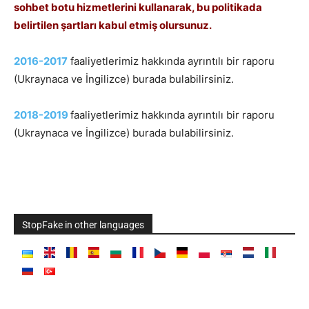
sohbet botu hizmetlerini kullanarak, bu politikada
belirtilen şartları kabul etmiş olursunuz.
2016-2017
faaliyetlerimiz hakkında ayrıntılı bir raporu
(Ukraynaca ve İngilizce) burada bulabilirsiniz.
2018-2019
faaliyetlerimiz hakkında ayrıntılı bir raporu
(Ukraynaca ve İngilizce) burada bulabilirsiniz.
StopFake in other languages