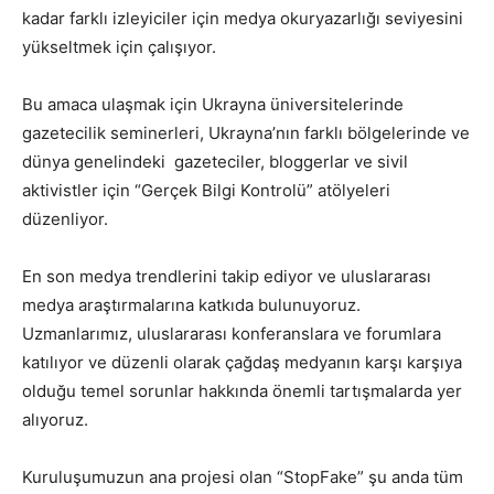
kadar farklı izleyiciler için medya okuryazarlığı seviyesini
yükseltmek için çalışıyor.
Bu amaca ulaşmak için Ukrayna üniversitelerinde
gazetecilik seminerleri, Ukrayna’nın farklı bölgelerinde ve
dünya genelindeki gazeteciler, bloggerlar ve sivil
aktivistler için “Gerçek Bilgi Kontrolü” atölyeleri
düzenliyor.
En son medya trendlerini takip ediyor ve uluslararası
medya araştırmalarına katkıda bulunuyoruz.
Uzmanlarımız, uluslararası konferanslara ve forumlara
katılıyor ve düzenli olarak çağdaş medyanın karşı karşıya
olduğu temel sorunlar hakkında önemli tartışmalarda yer
alıyoruz.
Kuruluşumuzun ana projesi olan “StopFake” şu anda tüm