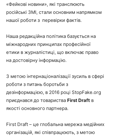
«Фейкові новини», які транслюють
російські ЗМІ, стали основним напрямком
нашої роботи з перевірки фактів.
Наша редакційна політика базується на
міжнародних принципах професійної
етики в журналістиці, що включає право
на достовірну інформацію.
З метою інтернаціоналізації зусиль в сфері
роботи з питань боротьби з
дезінформацією, в 2016 році StopFake.org
приєднався до товариства
First Draft
в
якості основного партнера.
First Draft – це глобальна мережа медійних
організацій, які співпрацюють, з метою