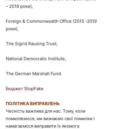
– 2019 роки),
Foreign & Commonwealth Office (2015 -2019
роки),
The Sigrid Rausing Trust,
National Democratic Institute,
The German Marshall Fund.
Бюджет StopFake
ПОЛІТИКА
ВИПРАВЛЕНЬ
Чесність важлива для нас. Тому, коли
помиляємося, ми визнаємо свої помилки і
намагаємося виправити їх якомога