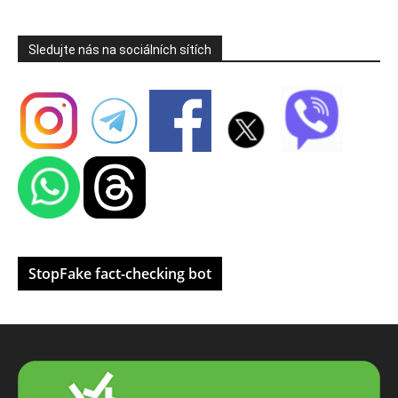
Sledujte nás na sociálních sítích
StopFake fact-checking bot