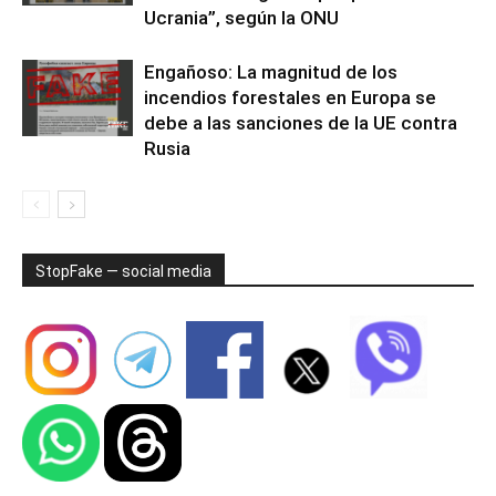
Ucrania”, según la ONU
Engañoso: La magnitud de los
incendios forestales en Europa se
debe a las sanciones de la UE contra
Rusia
StopFake — social media