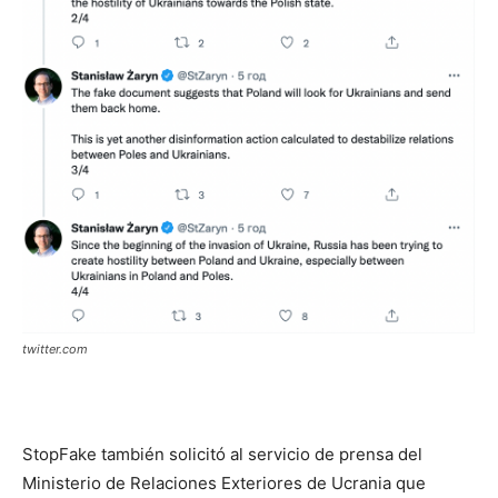
twitter.com
StopFake también solicitó al servicio de prensa del
Ministerio de Relaciones Exteriores de Ucrania que