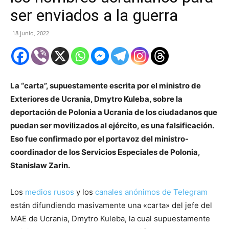
ser enviados a la guerra
18 junio, 2022
La “carta”, supuestamente escrita por el ministro de
Exteriores de Ucrania, Dmytro Kuleba, sobre la
deportación de Polonia a Ucrania de los ciudadanos que
puedan ser movilizados al ejército, es una falsificación.
Eso fue confirmado por el portavoz del ministro-
coordinador de los Servicios Especiales de Polonia,
Stanislaw Zarin.
Los
medios rusos
y los
canales anónimos de Telegram
están difundiendo masivamente una «carta» del jefe del
MAE de Ucrania, Dmytro Kuleba, la cual supuestamente