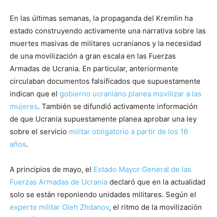
En las últimas semanas, la propaganda del Kremlin ha
estado construyendo activamente una narrativa sobre las
muertes masivas de militares ucranianos y la necesidad
de una movilización a gran escala en las Fuerzas
Armadas de Ucrania. En particular, anteriormente
circulaban documentos falsificados que supuestamente
indican que el
gobierno ucraniano planea movilizar a las
mujeres
. También se difundió activamente información
de que Ucrania supuestamente planea aprobar una ley
sobre el servicio
militar obligatorio a partir de los 16
años
.
A principios de mayo, el
Estado Mayor General de las
Fuerzas Armadas de Ucrania
declaró que en la actualidad
solo se están reponiendo unidades militares. Según el
experto militar Oleh Zhdanov
, el ritmo de la movilización