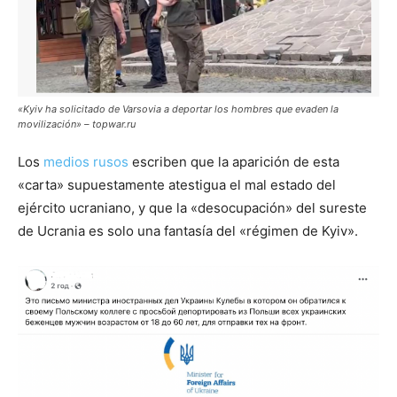
«Kyiv ha solicitado de Varsovia a deportar los hombres que evaden la
movilización» – topwar.ru
Los
medios rusos
escriben que la aparición de esta
«carta» supuestamente atestigua el mal estado del
ejército ucraniano, y que la «desocupación» del sureste
de Ucrania es solo una fantasía del «régimen de Kyiv».