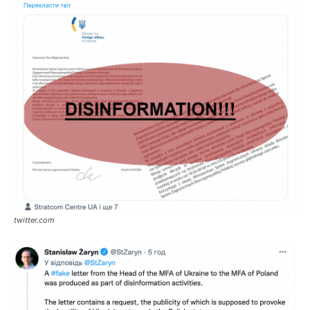
twitter.com