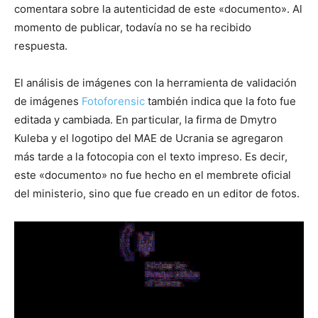
comentara sobre la autenticidad de este «documento». Al
momento de publicar, todavía no se ha recibido
respuesta.
El análisis de imágenes con la herramienta de validación
de imágenes
Fotoforensic
también indica que la foto fue
editada y cambiada. En particular, la firma de Dmytro
Kuleba y el logotipo del MAE de Ucrania se agregaron
más tarde a la fotocopia con el texto impreso. Es decir,
este «documento» no fue hecho en el membrete oficial
del ministerio, sino que fue creado en un editor de fotos.