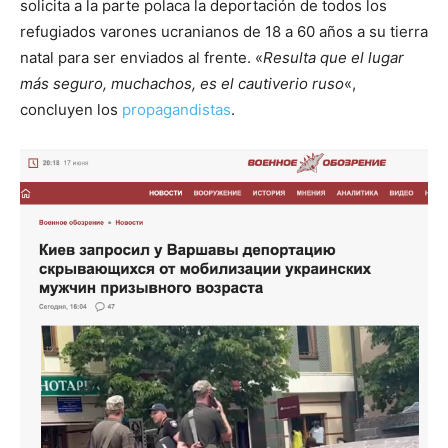
solicita a la parte polaca la deportación de todos los
refugiados varones ucranianos de 18 a 60 años a su tierra
natal para ser enviados al frente. «
Resulta que el lugar
más seguro, muchachos, es el cautiverio ruso
«,
concluyen los
propagandistas
.