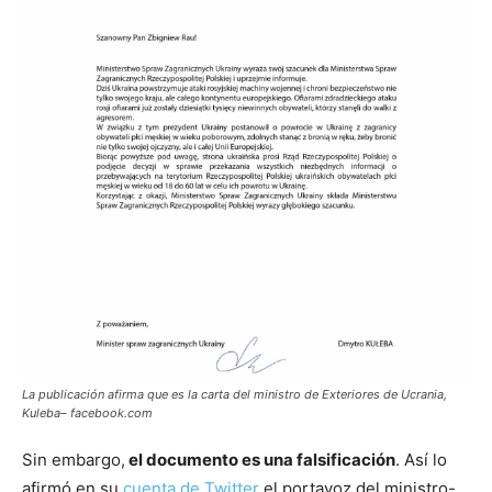
La publicación afirma que es la carta del ministro de Exteriores de Ucrania,
Kuleba– facebook.com
Sin embargo,
el documento es una falsificación
. Así lo
afirmó en su
cuenta de Twitter
el portavoz del ministro-