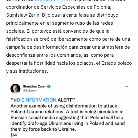
coordinador de Servicios Especiales de Polonia,
Stanislaw Zarin. Dijo que la carta falsa se distribuyó
principalmente en el segmento ruso de las redes
sociales. El portavoz está convencido de que la
falsificación se creó deliberadamente como parte de una
campaña de desinformación para crear una atmósfera de
desconfianza entre los ucranianos, así como para
despertar la hostilidad hacia los polacos, el Estado polaco
y sus instituciones.