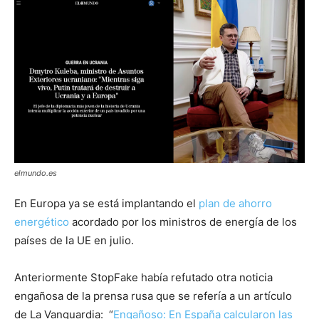
elmundo.es
En Europa ya se está implantando el
plan de ahorro
energético
acordado por los ministros de energía de los
países de la UE en julio.
Anteriormente StopFake había refutado otra noticia
engañosa de la prensa rusa que se refería a un artículo
de La Vanguardia: “
Engañoso: En España calcularon las