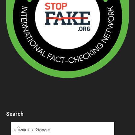
Search