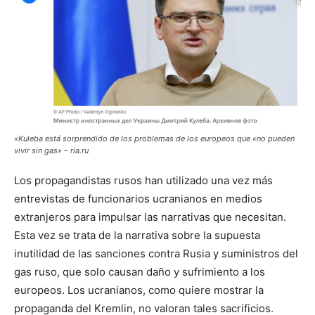
«Kuleba está sorprendido de los problemas de los europeos que «no pueden
vivir sin gas» – ria.ru
Los propagandistas rusos han utilizado una vez más
entrevistas de funcionarios ucranianos en medios
extranjeros para impulsar las narrativas que necesitan.
Esta vez se trata de la narrativa sobre la supuesta
inutilidad de las sanciones contra Rusia y suministros del
gas ruso, que solo causan daño y sufrimiento a los
europeos. Los ucranianos, como quiere mostrar la
propaganda del Kremlin, no valoran tales sacrificios.