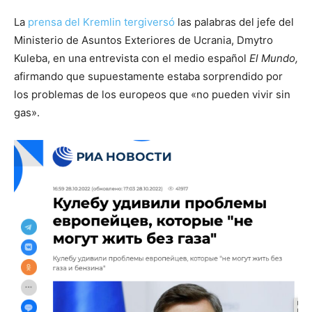
La
prensa del Kremlin tergiversó
las palabras del jefe del
Ministerio de Asuntos Exteriores de Ucrania, Dmytro
Kuleba, en una entrevista con el medio español
El Mundo,
afirmando que supuestamente estaba sorprendido por
los problemas de los europeos que «no pueden vivir sin
gas».