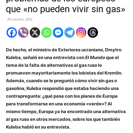
que «no pueden vivir sin gas»
29 octubre, 2022
De hecho, el ministro de Exteriores ucraniano, Dmytro
Kuleba, señaló en una entrevista con
El Mundo
que el
tema de la falta de alternativas al gas ruso lo
promueven mayoritariamente los lobistas del Kremlin.
Además, cuando se le preguntó cómo vivir sin gas o
gasolina, Kuleba respondió que estaba haciendo una
contrapregunta: ¿qué pasa con los planes de Europa
para transformarse en una economía «verde»? Al
mismo tiempo, Europa ya ha encontrado una alternativa
al gas ruso en otros mercados, sobre los que también
Kuleba habló en su entrevista.