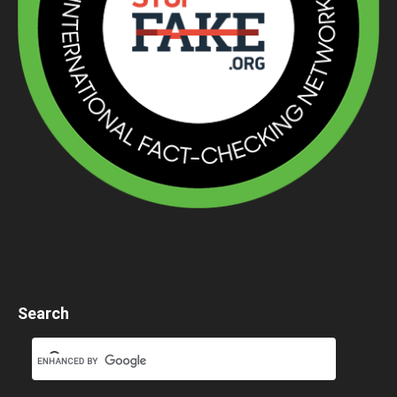
Search