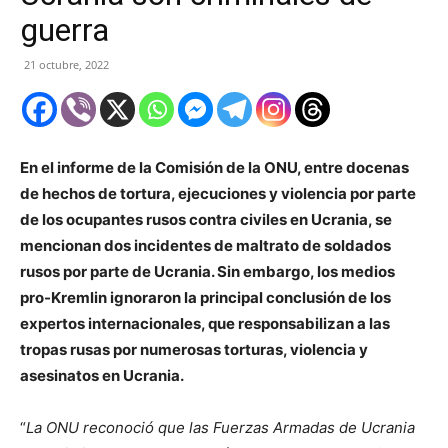
guerra
21 octubre, 2022
En el informe de la Comisión de la ONU, entre docenas
de hechos de tortura, ejecuciones y violencia por parte
de los ocupantes rusos contra civiles en Ucrania, se
mencionan dos incidentes de maltrato de soldados
rusos por parte de Ucrania. Sin embargo, los medios
pro-Kremlin ignoraron la principal conclusión de los
expertos internacionales, que responsabilizan a las
tropas rusas por numerosas torturas, violencia y
asesinatos en Ucrania.
“
La ONU reconoció que las Fuerzas Armadas de Ucrania