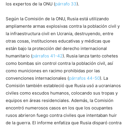
los expertos de la ONU (
párrafo 33
).
Según la Comisión de la ONU, Rusia está utilizando
ampliamente armas explosivas contra la población civil y
la infraestructura civil en Ucrania, destruyendo, entre
otras cosas, instituciones educativas y médicas que
están bajo la protección del derecho internacional
humanitario (
párrafos 41-42
). Rusia lanza tanto cohetes
como bombas sin control contra la población civil, así
como municiones en racimo prohibidas por las
convenciones internacionales (
párrafos 44-50
). La
Comisión también estableció que Rusia usó a ucranianos
civiles como escudos humanos, colocando sus tropas y
equipos en áreas residenciales. Además, la Comisión
encontró numerosos casos en los que los ocupantes
rusos abrieron fuego contra civiles que intentaban huir
de la guerra. El informe enfatiza que Rusia disparó contra