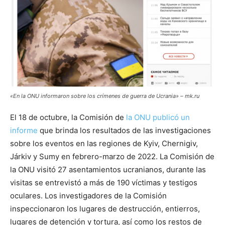
«En la ONU informaron sobre los crímenes de guerra de Ucrania» – mk.ru
El 18 de octubre, la Comisión de
la ONU publicó un
informe
que brinda los resultados de las investigaciones
sobre los eventos en las regiones de Kyiv, Chernigiv,
Járkiv y Sumy en febrero-marzo de 2022. La Comisión de
la ONU visitó 27 asentamientos ucranianos, durante las
visitas se entrevistó a más de 190 víctimas y testigos
oculares. Los investigadores de la Comisión
inspeccionaron los lugares de destrucción, entierros,
lugares de detención y tortura, así como los restos de