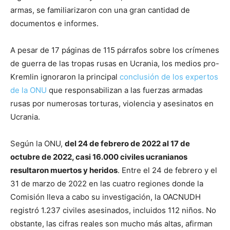
armas, se familiarizaron con una gran cantidad de
documentos e informes.
A pesar de 17 páginas de 115 párrafos sobre los crímenes
de guerra de las tropas rusas en Ucrania, los medios pro-
Kremlin ignoraron la principal
conclusión de los expertos
de la ONU
que responsabilizan a las fuerzas armadas
rusas por numerosas torturas, violencia y asesinatos en
Ucrania.
Según la ONU,
del 24 de febrero de 2022 al 17 de
octubre de 2022, casi 16.000 civiles ucranianos
resultaron muertos y heridos
. Entre el 24 de febrero y el
31 de marzo de 2022 en las cuatro regiones donde la
Comisión lleva a cabo su investigación, la OACNUDH
registró 1.237 civiles asesinados, incluidos 112 niños. No
obstante, las cifras reales son mucho más altas, afirman