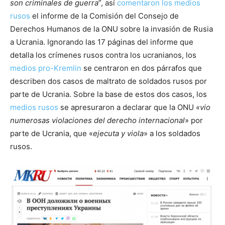
son criminales de guerra
”, así
comentaron los medios
rusos
el informe de la Comisión del Consejo de
Derechos Humanos de la ONU sobre la invasión de Rusia
a Ucrania. Ignorando las 17 páginas del informe que
detalla los crímenes rusos contra los ucranianos, los
medios pro-Kremlin
se centraron en dos párrafos que
describen dos casos de maltrato de soldados rusos por
parte de Ucrania. Sobre la base de estos dos casos, los
medios rusos
se apresuraron a declarar que la ONU
«vio
numerosas violaciones del derecho internacional
» por
parte de Ucrania, que «
ejecuta y viola
» a los soldados
rusos.