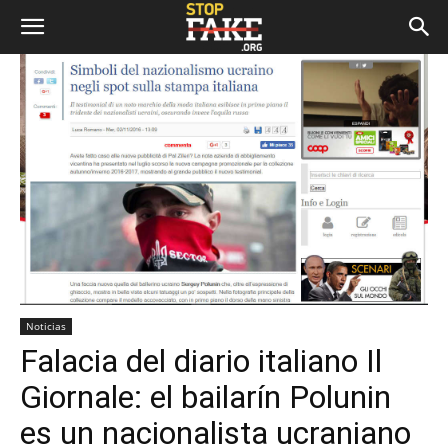
Noticias
Falacia del diario italiano Il
Giornale: el bailarín Polunin
es un nacionalista ucraniano