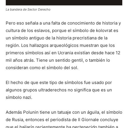
La bandera de Sector Derecho
Pero eso señala a una falta de conocimiento de historia y
cultura de los eslavos, porque el símbolo de kolovrat es
un símbolo antiguo de la historia precristiana de la
región. Los hallazgos arqueológicos muestran que los
primeros símbolos así en Ucrania existían desde hace 12
mil años atrás. Tiene un sentido gentil, o también lo
consideran como el símbolo del sol.
El hecho de que este tipo de símbolos fue usado por
algunos grupos ultraderechos no significa que es un
símbolo nazi.
Además Polunin tiene un tatuaje con un águila, el símbolo
de Rusia, entonces el periodista de Il Giornale concluye
que el bailarín recientemente ha pertenecido también a