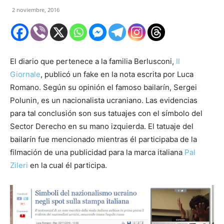
2 noviembre, 2016
El diario que pertenece a la familia Berlusconi,
Il
Giornale
, publicó un fake en la nota escrita por Luca
Romano. Según su opinión el famoso bailarín, Sergei
Polunin, es un nacionalista ucraniano. Las evidencias
para tal conclusión son sus tatuajes con el símbolo del
Sector Derecho en su mano izquierda. El tatuaje del
bailarín fue mencionado mientras él participaba de la
filmación de una publicidad para la marca italiana
Pal
Zileri
en la cual él participa.