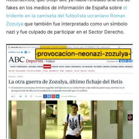
fakes en los medios de información de España sobre
el
tridente en la camiseta del futbolista ucraniano Roman
Zozulya
que también fue interpretado como un símbolo
nazi y fue culpado de participar en el Sector Derecho.