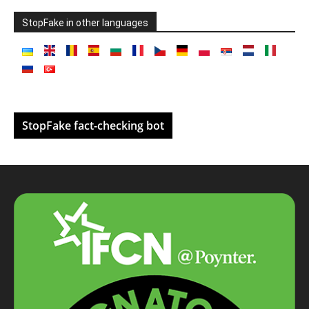
StopFake in other languages
StopFake fact-checking bot