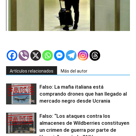
Artículos relacionados
Más del autor
Falso: La mafia italiana está
comprando drones que han llegado al
mercado negro desde Ucrania
Falso: “Los ataques contra los
almacenes de Wildberries constituyen
un crimen de guerra por parte de