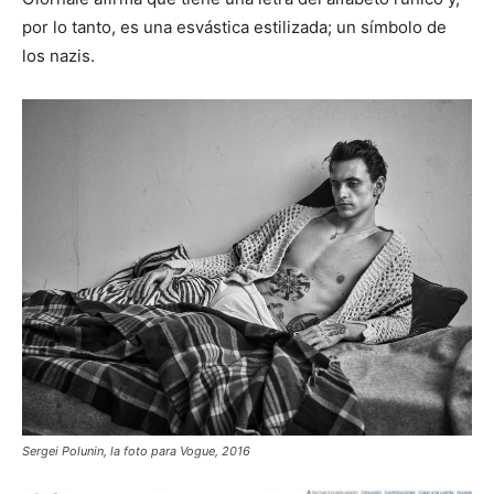
por lo tanto, es una esvástica estilizada; un símbolo de
los nazis.
Sergei Polunin, la foto para Vogue, 2016