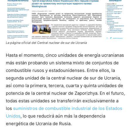
La página oficial del Central nuclear de sur de Ucrania
Hasta el momento, cinco unidades de energía ucranianas
más están probando un sistema mixto de conjuntos de
combustible rusos y estadounidenses. Entre ellos, la
segunda unidad de la central nuclear de sur de Ucrania,
así como la primera, tercera, cuarta y quinta unidades de
potencia de la central nuclear de Zaporizhya. En el futuro,
todas estas unidades se transferirán exclusivamente a
los
suministros de combustible industrial de los Estados
Unidos
, lo que reducirá aún más la dependencia
energética de Ucrania de Rusia.