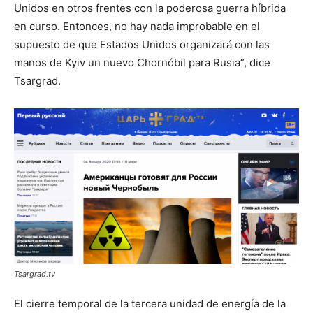
Unidos en otros frentes con la poderosa guerra híbrida
en curso. Entonces, no hay nada improbable en el
supuesto de que Estados Unidos organizará con las
manos de Kyiv un nuevo Chornóbil para Rusia”, dice
Tsargrad.
Tsargrad.tv
El cierre temporal de la tercera unidad de energía de la