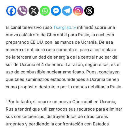
El canal televisivo ruso
Tsargrad.tv
intimidó sobre una
nueva catástrofe de Chornóbil para Rusia, la cual está
preparando EE.UU. con las manos de Ucrania. De esa
manera el noticiero ruso comenta el paro a corto plazo
de la tercera unidad de energía de la central nuclear del
sur de Ucrania el 4 de enero. La razón, según ellos, es el
uso de combustible nuclear americano. Pues, concluyen
que tales suministros estadounidenses a Ucrania tienen
como propósito destruir, o por lo menos debilitar, a Rusia.
“Por lo tanto, si ocurre un nuevo Chornóbil en Ucrania,
Rusia tendrá que utilizar todos sus recursos para eliminar
sus consecuencias, distrayéndolos de otras tareas
urgentes y perdiendo la confrontación con Estados