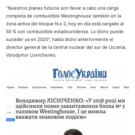
“Nuestros planes futuros son llevar a cabo una carga
completa de combustible Westinghouse también en la
zona activa del bloque N.o 2, hoy en día está cargado al
50 % con combustible estadounidense. Lo dicho puede
suceder ya en 2020”, había dicho anteriormente el
director general de la central nuclear del sur de Ucrania,
Volodymyr Lisnichenko.