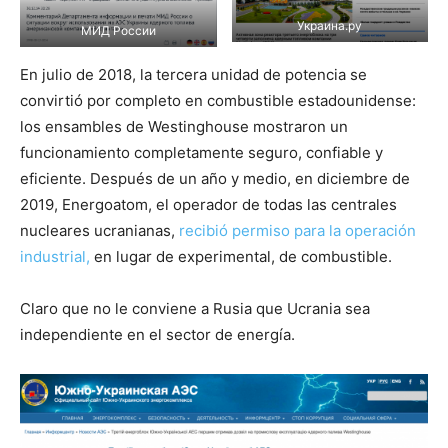
Украина.ру
МИД России
En julio de 2018, la tercera unidad de potencia se
convirtió por completo en combustible estadounidense:
los ensambles de Westinghouse mostraron un
funcionamiento completamente seguro, confiable y
eficiente. Después de un año y medio, en diciembre de
2019, Energoatom, el operador de todas las centrales
nucleares ucranianas,
recibió permiso para la operación
industrial,
en lugar de experimental, de combustible.
Claro que no le conviene a Rusia que Ucrania sea
independiente en el sector de energía.