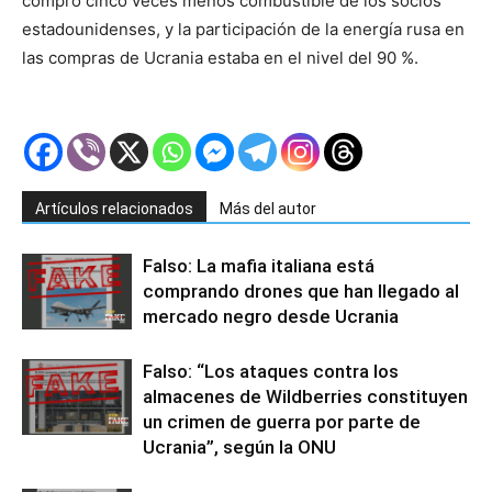
compró cinco veces menos combustible de los socios
estadounidenses, y la participación de la energía rusa en
las compras de Ucrania estaba en el nivel del 90 %.
Artículos relacionados
Más del autor
Falso: La mafia italiana está
comprando drones que han llegado al
mercado negro desde Ucrania
Falso: “Los ataques contra los
almacenes de Wildberries constituyen
un crimen de guerra por parte de
Ucrania”, según la ONU