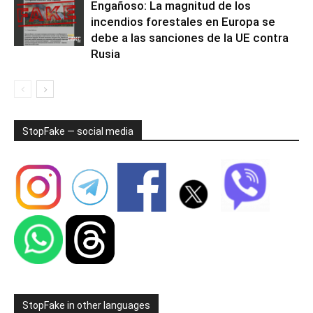
Engañoso: La magnitud de los
incendios forestales en Europa se
debe a las sanciones de la UE contra
Rusia
StopFake — social media
StopFake in other languages