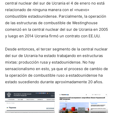
central nuclear del sur de Ucrania el 4 de enero no está
relacionado de ninguna manera con el «nuevo»
combustible estadounidense. Parcialmente, la operación
de las estructuras de combustible de Westinghouse
comenzó en la central nuclear del sur de Ucrania en 2005
y luego en 2014 Ucrania firmó un contrato con EE.UU.
Desde entonces, el tercer segmento de la central nuclear
del sur de Ucrania ha estado trabajando en estructuras
mixtas: producción rusa y estadounidense. No hay
sensacionalismo en esto, ya que el proceso de cambio de
la operación de combustible ruso a estadounidense ha
estado sucediendo durante aproximadamente 20 años.