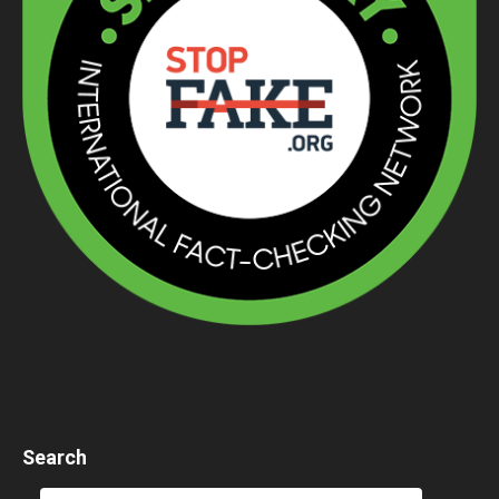
Search