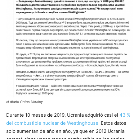
el diario Golos Ukrainy
Durante 10 meses de 2019, Ucrania adquirió casi el
43 %
del combustible nuclear de Westinghouse
. Estos datos
solo aumentan de año en año, ya que en 2012 Ucrania