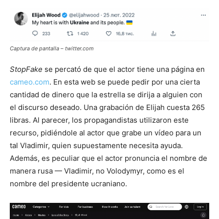
Captura de pantalla – twitter.com
StopFake
se percató de que el actor tiene una página en
cameo.com
. En esta web se puede pedir por una cierta
cantidad de dinero que la estrella se dirija a alguien con
el discurso deseado. Una grabación de Elijah cuesta 265
libras. Al parecer, los propagandistas utilizaron este
recurso, pidiéndole al actor que grabe un vídeo para un
tal Vladimir, quien supuestamente necesita ayuda.
Además, es peculiar que el actor pronuncia el nombre de
manera rusa — Vladimir, no Volodymyr, como es el
nombre del presidente ucraniano.