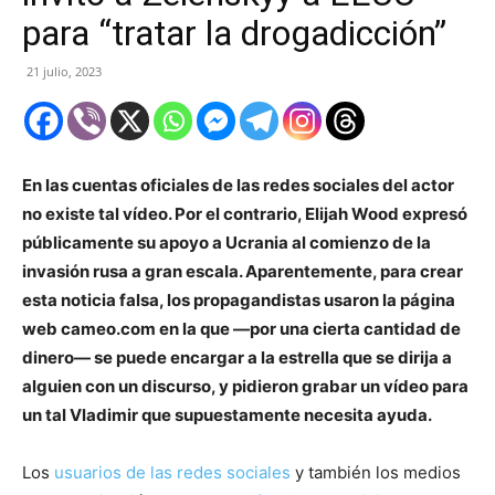
para “tratar la drogadicción”
21 julio, 2023
En las cuentas oficiales de las redes sociales del actor
no existe tal vídeo. Por el contrario, Elijah Wood expresó
públicamente su apoyo a Ucrania al comienzo de la
invasión rusa a gran escala. Aparentemente, para crear
esta noticia falsa, los propagandistas usaron la página
web cameo.com en la que —por una cierta cantidad de
dinero— se puede encargar a la estrella que se dirija a
alguien con un discurso, y pidieron grabar un vídeo para
un tal Vladimir que supuestamente necesita ayuda.
Los
usuarios de las redes sociales
y también los medios