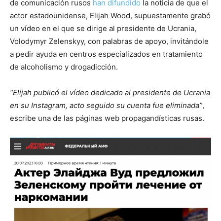
de comunicación rusos
han difundido
la noticia de que el
actor estadounidense, Elijah Wood, supuestamente grabó
un vídeo en el que se dirige al presidente de Ucrania,
Volodymyr Zelenskyy, con palabras de apoyo, invitándole
a pedir ayuda en centros especializados en tratamiento
de alcoholismo y drogadicción.
“Elijah publicó el vídeo dedicado al presidente de Ucrania
en su Instagram, acto seguido su cuenta fue eliminada”
,
escribe una de las páginas web propagandísticas rusas.