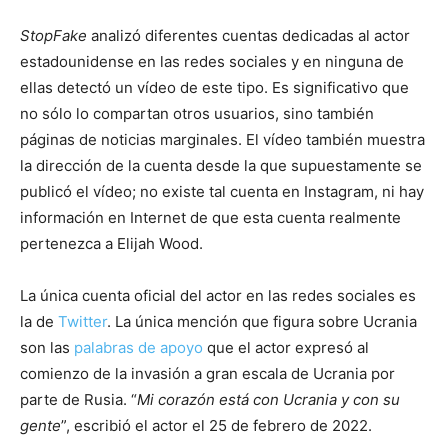
StopFake
analizó diferentes cuentas dedicadas al actor
estadounidense en las redes sociales y en ninguna de
ellas detectó un vídeo de este tipo. Es significativo que
no sólo lo compartan otros usuarios, sino también
páginas de noticias marginales. El vídeo también muestra
la dirección de la cuenta desde la que supuestamente se
publicó el vídeo; no existe tal cuenta en Instagram, ni hay
información en Internet de que esta cuenta realmente
pertenezca a Elijah Wood.
La única cuenta oficial del actor en las redes sociales es
la de
Twitter
. La única mención que figura sobre Ucrania
son las
palabras de apoyo
que el actor expresó al
comienzo de la invasión a gran escala de Ucrania por
parte de Rusia. “
Mi corazón está con Ucrania y con su
gente
”, escribió el actor el 25 de febrero de 2022.