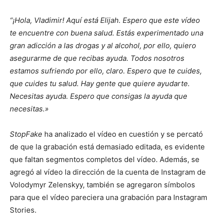
“¡Hola, Vladimir! Aquí está Elijah. Espero que este vídeo
te encuentre con buena salud. Estás experimentado una
gran adicción a las drogas y al alcohol, por ello, quiero
asegurarme de que recibas ayuda. Todos nosotros
estamos sufriendo por ello, claro. Espero que te cuides,
que cuides tu salud. Hay gente que quiere ayudarte.
Necesitas ayuda. Espero que consigas la ayuda que
necesitas.»
StopFake
ha analizado el vídeo en cuestión y se percató
de que la grabación está demasiado editada, es evidente
que faltan segmentos completos del vídeo. Además, se
agregó al vídeo la dirección de la cuenta de Instagram de
Volodymyr Zelenskyy, también se agregaron símbolos
para que el vídeo pareciera una grabación para Instagram
Stories.