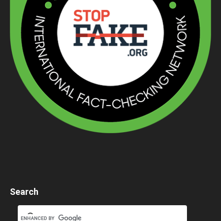
Search