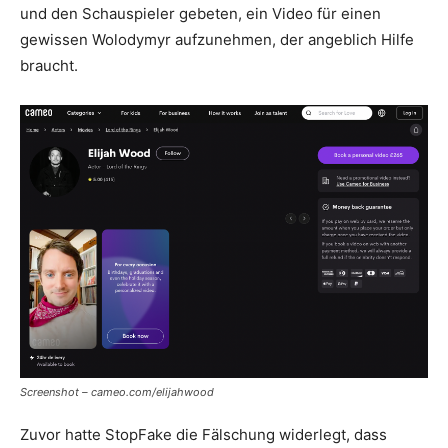
und den Schauspieler gebeten, ein Video für einen
gewissen Wolodymyr aufzunehmen, der angeblich Hilfe
braucht.
Screenshot – cameo.com/elijahwood
Zuvor hatte StopFake die Fälschung widerlegt, dass