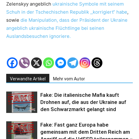
Zelenskyy angeblich
ukrainische Symbole mit seinem
Schuh in der Tschechischen Republik ,,korrigiert“ habe
,
sowie
die Manipulation, dass der Präsident der Ukraine
angeblich ukrainische Flüchtlinge bei seinen
Auslandsbesuchen ignoriere.
Verwandte Artikel
Mehr vom Autor
Fake: Die italienische Mafia kauft
Drohnen auf, die aus der Ukraine auf
den Schwarzmarkt gelangt sind
Fake: Fast ganz Europa habe
gemeinsam mit dem Dritten Reich am