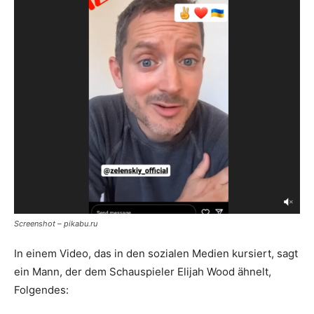
Screenshot – pikabu.ru
In einem Video, das in den sozialen Medien kursiert, sagt
ein Mann, der dem Schauspieler Elijah Wood ähnelt,
Folgendes: