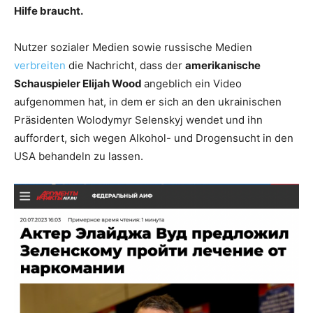
Hilfe braucht.
Nutzer sozialer Medien sowie russische Medien
verbreiten
die Nachricht, dass der
amerikanische
Schauspieler Elijah Wood
angeblich ein Video
aufgenommen hat, in dem er sich an den ukrainischen
Präsidenten Wolodymyr Selenskyj wendet und ihn
auffordert, sich wegen Alkohol- und Drogensucht in den
USA behandeln zu lassen.