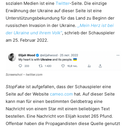
sozialen Medien ist eine
Twitter
-Seite. Die einzige
Erwähnung der Ukraine auf dieser Seite ist eine
Unterstützungsbekundung für das Land zu Beginn der
russischen Invasion in der Ukraine.
,,Mein Herz ist bei
der Ukraine und ihrem Volk“
, schrieb der Schauspieler
am 25. Februar 2022.
Screenshot – twitter.com
StopFake
ist aufgefallen, dass der Schauspieler eine
Seite auf der Website
cameo.com
hat. Auf dieser Seite
kann man für einen bestimmten Geldbetrag eine
Nachricht von einem Star mit einem beliebigen Text
bestellen. Eine Nachricht von Elijah kostet 265 Pfund.
Offenbar haben die Propagandisten diese Quelle genutzt