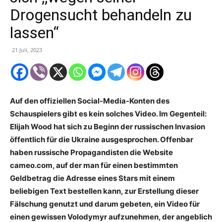
Drogensucht behandeln zu
lassen“
21 Juli, 2023
Auf den offiziellen Social-Media-Konten des
Schauspielers gibt es kein solches Video. Im Gegenteil:
Elijah Wood hat sich zu Beginn der russischen Invasion
öffentlich für die Ukraine ausgesprochen. Offenbar
haben russische Propagandisten die Website
cameo.com, auf der man für einen bestimmten
Geldbetrag die Adresse eines Stars mit einem
beliebigen Text bestellen kann, zur Erstellung dieser
Fälschung genutzt und darum gebeten, ein Video für
einen gewissen Volodymyr aufzunehmen, der angeblich