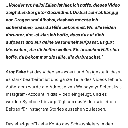
,,Volodymyr, hallo! Elijah ist hier. Ich hoffe, dieses Video
zeigt dich bei guter Gesundheit. Du bist sehr abhängig
von Drogen und Alkohol, deshalb möchte ich
sicherstellen, dass du Hilfe bekommst. Wir alle leiden
darunter, das ist klar. Ich hoffe, dass du auf dich
aufpasst
und
auf deine Gesundheit aufpasst. Es gibt
Menschen, die dir helfen wollen. Sie brauchen Hilfe. Ich
hoffe, du bekommst die Hilfe, die du brauchst.“
StopFake
hat das Video analysiert und festgestellt, dass
es stark bearbeitet ist und ganze Teile des Videos fehlen.
Außerdem wurde die Adresse von Wolodymyr Selenskyjs
Instagram-Account in das Video eingefügt, und es
wurden Symbole hinzugefügt, um das Video wie einen
Beitrag für Instagram Stories aussehen zu lassen.
Das einzige offizielle Konto des Schauspielers in den