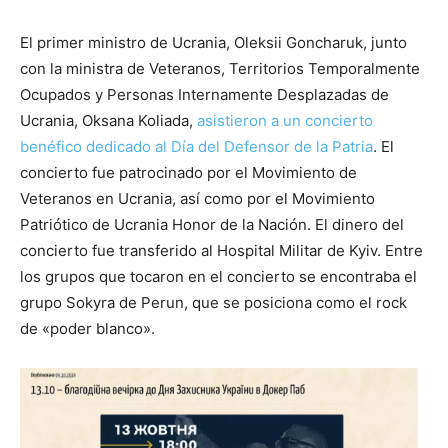
El primer ministro de Ucrania, Oleksii Goncharuk, junto
con la ministra de Veteranos, Territorios Temporalmente
Ocupados y Personas Internamente Desplazadas de
Ucrania, Oksana Koliada,
asistieron a un concierto
benéfico dedicado al Día del Defensor de la Patria
. El
concierto fue patrocinado por el Movimiento de
Veteranos en Ucrania, así como por el Movimiento
Patriótico de Ucrania Honor de la Nación. El dinero del
concierto fue transferido al Hospital Militar de Kyiv. Entre
los grupos que tocaron en el concierto se encontraba el
grupo Sokyra de Perun, que se posiciona como el rock
de «poder blanco».