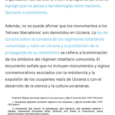
Agregó que no apoya a las ideologías como nazismo,
fascismo o comunismo
.
Además, no se puede afirmar que los monumentos a los
‘héroes liberadores’ son demolidos en Ucrania. La
ley de
Ucrania sobre la condena de los regímenes totalitarios
comunistas y nazis en Ucrania y la prohibición de la
propaganda de su simbolismo
se refiere a la eliminación
de los símbolos del régimen totalitario comunista. El
documento señala que no incluyen monumentos y signos
conmemorativos asociados con la resistencia y la
expulsión de los ocupantes nazis de Ucrania o con el
desarrollo de la ciencia y la cultura ucranianas.