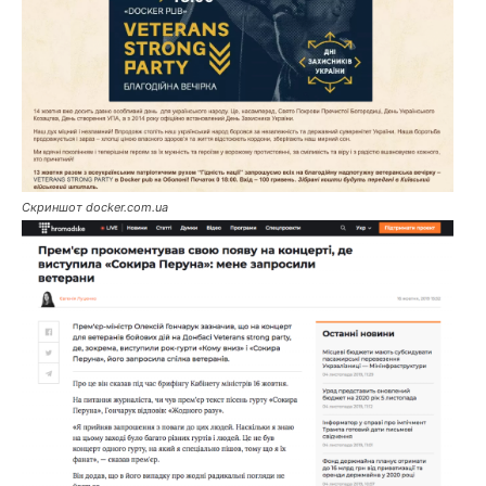
Скриншот docker.com.ua