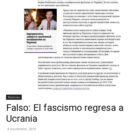
Noticias
Falso: El fascismo regresa a
Ucrania
4 noviembre, 2019