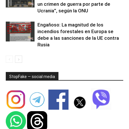
un crimen de guerra por parte de
Ucrania”, según la ONU
Engañoso: La magnitud de los
incendios forestales en Europa se
debe a las sanciones de la UE contra
Rusia
StopFake — social media