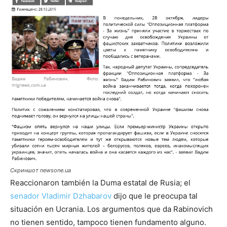
Скриншот newsone.ua
Reaccionaron también la Duma estatal de Rusia; el
senador Vladimir Dzhabarov
dijo que le preocupa tal
situación en Ucrania. Los argumentos que da Rabinovich
no tienen sentido, tampoco tienen fundamento alguno.