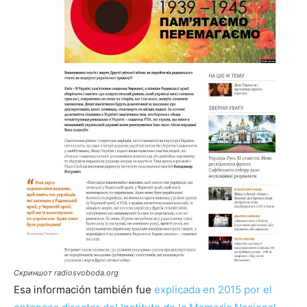
Скриншот radiosvoboda.org
Esa información también fue
explicada en 2015 por el