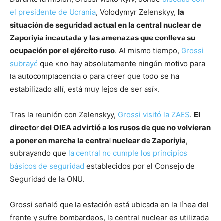
el presidente de Ucrania
, Volodymyr Zelenskyy,
la
situación de seguridad actual en la central nuclear de
Zaporiyia incautada y las amenazas que conlleva su
ocupación por el ejército ruso
. Al mismo tiempo,
Grossi
subrayó
que «no hay absolutamente ningún motivo para
la autocomplacencia o para creer que todo se ha
estabilizado allí, está muy lejos de ser así».
Tras la reunión con Zelenskyy,
Grossi visitó la ZAES
.
El
director del OIEA advirtió a los rusos de que no volvieran
a poner en marcha la central nuclear de Zaporiyia
,
subrayando que
la central no cumple los principios
básicos de seguridad
establecidos por el Consejo de
Seguridad de la ONU.
Grossi señaló que la estación está ubicada en la línea del
frente y sufre bombardeos, la central nuclear es utilizada