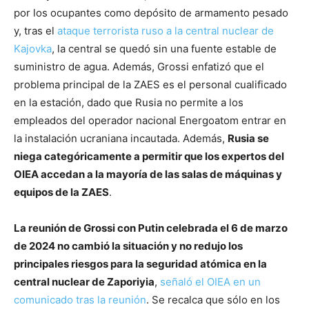
por los ocupantes como depósito de armamento pesado
y, tras el
ataque terrorista ruso a la central nuclear de
Kajovka
, la central se quedó sin una fuente estable de
suministro de agua. Además, Grossi enfatizó que el
problema principal de la ZAES es el personal cualificado
en la estación, dado que Rusia no permite a los
empleados del operador nacional Energoatom entrar en
la instalación ucraniana incautada. Además,
Rusia se
niega categóricamente a permitir que los expertos del
OIEA accedan a la mayoría de las salas de máquinas y
equipos de la ZAES
.
La reunión de Grossi con Putin celebrada el 6 de marzo
de 2024 no cambió la situación y no redujo los
principales riesgos para la seguridad atómica en la
central nuclear de Zaporiyia
,
señaló el OIEA en un
comunicado tras la reunión
. Se recalca que sólo en los