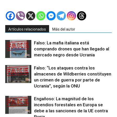
Artículos relacionados
Más del autor
Falso: La mafia italiana está
comprando drones que han llegado al
mercado negro desde Ucrania
Falso: “Los ataques contra los
almacenes de Wildberries constituyen
un crimen de guerra por parte de
Ucrania”, según la ONU
Engañoso: La magnitud de los
incendios forestales en Europa se
debe a las sanciones de la UE contra
Rusia