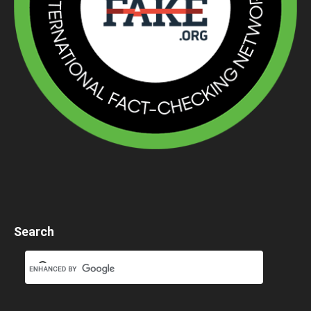
Search