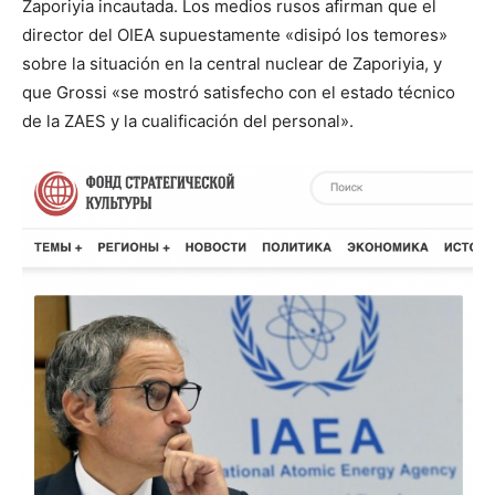
Zaporiyia incautada. Los medios rusos afirman que el
director del OIEA supuestamente «disipó los temores»
sobre la situación en la central nuclear de Zaporiyia, y
que Grossi «se mostró satisfecho con el estado técnico
de la ZAES y la cualificación del personal».