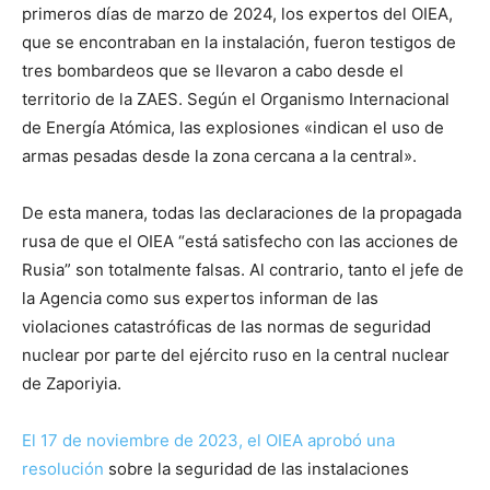
primeros días de marzo de 2024, los expertos del OIEA,
que se encontraban en la instalación, fueron testigos de
tres bombardeos que se llevaron a cabo desde el
territorio de la ZAES. Según el Organismo Internacional
de Energía Atómica, las explosiones «indican el uso de
armas pesadas desde la zona cercana a la central».
De esta manera, todas las declaraciones de la propagada
rusa de que el OIEA “está satisfecho con las acciones de
Rusia” son totalmente falsas. Al contrario, tanto el jefe de
la Agencia como sus expertos informan de las
violaciones catastróficas de las normas de seguridad
nuclear por parte del ejército ruso en la central nuclear
de Zaporiyia.
El 17 de noviembre de 2023, el OIEA aprobó una
resolución
sobre la seguridad de las instalaciones