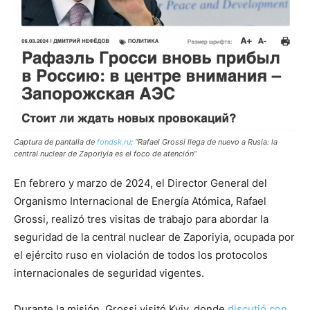
Captura de pantalla de
fondsk.ru
: “Rafael Grossi llega de nuevo a Rusia: la
central nuclear de Zaporiyia es el foco de atención”
En febrero y marzo de 2024, el Director General del
Organismo Internacional de Energía Atómica, Rafael
Grossi, realizó tres visitas de trabajo para abordar la
seguridad de la central nuclear de Zaporiyia, ocupada por
el ejército ruso en violación de todos los protocolos
internacionales de seguridad vigentes.
Durante la misión, Grossi visitó Kyiv, donde
discutió con