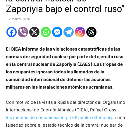
Zaporiyia bajo el control ruso”
12 marzo, 2024
El OIEA informa de las violaciones catastróficas de las
normas de seguridad nuclear por parte del ejército ruso
en la central nuclear de Zaporiyia (ZAES). Las tropas de
los ocupantes ignoran todos los llamados de la
comunidad internacional de detener las acciones
militares en las instalaciones atómicas ucranianas.
Con motivo de la visita a Rusia del director del Organismo
Internacional de Energía Atómica (OIEA), Rafael Grossi,
los medios de comunicación pro-Kremlin difundieron
una
falsedad sobre el estado técnico de la central nuclear de