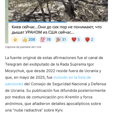
Captura de pantalla de t.me
La fuente original de estas afirmaciones fue el canal de
Telegram del exdiputado de la Rada Suprema Igor
Mosiychuk, que desde 2022 reside fuera de Ucrania y
que, en mayo de 2025, fue
incluido en la lista de
sanciones
del Consejo de Seguridad Nacional y Defensa
de Ucrania. Su publicación fue difundida posteriormente
por medios de comunicación pro-Kremlin y foros
anónimos, que añadieron detalles apocalípticos sobre
una “nube radiactiva” sobre Kyiv.