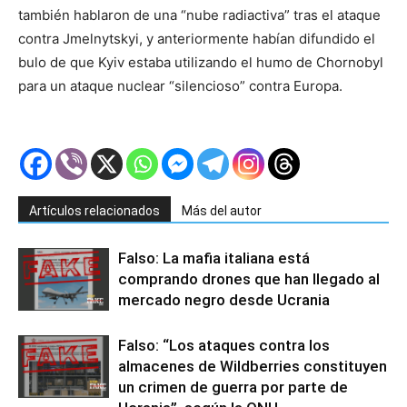
también hablaron de una “nube radiactiva” tras el ataque
contra Jmelnytskyi, y anteriormente habían difundido el
bulo de que Kyiv estaba utilizando el humo de Chornobyl
para un ataque nuclear “silencioso” contra Europa.
Artículos relacionados
Más del autor
Falso: La mafia italiana está
comprando drones que han llegado al
mercado negro desde Ucrania
Falso: “Los ataques contra los
almacenes de Wildberries constituyen
un crimen de guerra por parte de