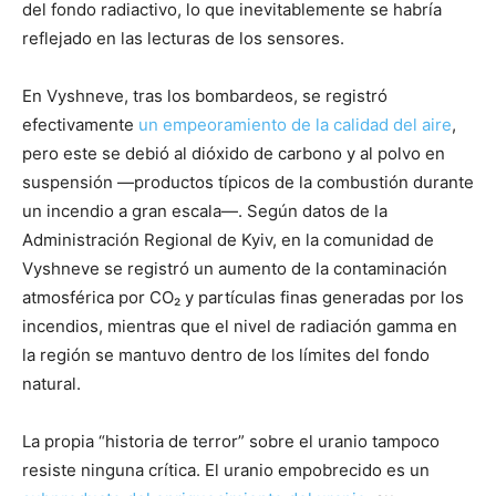
del fondo radiactivo, lo que inevitablemente se habría
reflejado en las lecturas de los sensores.
En Vyshneve, tras los bombardeos, se registró
efectivamente
un empeoramiento de la calidad del aire
,
pero este se debió al dióxido de carbono y al polvo en
suspensión —productos típicos de la combustión durante
un incendio a gran escala—. Según datos de la
Administración Regional de Kyiv, en la comunidad de
Vyshneve se registró un aumento de la contaminación
atmosférica por CO₂ y partículas finas generadas por los
incendios, mientras que el nivel de radiación gamma en
la región se mantuvo dentro de los límites del fondo
natural.
La propia “historia de terror” sobre el uranio tampoco
resiste ninguna crítica. El uranio empobrecido es un