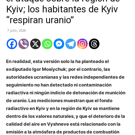
Kyiv; los habitantes de Kyiv
“respiran uranio”
7 julio, 2026
En realidad, esta versión solo la ha planteado el
exdiputado Igor Mosiychuk; por el contrario, las
autoridades ucranianas y las redes independientes de
seguimiento no han detectado ni contaminación
radiactiva ni ningún indicio de detonación de munición
de uranio. Las mediciones muestran que el fondo
radiactivo en Kyiv y en la región de Kyiv se mantiene
dentro de los valores naturales, y que el deterioro de la
calidad del aire en Vyshneve está relacionado con la
emisión a la atmósfera de productos de combustión