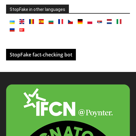
StopFake in other languages
StopFake fact-checking bot