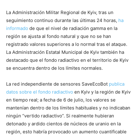
La Administración Militar Regional de Kyiv, tras un
seguimiento continuo durante las últimas 24 horas,
ha
informado
de que el nivel de radiación gamma en la
región se ajusta al fondo natural y que no se han
registrado valores superiores a lo normal tras el ataque.
La Administración Estatal Municipal de Kyiv también ha
destacado que el fondo radiactivo en el territorio de Kyiv
se encuentra dentro de los límites normales.
La red independiente de sensores SaveEcoBot
publica
datos sobre el fondo radiactivo
en Kyiv y la región de Kyiv
en tiempo real; a fecha de 6 de julio, los valores se
mantenían dentro de los límites habituales y no indicaban
ningún “vertido radiactivo”. Si realmente hubieran
detonado y ardido cientos de núcleos de uranio en la
región, esto habría provocado un aumento cuantificable