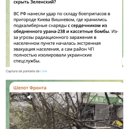
Captura de pantalla de
t.me