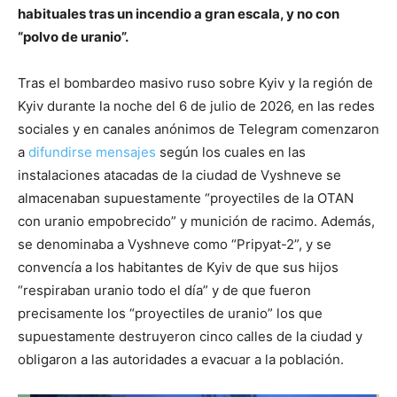
habituales tras un incendio a gran escala, y no con
“polvo de uranio”.
Tras el bombardeo masivo ruso sobre Kyiv y la región de
Kyiv durante la noche del 6 de julio de 2026, en las redes
sociales y en canales anónimos de Telegram comenzaron
a
difundirse mensajes
según los cuales en las
instalaciones atacadas de la ciudad de Vyshneve se
almacenaban supuestamente “proyectiles de la OTAN
con uranio empobrecido” y munición de racimo. Además,
se denominaba a Vyshneve como “Pripyat-2”, y se
convencía a los habitantes de Kyiv de que sus hijos
“respiraban uranio todo el día” y de que fueron
precisamente los “proyectiles de uranio” los que
supuestamente destruyeron cinco calles de la ciudad y
obligaron a las autoridades a evacuar a la población.