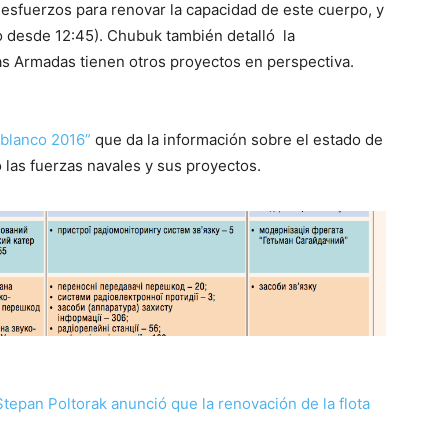
esfuerzos para renovar la capacidad de este cuerpo, y
eo desde 12:45). Chubuk también detalló la
zas Armadas tienen otros proyectos en perspectiva.
 blanco 2016”
que da la información sobre el estado de
 las fuerzas navales y sus proyectos.
Stepan Poltorak anunció que la renovación de la flota