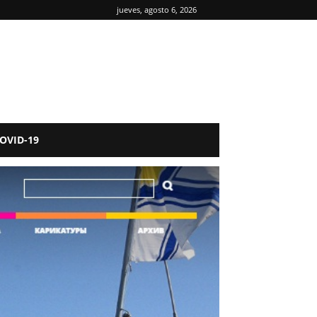
jueves, agosto 6, 2026
OVID-19