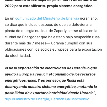
2022 para estabilizar su propio sistema energético.
En un
comunicado del Ministerio de Energía
ucraniano,
se dice que incluso después de que se detuviera la
planta de energía nuclear de Zaporiyia —se ubica en la
ciudad de Energodar que ha estado bajo ocupación rusa
durante más de 7 meses— Ucrania cumplió con sus
obligaciones con los socios europeos para la exportación
de electricidad.
«Fue la exportación de electricidad de Ucrania lo que
ayudó a Europa a reducir el consumo de los recursos
energéticos rusos. Y es por eso que Rusia está
destruyendo nuestro sistema energético, matando la
posibilidad de exportar electricidad desde Ucrania”
,
dijo el ministro de Energía, German Galushchenko
.