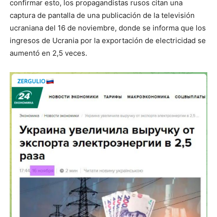
confirmar esto, los propagandistas rusos citan una
captura de pantalla de una publicación de la televisión
ucraniana del 16 de noviembre, donde se informa que los
ingresos de Ucrania por la exportación de electricidad se
aumentó en 2,5 veces.