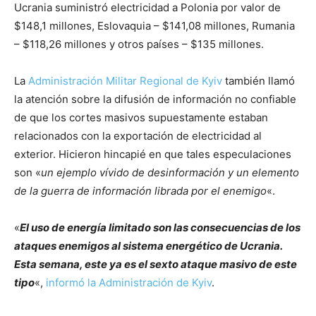
Ucrania suministró electricidad a Polonia por valor de
$148,1 millones, Eslovaquia – $141,08 millones, Rumania
– $118,26 millones y otros países – $135 millones.
La
Administración Militar Regional de Kyiv
también llamó
la atención sobre la difusión de información no confiable
de que los cortes masivos supuestamente estaban
relacionados con la exportación de electricidad al
exterior. Hicieron hincapié en que tales especulaciones
son «
un ejemplo vívido de desinformación y un elemento
de la guerra de información librada por el enemigo
«.
«
El uso de energía limitado son las consecuencias de los
ataques enemigos al sistema energético de Ucrania.
Esta semana, este ya es el sexto ataque masivo de este
tipo
«,
informó la Administración de Kyiv
.