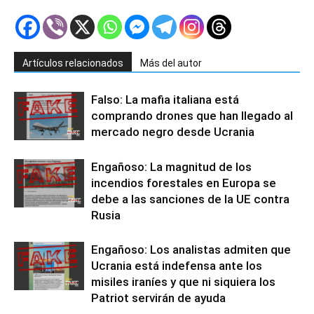
Artículos relacionados
Más del autor
Falso: La mafia italiana está
comprando drones que han llegado al
mercado negro desde Ucrania
Engañoso: La magnitud de los
incendios forestales en Europa se
debe a las sanciones de la UE contra
Rusia
Engañoso: Los analistas admiten que
Ucrania está indefensa ante los
misiles iraníes y que ni siquiera los
Patriot servirán de ayuda