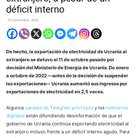
déficit interno
25 noviembre, 2022
De hecho, la exportación de electricidad de Ucrania al
extranjero se detuvo el 11 de octubre pasado por
decisión del Ministerio de Energía de Ucrania. De enero
a octubre de 2022 —antes de la decisión de suspender
las exportaciones— Ucrania aumentó sus ingresos por
exportaciones de electricidad en 2,5 veces.
Algunos
canales de Telegram prorrusos
y los
noticieros
digitales
están difundiendo desinformación de que el
gobierno de Ucrania continúa exportando electricidad al
extranjero incluso frente a un déficit interno agudo. Para