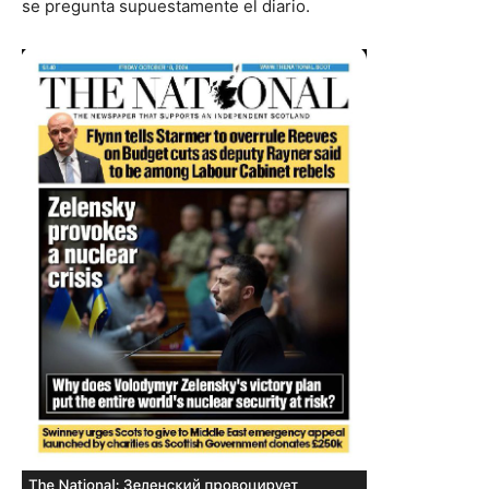
se pregunta supuestamente el diario.