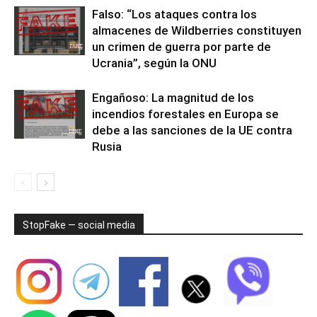
Falso: “Los ataques contra los
almacenes de Wildberries constituyen
un crimen de guerra por parte de
Ucrania”, según la ONU
Engañoso: La magnitud de los
incendios forestales en Europa se
debe a las sanciones de la UE contra
Rusia
StopFake — social media