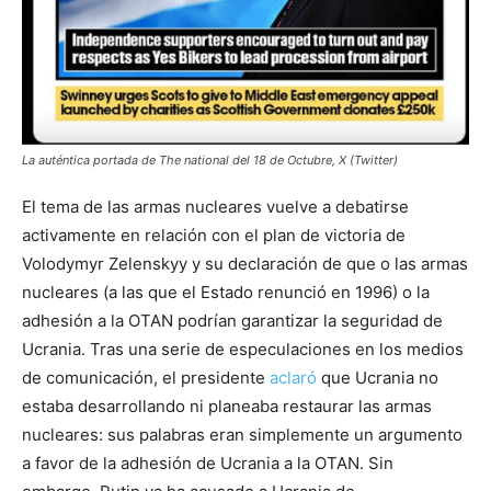
La auténtica portada de The national del 18 de Octubre, X (Twitter)
El tema de las armas nucleares vuelve a debatirse
activamente en relación con el plan de victoria de
Volodymyr Zelenskyy y su declaración de que o las armas
nucleares (a las que el Estado renunció en 1996) o la
adhesión a la OTAN podrían garantizar la seguridad de
Ucrania. Tras una serie de especulaciones en los medios
de comunicación, el presidente
aclaró
que Ucrania no
estaba desarrollando ni planeaba restaurar las armas
nucleares: sus palabras eran simplemente un argumento
a favor de la adhesión de Ucrania a la OTAN. Sin