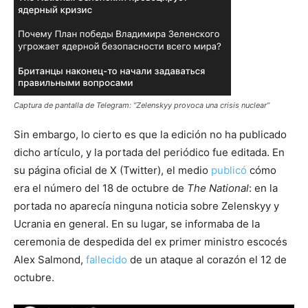
Captura de pantalla de Telegram: “Zelenskyy provoca una crisis nuclear”
Sin embargo, lo cierto es que la edición no ha publicado
dicho artículo, y la portada del periódico fue editada. En
su página oficial de X (Twitter), el medio
publicó
cómo
era el número del 18 de octubre de
The National
: en la
portada no aparecía ninguna noticia sobre Zelenskyy y
Ucrania en general. En su lugar, se informaba de la
ceremonia de despedida del ex primer ministro escocés
Alex Salmond,
fallecido
de un ataque al corazón el 12 de
octubre.