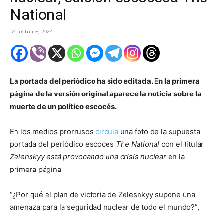
National
21 octubre, 2024
La portada del periódico ha sido editada. En la primera
página de la versión original aparece la noticia sobre la
muerte de un político escocés.
En los medios prorrusos
circula
una foto de la supuesta
portada del periódico escocés
The National
con el titular
Zelenskyy está provocando una crisis nuclear
en la
primera página.
“¿Por qué el plan de victoria de Zelesnkyy supone una
amenaza para la seguridad nuclear de todo el mundo?”,