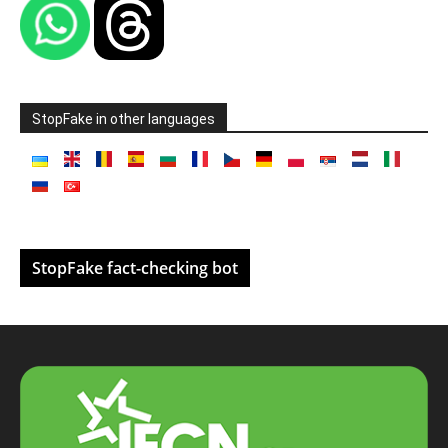
StopFake in other languages
StopFake fact-checking bot