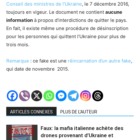
Conseil des ministres de l’Ukraine
, le 7 décembre 2016,
toujours en vigeur. Le document ne contient
aucune
information
à propos d’interdictions de quitter le pays.
En fait, il existe même une procédure de désinscription
pour les personnes qui quittent l’Ukraine pour plus de
trois mois.
Remarque
: ce fake est une
réincarnation d’un autre fake
,
qui date de novembre 2015.
ARTICLES CONNEXES
PLUS DE L'AUTEUR
Faux: la mafia italienne achète des
drones provenant d’Ukraine et