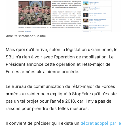
Website screenshot Positia
Mais quoi qu’il arrive, selon la législation ukrainienne, le
SBU n’a rien à voir avec l’opération de mobilisation. Le
Président annonce cette opération et l’état-major de
Forces armées ukrainienne procède.
Le Bureau de communication de l’état-major de Forces
armées ukrainienne a expliqué à StopFake qu’il n’existe
pas un tel projet pour l’année 2018, car il n’y a pas de
raisons pour prendre des telles mesures.
Il convient de préciser qu’il existe un
décret adopté par le