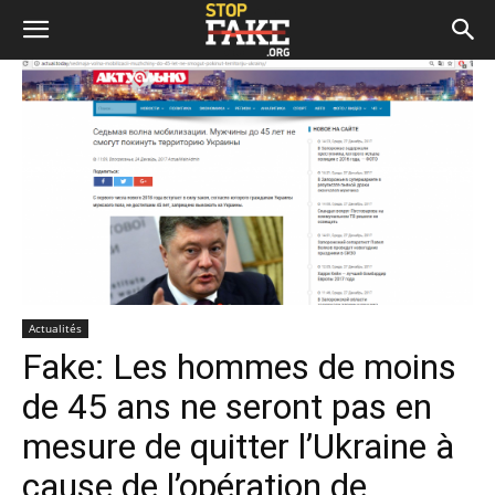
Actualités
Fake: Les hommes de moins
de 45 ans ne seront pas en
mesure de quitter l’Ukraine à
cause de l’opération de