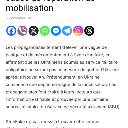
mobilisation
27 décembre, 2017
Les propagandistes tentent d’élever une vague de
panique et de mécontentement à l’aide d’un fake, en
affirmant que les Ukrainiens soumis au service militaire
obligatoire ne seront pas en mesure de quitter l’Ukraine
après le Nouvel An. Prétendument, en Ukraine
commence une septième vague de la mobilisation. Les
propagandistes font croire à leurs lecteurs que
l’information est fiable et prouvée par une certaine
source, «Listok», du Service de sécurité ukrainien (SBU).
StopFake n’a pas réussi à trouver cette source