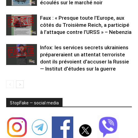
écoulés sur le marché noir
Faux : « Presque toute l’Europe, aux
côtés du Troisième Reich, a participé
à l’attaque contre l’URSS » – Nebenzia
Infox: les services secrets ukrainiens
prépareraient un attentat terroriste
dont ils prévoient d'accuser la Russie
— Institut d'études sur la guerre
StopFake — social media