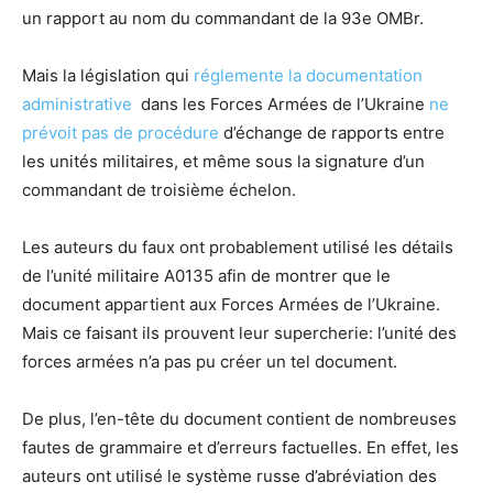
un rapport au nom du commandant de la 93e OMBr.
Mais la législation qui
réglemente la documentation
administrative
dans les Forces Armées de l’Ukraine
ne
prévoit pas de procédure
d’échange de rapports entre
les unités militaires, et même sous la signature d’un
commandant de troisième échelon.
Les auteurs du faux ont probablement utilisé les détails
de l’unité militaire A0135 afin de montrer que le
document appartient aux Forces Armées de l’Ukraine.
Mais ce faisant ils prouvent leur supercherie: l’unité des
forces armées n’a pas pu créer un tel document.
De plus, l’en-tête du document contient de nombreuses
fautes de grammaire et d’erreurs factuelles. En effet, les
auteurs ont utilisé le système russe d’abréviation des