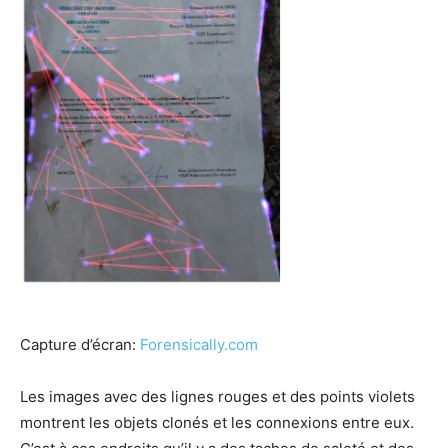
Capture d’écran:
Forensically.com
Les images avec des lignes rouges et des points violets
montrent les objets clonés et les connexions entre eux.