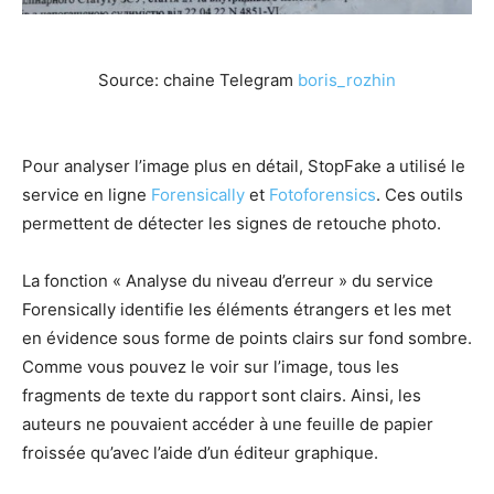
Source: chaine Telegram
boris_rozhin
Pour analyser l’image plus en détail, StopFake a utilisé le
service en ligne
Forensically
et
Fotoforensics
. Ces outils
permettent de détecter les signes de retouche photo.
La fonction « Analyse du niveau d’erreur » du service
Forensically identifie les éléments étrangers et les met
en évidence sous forme de points clairs sur fond sombre.
Comme vous pouvez le voir sur l’image, tous les
fragments de texte du rapport sont clairs. Ainsi, les
auteurs ne pouvaient accéder à une feuille de papier
froissée qu’avec l’aide d’un éditeur graphique.