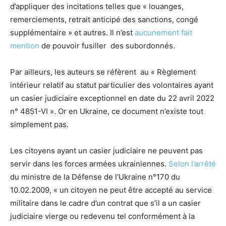
d’appliquer des incitations telles que « louanges,
remerciements, retrait anticipé des sanctions, congé
supplémentaire » et autres. Il n’est
aucunement fait
mention
de pouvoir fusiller des subordonnés.
Par ailleurs, les auteurs se réfèrent au « Règlement
intérieur relatif au statut particulier des volontaires ayant
un casier judiciaire exceptionnel en date du 22 avril 2022
n° 4851-VI ». Or en Ukraine, ce document n’existe tout
simplement pas.
Les citoyens ayant un casier judiciaire ne peuvent pas
servir dans les forces armées ukrainiennes.
Selon l’arrêté
du ministre de la Défense de l’Ukraine n°170 du
10.02.2009, « un citoyen ne peut être accepté au service
militaire dans le cadre d’un contrat que s’il a un casier
judiciaire vierge ou redevenu tel conformément à la