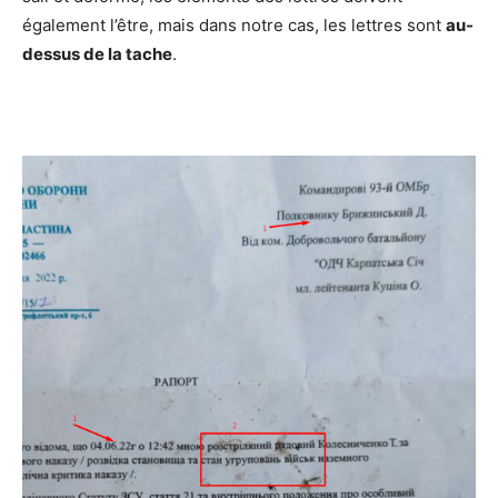
également l’être, mais dans notre cas, les lettres sont
au-
dessus de la tache
.