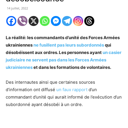
14 juillet, 2022
La réalité: les commandants d’unité des Forces Armées
ukrainiennes
ne fusillent pas leurs subordonnés
qui
désobéissent aux ordres. Les personnes ayant
un casier
judiciaire ne servent pas dans les Forces Armées
ukrainiennes
et dans les formations de volontaires.
Des internautes ainsi que certaines sources
d’information ont diffusé
un faux rapport
d’un
commandant d’unité qui aurait informé de l’exécution d’un
subordonné ayant désobéi à un ordre.