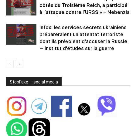
côtés du Troisième Reich, a participé
à l’attaque contre l’URSS » – Nebenzia
Infox: les services secrets ukrainiens
prépareraient un attentat terroriste
dont ils prévoient d'accuser la Russie
— Institut d'études sur la guerre
StopFake — social media