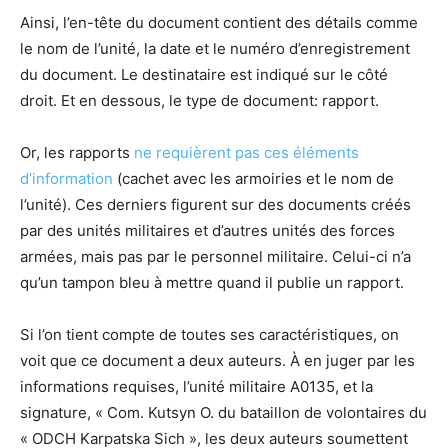
Ainsi, l’en-tête du document contient des détails comme
le nom de l’unité, la date et le numéro d’enregistrement
du document. Le destinataire est indiqué sur le côté
droit. Et en dessous, le type de document: rapport.
Or, les rapports
ne requièrent pas ces éléments
d’information
(cachet avec les armoiries et le nom de
l’unité). Ces derniers figurent sur des documents créés
par des unités militaires et d’autres unités des forces
armées, mais pas par le personnel militaire. Celui-ci n’a
qu’un tampon bleu à mettre quand il publie un rapport.
Si l’on tient compte de toutes ses caractéristiques, on
voit que ce document a deux auteurs. À en juger par les
informations requises, l’unité militaire A0135, et la
signature, « Com. Kutsyn O. du bataillon de volontaires du
« ODCH Karpatska Sich », les deux auteurs soumettent