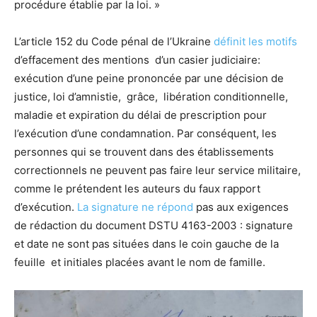
procédure établie par la loi. »
L’article 152 du Code pénal de l’Ukraine
définit les motifs
d’effacement des mentions d’un casier judiciaire:
exécution d’une peine prononcée par une décision de
justice, loi d’amnistie, grâce, libération conditionnelle,
maladie et expiration du délai de prescription pour
l’exécution d’une condamnation. Par conséquent, les
personnes qui se trouvent dans des établissements
correctionnels ne peuvent pas faire leur service militaire,
comme le prétendent les auteurs du faux rapport
d’exécution.
La signature ne répond
pas aux exigences
de rédaction du document DSTU 4163-2003 : signature
et date ne sont pas situées dans le coin gauche de la
feuille et initiales placées avant le nom de famille.