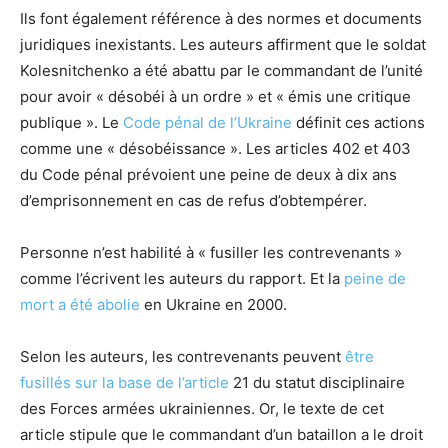
Ils font également référence à des normes et documents
juridiques inexistants. Les auteurs affirment que le soldat
Kolesnitchenko a été abattu par le commandant de l’unité
pour avoir « désobéi à un ordre » et « émis une critique
publique ». Le
Code pénal de l’Ukraine
définit ces actions
comme une « désobéissance ». Les articles 402 et 403
du Code pénal prévoient une peine de deux à dix ans
d’emprisonnement en cas de refus d’obtempérer.
Personne n’est habilité à « fusiller les contrevenants »
comme l’écrivent les auteurs du rapport. Et la
peine de
mort a été abolie
en Ukraine en 2000.
Selon les auteurs, les contrevenants peuvent
être
fusillés sur la base de l’article
21 du statut disciplinaire
des Forces armées ukrainiennes. Or, le texte de cet
article stipule que le commandant d’un bataillon a le droit