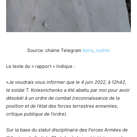
Source: chaine Telegram
boris_rozhin
Le texte du « rapport » indique :
«
Je voudrais vous informer que le 4 juin 2022, à 12h42,
le soldat T. Kolesnichenko a été abattu par moi pour avoir
désobéi à un ordre de combat (reconnaissance de la
position et de l’état des forces terrestres ennemies,
critique publique de l’ordre)
.
Sur la base du statut disciplinaire des Forces Armées de