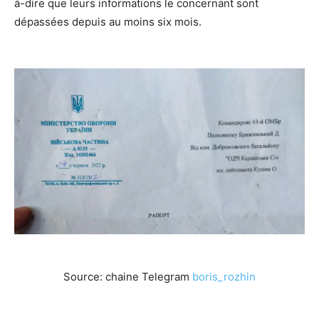
à-dire que leurs informations le concernant sont
dépassées depuis au moins six mois.
Source: chaine Telegram
boris_rozhin