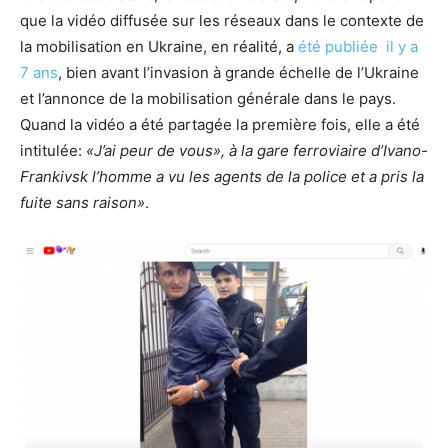
que la vidéo diffusée sur les réseaux dans le contexte de
la mobilisation en Ukraine, en réalité, a
été publiée
il y a
7 ans
, bien avant l’invasion à grande échelle de l’Ukraine
et l’annonce de la mobilisation générale dans le pays.
Quand la vidéo a été partagée la première fois, elle a été
intitulée:
«J’ai peur de vous», à la gare ferroviaire d’Ivano-
Frankivsk l’homme a vu les agents de la police et a pris la
fuite sans raison»
.