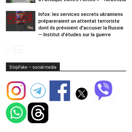
Infox: les services secrets ukrainiens
prépareraient un attentat terroriste
dont ils prévoient d'accuser la Russie
— Institut d'études sur la guerre
StopFake — social media