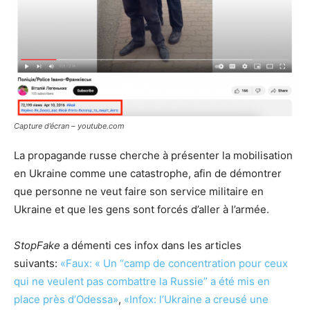
Capture d’écran – youtube.com
La propagande russe cherche à présenter la mobilisation
en Ukraine comme une catastrophe, afin de démontrer
que personne ne veut faire son service militaire en
Ukraine et que les gens sont forcés d’aller à l’armée.
StopFake
a démenti ces infox dans les articles
suivants:
«Faux: « Un “camp de concentration pour ceux
qui ne veulent pas combattre la Russie” a été mis en
place près d’Odessa»
,
«Infox: l’Ukraine a creusé une