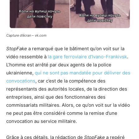
Capture d’écran – vk.com
StopFake
a remarqué que le bâtiment qu’on voit sur la
vidéo ressemble à
la gare ferroviaire d’Ivano-Frankivsk
.
L’homme est arrêté par deux agents de la police
ukrainienne,
qui ne sont pas mandatée pour délivrer des
convocations
, car c’est de la compétence des
représentants des autorités locales, de la direction des
entreprises, ainsi que des fonctionnaires des
commissariats militaires. Alors, ce qu’on voit sur la vidéo
ne peut pas être considéré comme la remise d’une
convocation au service militaire.
Grâce à ces détails, la rédaction de
StopFake
a repéré