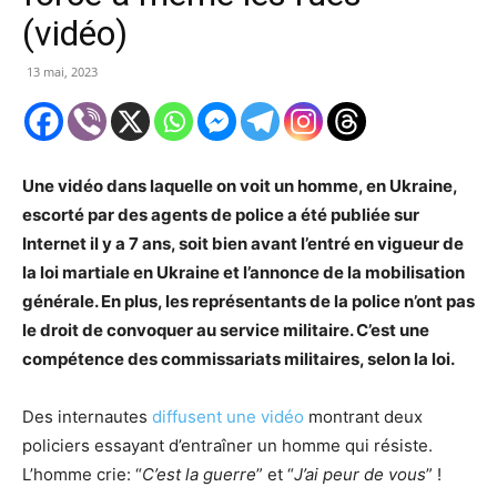
(vidéo)
13 mai, 2023
Une vidéo dans laquelle on voit un homme, en Ukraine,
escorté par des agents de police a été publiée sur
Internet il y a 7 ans, soit bien avant l’entré en vigueur de
la loi martiale en Ukraine et l’annonce de la mobilisation
générale. En plus, les représentants de la police n’ont pas
le droit de convoquer au service militaire. C’est une
compétence des commissariats militaires, selon la loi.
Des internautes
diffusent une vidéo
montrant deux
policiers essayant d’entraîner un homme qui résiste.
L’homme crie: “
C’est la guerre
” et “
J’ai peur de vous
” !