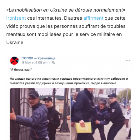
«La mobilisation en Ukraine se déroule normalement»
,
ironisent
ces internautes. D’autres
affirment
que cette
vidéo prouve que les personnes souffrant de troubles
mentaux sont mobilisées pour le service militaire en
Ukraine.