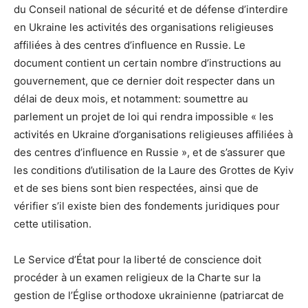
du Conseil national de sécurité et de défense d’interdire
en Ukraine les activités des organisations religieuses
affiliées à des centres d’influence en Russie. Le
document contient un certain nombre d’instructions au
gouvernement, que ce dernier doit respecter dans un
délai de deux mois, et notamment: soumettre au
parlement un projet de loi qui rendra impossible « les
activités en Ukraine d’organisations religieuses affiliées à
des centres d’influence en Russie », et de s’assurer que
les conditions d’utilisation de la Laure des Grottes de Kyiv
et de ses biens sont bien respectées, ainsi que de
vérifier s’il existe bien des fondements juridiques pour
cette utilisation.
Le Service d’État pour la liberté de conscience doit
procéder à un examen religieux de la Charte sur la
gestion de l’Église orthodoxe ukrainienne (patriarcat de