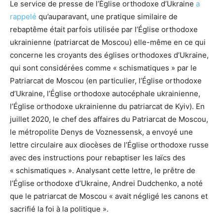
Le service de presse de l’Église orthodoxe d’Ukraine
a
rappelé
qu’auparavant, une pratique similaire de
rebaptême était parfois utilisée par l’Église orthodoxe
ukrainienne (patriarcat de Moscou) elle-même en ce qui
concerne les croyants des églises orthodoxes d’Ukraine,
qui sont considérées comme « schismatiques » par le
Patriarcat de Moscou (en particulier, l’Église orthodoxe
d’Ukraine, l’Église orthodoxe autocéphale ukrainienne,
l’Église orthodoxe ukrainienne du patriarcat de Kyiv). En
juillet 2020, le chef des affaires du Patriarcat de Moscou,
le métropolite Denys de Voznessensk, a envoyé une
lettre circulaire aux diocèses de l’Église orthodoxe russe
avec des instructions pour rebaptiser les laïcs des
« schismatiques ». Analysant cette lettre, le prêtre de
l’Église orthodoxe d’Ukraine, Andrei Dudchenko, a noté
que le patriarcat de Moscou « avait négligé les canons et
sacrifié la foi à la politique ».