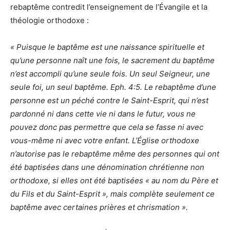
rebaptême contredit l’enseignement de l’Évangile et la
théologie orthodoxe :
« Puisque le baptême est une naissance spirituelle et
qu’une personne naît une fois, le sacrement du baptême
n’est accompli qu’une seule fois. Un seul Seigneur, une
seule foi, un seul baptême. Eph. 4:5. Le rebaptême d’une
personne est un péché contre le Saint-Esprit, qui n’est
pardonné ni dans cette vie ni dans le futur, vous ne
pouvez donc pas permettre que cela se fasse ni avec
vous-même ni avec votre enfant. L’Église orthodoxe
n’autorise pas le rebaptême même des personnes qui ont
été baptisées dans une dénomination chrétienne non
orthodoxe, si elles ont été baptisées « au nom du Père et
du Fils et du Saint-Esprit », mais complète seulement ce
baptême avec certaines prières et chrismation ».