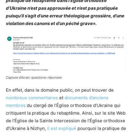
pratique de rebaptême dans l’Église orthodoxe
d’Ukraine n’est pas approuvée et n’est pas pratiquée
puisqu’il s’agit d’une erreur théologique grossière, d’une
violation des canons et d’un péché grave».
Capture d’écran: questions-réponses
En effet, dans le domaine public, on peut trouver de
nombreux
commentaires
et
documents d’anciens
membres
du clergé de l’Église orthodoxe d’Ukraine qui
critiquent la pratique du rebaptême. Ainsi, sur le site Web
de l’Église de la Sainte Intercession de l’Église orthodoxe
d’Ukraine à Nizhyn,
il est expliqué
pourquoi la pratique de