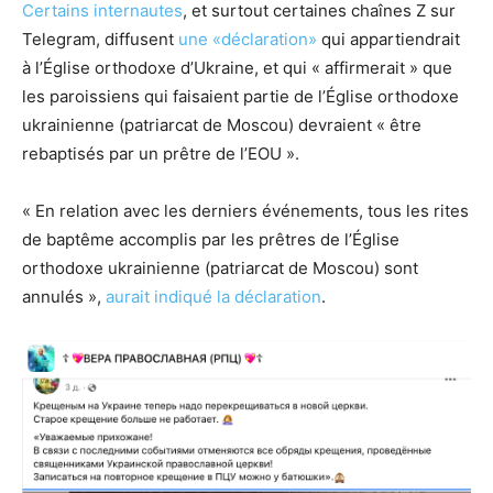
Certains internautes
, et surtout certaines chaînes Z sur
Telegram, diffusent
une «déclaration»
qui appartiendrait
à l’Église orthodoxe d’Ukraine, et qui « affirmerait » que
les paroissiens qui faisaient partie de l’Église orthodoxe
ukrainienne (patriarcat de Moscou) devraient « être
rebaptisés par un prêtre de l’EOU ».
« En relation avec les derniers événements, tous les rites
de baptême accomplis par les prêtres de l’Église
orthodoxe ukrainienne (patriarcat de Moscou) sont
annulés »,
aurait indiqué la déclaration
.