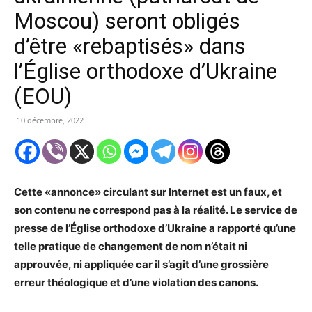
Moscou) seront obligés
d’être «rebaptisés» dans
l’Église orthodoxe d’Ukraine
(EOU)
10 décembre, 2022
Cette «annonce» circulant sur Internet est un faux, et
son contenu ne correspond pas à la réalité. Le service de
presse de l’Église orthodoxe d’Ukraine a rapporté qu’une
telle pratique de changement de nom n’était ni
approuvée, ni appliquée car il s’agit d’une grossière
erreur théologique et d’une violation des canons.