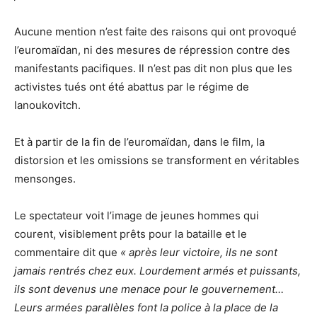
Aucune mention n’est faite des raisons qui ont provoqué
l’euromaïdan, ni des mesures de répression contre des
manifestants pacifiques. Il n’est pas dit non plus que les
activistes tués ont été abattus par le régime de
Ianoukovitch.
Et à partir de la fin de l’euromaïdan, dans le film, la
distorsion et les omissions se transforment en véritables
mensonges.
Le spectateur voit l’image de jeunes hommes qui
courent, visiblement prêts pour la bataille et le
commentaire dit que
« après leur victoire, ils ne sont
jamais rentrés chez eux.
Lourdement armés et puissants,
ils sont devenus une menace pour le gouvernement…
Leurs armées parallèles font la police à la place de la