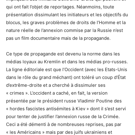
qui ont fait l’objet de reportages. Néanmoins, toute
présentation dissimulant les initiateurs et les objectifs du
blocus, les graves problèmes de droits de l’Homme et la
nature réelle de l’annexion commise par la Russie n’est
pas un film documentaire mais de la propagande.
Ce type de propagande est devenu la norme dans les
médias loyaux au Kremlin et dans les médias pro-russes.
La ligne éditoriale est que l’Occident (avec les Etats-Unis
dans le rôle du grand méchant) ont toléré un coup d’État
d’extrême-droite et a cherché à dissimuler ses
« crimes ». L’occident a caché, en fait, la version
présentée par le président russe Vladimir Poutine des
« hordes fascistes antisémites à Kiev » dont il s’est servi
pour tenter de justifier l’annexion russe de la Crimée.
Ceci a été démenti à de nombreuses reprises, pas par
« les Américains » mais par des juifs ukrainiens et