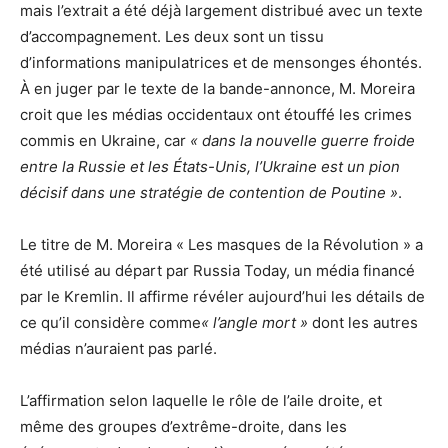
mais l’extrait a été déjà largement distribué avec un texte
d’accompagnement. Les deux sont un tissu
d’informations manipulatrices et de mensonges éhontés.
À en juger par le texte de la bande-annonce, M. Moreira
croit que les médias occidentaux ont étouffé les crimes
commis en Ukraine, car
« dans la nouvelle guerre froide
entre la Russie et les États-Unis, l’Ukraine est un pion
décisif dans une stratégie de contention de Poutine »
.
Le titre de M. Moreira « Les masques de la Révolution » a
été utilisé au départ par Russia Today, un média financé
par le Kremlin. Il affirme révéler aujourd’hui les détails de
ce qu’il considère comme
« l’angle mort »
dont les autres
médias n’auraient pas parlé.
L’affirmation selon laquelle le rôle de l’aile droite, et
même des groupes d’extrême-droite, dans les