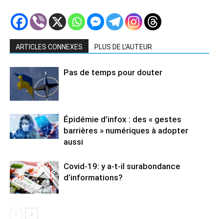
ARTICLES CONNEXES
PLUS DE L'AUTEUR
Pas de temps pour douter
Épidémie d’infox : des « gestes
barrières » numériques à adopter
aussi
Covid-19: y a-t-il surabondance
d’informations?