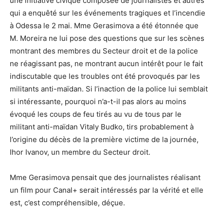
une initiative civique composée de journalistes et autres
qui a enquêté sur les événements tragiques et l’incendie
à Odessa le 2 mai. Mme Gerasimova a été étonnée que
M. Moreira ne lui pose des questions que sur les scènes
montrant des membres du Secteur droit et de la police
ne réagissant pas, ne montrant aucun intérêt pour le fait
indiscutable que les troubles ont été provoqués par les
militants anti-maïdan. Si l’inaction de la police lui semblait
si intéressante, pourquoi n’a-t-il pas alors au moins
évoqué les coups de feu tirés au vu de tous par le
militant anti-maïdan Vitaly Budko, tirs probablement à
l’origine du décès de la première victime de la journée,
Ihor Ivanov, un membre du Secteur droit.
Mme Gerasimova pensait que des journalistes réalisant
un film pour Canal+ serait intéressés par la vérité et elle
est, c’est compréhensible, déçue.