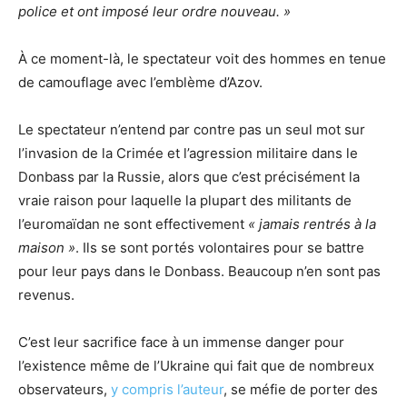
police et ont imposé leur ordre nouveau. »
À ce moment-là, le spectateur voit des hommes en tenue
de camouflage avec l’emblème d’Azov.
Le spectateur n’entend par contre pas un seul mot sur
l’invasion de la Crimée et l’agression militaire dans le
Donbass par la Russie, alors que c’est précisément la
vraie raison pour laquelle la plupart des militants de
l’euromaïdan ne sont effectivement
« jamais rentrés à la
maison »
. Ils se sont portés volontaires pour se battre
pour leur pays dans le Donbass. Beaucoup n’en sont pas
revenus.
C’est leur sacrifice face à un immense danger pour
l’existence même de l’Ukraine qui fait que de nombreux
observateurs,
y compris l’auteur
, se méfie de porter des