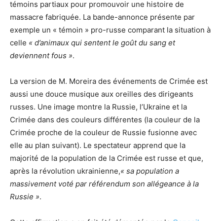
témoins partiaux pour promouvoir une histoire de
massacre fabriquée. La bande-annonce présente par
exemple un « témoin » pro-russe comparant la situation à
celle
« d’animaux qui sentent le goût du sang et
deviennent fous »
.
La version de M. Moreira des événements de Crimée est
aussi une douce musique aux oreilles des dirigeants
russes. Une image montre la Russie, l’Ukraine et la
Crimée dans des couleurs différentes (la couleur de la
Crimée proche de la couleur de Russie fusionne avec
elle au plan suivant). Le spectateur apprend que la
majorité de la population de la Crimée est russe et que,
après la révolution ukrainienne,
« sa population a
massivement voté par référendum son allégeance à la
Russie »
.