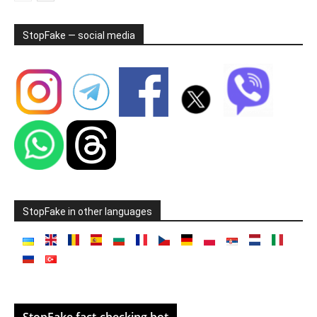
StopFake — social media
StopFake in other languages