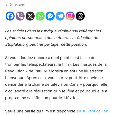
3 février, 2016
Les articles dans la rubrique «Opinions» reflètent les
opinions personnelles des auteurs. La rédaction de
Stopfake.org peut ne partager cette position.
Si vous doutiez encore à quel point il est facile de
tromper les téléspectateurs, le film « Les masques de la
Révolution » de Paul M. Moreira en est une illustration
bienvenue. Après cela, vous aurez peut-être envie de
demander à la chaîne de télévision Canal+ pourquoi elle
a collaboré à la réalisation d’un tel film et pourquoi elle a
programmé sa diffusion pour le 1 février.
Seule une partie du film est disponible
en suivant ce lien
,