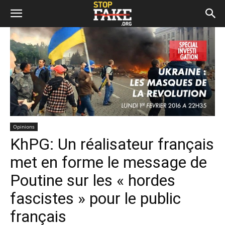
Opinions
KhPG: Un réalisateur français
met en forme le message de
Poutine sur les « hordes
fascistes » pour le public
français