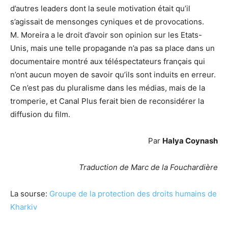
d’autres leaders dont la seule motivation était qu’il
s’agissait de mensonges cyniques et de provocations.
M. Moreira a le droit d’avoir son opinion sur les Etats-
Unis, mais une telle propagande n’a pas sa place dans un
documentaire montré aux téléspectateurs français qui
n’ont aucun moyen de savoir qu’ils sont induits en erreur.
Ce n’est pas du pluralisme dans les médias, mais de la
tromperie, et Canal Plus ferait bien de reconsidérer la
diffusion du film.
Par
Halya Coynash
Traduction de Marc de la Fouchardière
La sourse:
Groupe de la protection des droits humains de
Kharkiv