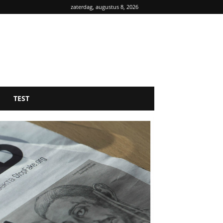
zaterdag, augustus 8, 2026
TEST