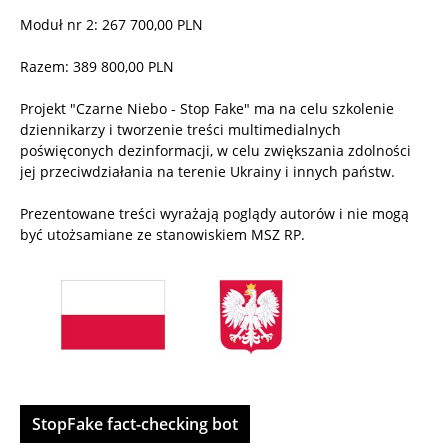
Moduł nr 2: 267 700,00 PLN
Razem: 389 800,00 PLN
Projekt "Czarne Niebo - Stop Fake" ma na celu szkolenie
dziennikarzy i tworzenie treści multimedialnych
poświęconych dezinformacji, w celu zwiększania zdolności
jej przeciwdziałania na terenie Ukrainy i innych państw.
Prezentowane treści wyrażają poglądy autorów i nie mogą
być utożsamiane ze stanowiskiem MSZ RP.
StopFake fact-checking bot