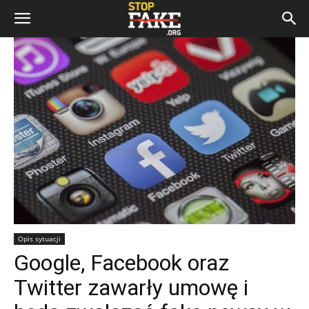
Opis sytuacji
Google, Facebook oraz
Twitter zawarły umowę i