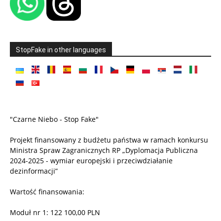
StopFake in other languages
"Czarne Niebo - Stop Fake"
Projekt finansowany z budżetu państwa w ramach konkursu
Ministra Spraw Zagranicznych RP „Dyplomacja Publiczna
2024-2025 - wymiar europejski i przeciwdziałanie
dezinformacji”
Wartość finansowania:
Moduł nr 1: 122 100,00 PLN