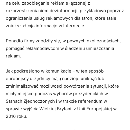
na celu zapobieganie reklamie łączonej z
rozprzestrzenianiem dezinformacji, przykładowo poprzez
ograniczenia usług reklamowych dla stron, które stale
zniekształcają informację w Internecie.
Ponadto firmy zgodziły się, w pewnych okolicznościach,
pomagać reklamodawcom w śledzeniu umieszczania
reklam.
Jak podkreślono w komunikacie – w ten sposób
europejscy urzędnicy mają nadzieję uniknąć lub
zminimalizować możliwości powtórzenia sytuacji, które
miały miejsce podczas wyborów prezydenckich w
Stanach Zjednoczonych i w trakcie referendum w
sprawie wyjścia Wielkiej Brytanii z Unii Europejskiej w
2016 roku.