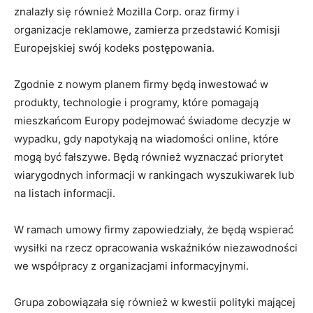
znalazły się również Mozilla Corp. oraz firmy i
organizacje reklamowe, zamierza przedstawić Komisji
Europejskiej swój kodeks postępowania.
Zgodnie z nowym planem firmy będą inwestować w
produkty, technologie i programy, które pomagają
mieszkańcom Europy podejmować świadome decyzje w
wypadku, gdy napotykają na wiadomości online, które
mogą być fałszywe. Będą również wyznaczać priorytet
wiarygodnych informacji w rankingach wyszukiwarek lub
na listach informacji.
W ramach umowy firmy zapowiedziały, że będą wspierać
wysiłki na rzecz opracowania wskaźników niezawodności
we współpracy z organizacjami informacyjnymi.
Grupa zobowiązała się również w kwestii polityki mającej