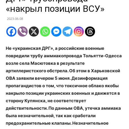
«накрыл позиции ВСУ»
2023-06-08
Не «украинская ДРГ», а российские военные
повредили трубу аммиакопровода Тольятти-Одесса
возле села Масютовка в результате
артиллеристского обстрела. Об этом в Харьковской
ОВА заявили вечером 5 июня. Дезинформация
пропагандистов о том, что токсичное облако якобы
накрыло позиции украинских военных и движется в
сторону Купянска, не соответствует
действительности. По данным ОВА, утечка аммиака
была незначительной, так как сработали
предохранительные клапаны. Незначительное