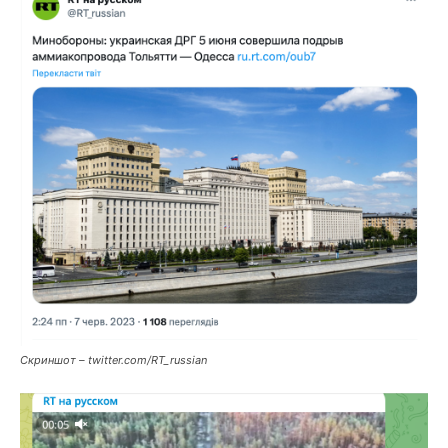
Скриншот – twitter.com/RT_russian