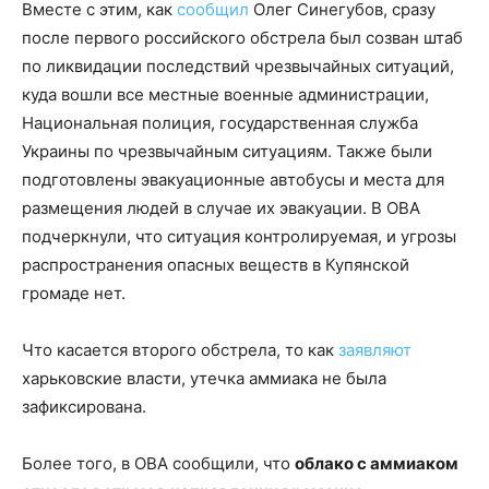
Вместе с этим, как
сообщил
Олег Синегубов, сразу
после первого российского обстрела был созван штаб
по ликвидации последствий чрезвычайных ситуаций,
куда вошли все местные военные администрации,
Национальная полиция, государственная служба
Украины по чрезвычайным ситуациям. Также были
подготовлены эвакуационные автобусы и места для
размещения людей в случае их эвакуации. В ОВА
подчеркнули, что ситуация контролируемая, и угрозы
распространения опасных веществ в Купянской
громаде нет.
Что касается второго обстрела, то как
заявляют
харьковские власти, утечка аммиака не была
зафиксирована.
Более того, в ОВА сообщили, что
облако с аммиаком